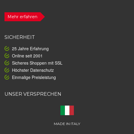
Mehr erfahren
SICHERHEIT
25 Jahre Erfahrung
Online seit 2001
Sicheres Shoppen mit SSL
Höchster Datenschutz
Einmalige Preisleistung
UNSER VERSPRECHEN
MADE IN ITALY