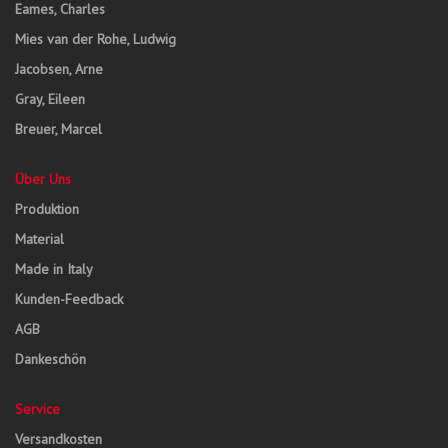
Eames, Charles
Mies van der Rohe, Ludwig
Jacobsen, Arne
Gray, Eileen
Breuer, Marcel
Über Uns
Produktion
Material
Made in Italy
Kunden-Feedback
AGB
Dankeschön
Service
Versandkosten