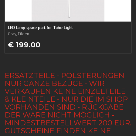
LED lamp spare part for Tube Light
Gray, Eileen
€ 199.00
ERSATZTEILE - POLSTERUNGEN
NUR GANZE BEZÜGE - WIR
VERKAUFEN KEINE EINZELTEILE
& KLEINTEILE - NUR DIE IM SHOP
VORHANDEN SIND - RÜCKGABE
DER WARE NICHT MÖGLICH -
MINDESTBESTELLWERT 200 EUR.
GUTSCHEINE FINDEN KEINE