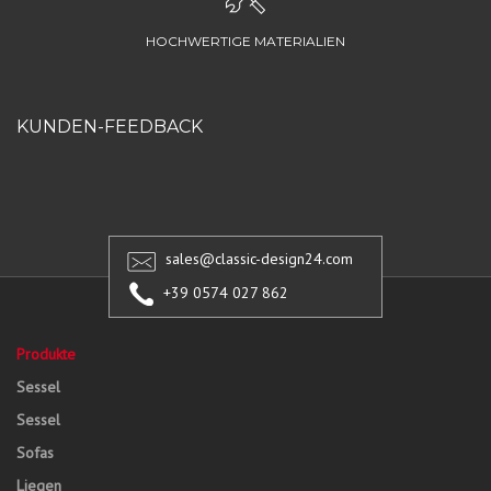
HOCHWERTIGE MATERIALIEN
KUNDEN-FEEDBACK
sales@classic-design24.com
+39 0574 027 862
Produkte
Sessel
Sessel
Sofas
Liegen