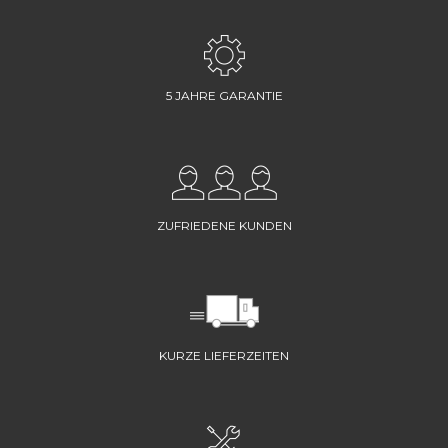
5 JAHRE GARANTIE
ZUFRIEDENE KUNDEN
KURZE LIEFERZEITEN