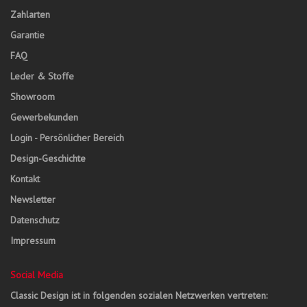
Zahlarten
Garantie
FAQ
Leder & Stoffe
Showroom
Gewerbekunden
Login - Persönlicher Bereich
Design-Geschichte
Kontakt
Newsletter
Datenschutz
Impressum
Social Media
Classic Design ist in folgenden sozialen Netzwerken vertreten: