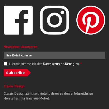
Newsletter abonnieren
Hiermit stimme ich der
Datenschutzerklärung
zu.
*
Subscribe
Classic Design
Classic Design zählt seit vielen Jahren zu den erfolgreichsten
Herstellern für Bauhaus-Möbel.