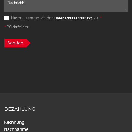
Hiermit stimme ich der
zu.
*
Datenschutzerklärung
*
Pflichtfelder
Senden
BEZAHLUNG