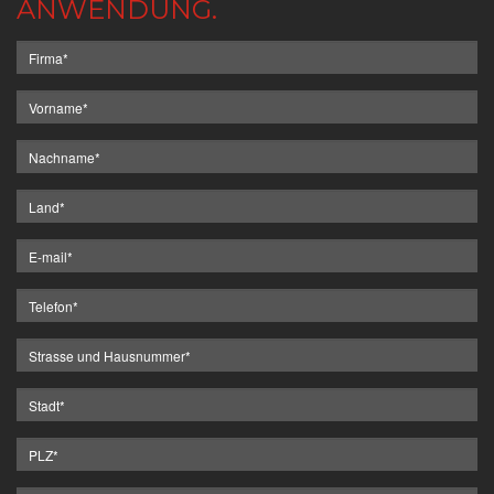
ANWENDUNG.