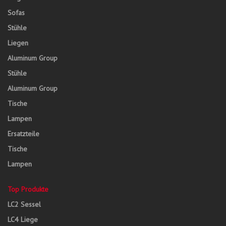
Sofas
Stühle
Liegen
Aluminum Group
Stühle
Aluminum Group
Tische
Lampen
Ersatzteile
Tische
Lampen
Top Produkte
LC2 Sessel
LC4 Liege