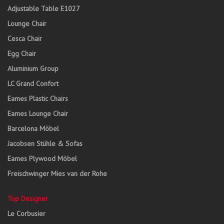
Adjustable Table E1027
Lounge Chair
Cesca Chair
Egg Chair
Aluminium Group
LC Grand Confort
Eames Plastic Chairs
Eames Lounge Chair
Barcelona Möbel
Jacobsen Stühle & Sofas
Eames Plywood Möbel
Freischwinger Mies van der Rohe
Top Designer
Le Corbusier