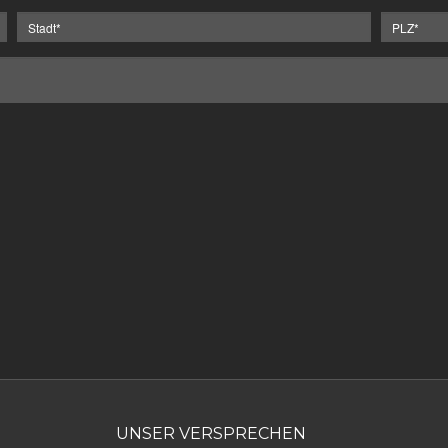
UNSER VERSPRECHEN