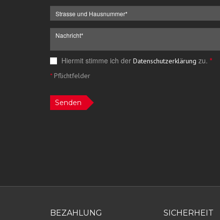
Hiermit stimme ich der
zu.
*
Datenschutzerklärung
*
Pflichtfelder
Senden
BEZAHLUNG
SICHERHEIT