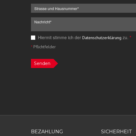
Hiermit stimme ich der
zu.
*
Datenschutzerklärung
*
Pflichtfelder
Senden
BEZAHLUNG
SICHERHEIT