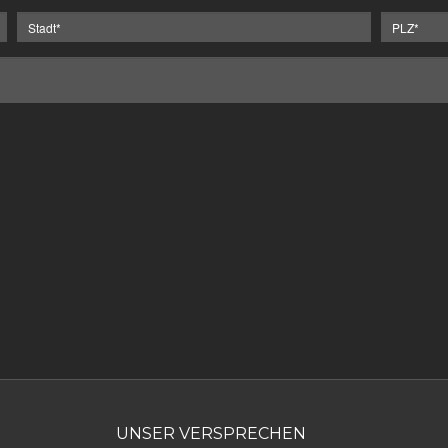
UNSER VERSPRECHEN