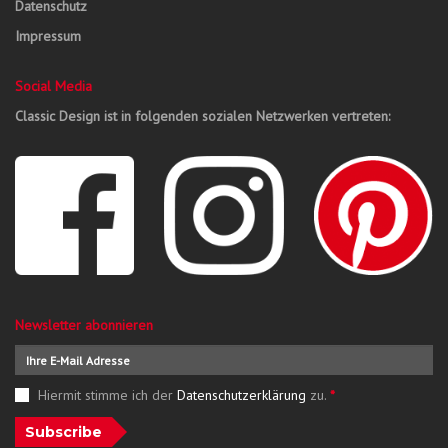
Datenschutz
Impressum
Social Media
Classic Design ist in folgenden sozialen Netzwerken vertreten:
Newsletter abonnieren
Hiermit stimme ich der
Datenschutzerklärung
zu.
*
Subscribe