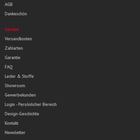
AGB
Dankeschön
Service
Versandkosten
Zahlarten
Garantie
FAQ
Leder & Stoffe
Showroom
Gewerbekunden
Login - Persönlicher Bereich
Design-Geschichte
Kontakt
Newsletter