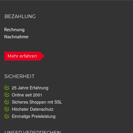
BEZAHLUNG
Mehr erfahren
SICHERHEIT
25 Jahre Erfahrung
Online seit 2001
Sicheres Shoppen mit SSL
Höchster Datenschutz
Einmalige Preisleistung
UNSER VERSPRECHEN