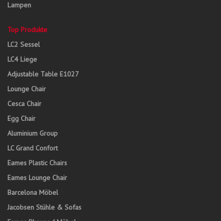
Lampen
Top Produkte
LC2 Sessel
LC4 Liege
Adjustable Table E1027
Lounge Chair
Cesca Chair
Egg Chair
Aluminium Group
LC Grand Confort
Eames Plastic Chairs
Eames Lounge Chair
Barcelona Möbel
Jacobsen Stühle & Sofas