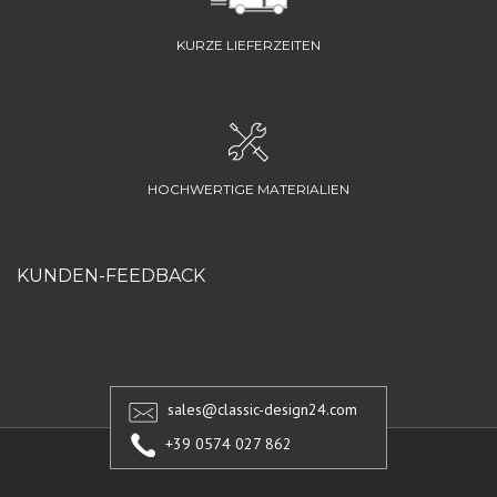
KURZE LIEFERZEITEN
HOCHWERTIGE MATERIALIEN
KUNDEN-FEEDBACK
sales@classic-design24.com
+39 0574 027 862