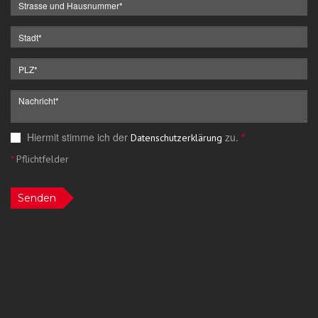
Hiermit stimme ich der
zu.
*
Datenschutzerklärung
*
Pflichtfelder
Senden