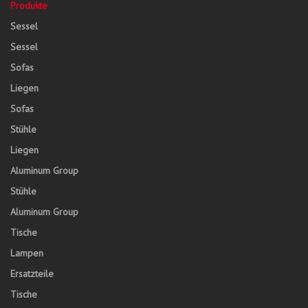
Produkte
Sessel
Sessel
Sofas
Liegen
Sofas
Stühle
Liegen
Aluminum Group
Stühle
Aluminum Group
Tische
Lampen
Ersatzteile
Tische