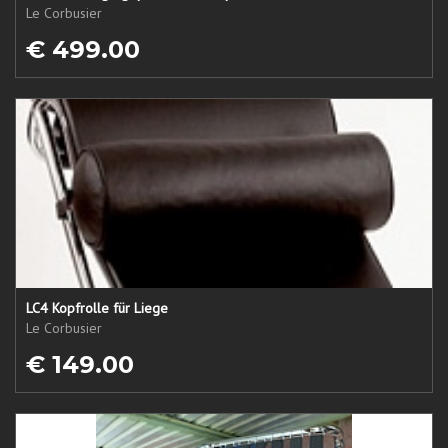
Le Corbusier
€ 499.00
LC4 Kopfrolle für Liege
Le Corbusier
€ 149.00