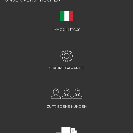
MADE IN ITALY
5 JAHRE GARANTIE
ZUFRIEDENE KUNDEN