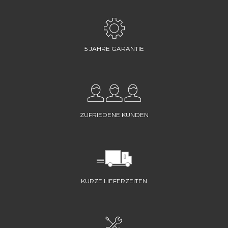
5 JAHRE GARANTIE
ZUFRIEDENE KUNDEN
KURZE LIEFERZEITEN