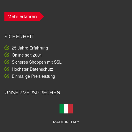
Mehr erfahren
SICHERHEIT
25 Jahre Erfahrung
Online seit 2001
Sicheres Shoppen mit SSL
Höchster Datenschutz
Einmalige Preisleistung
UNSER VERSPRECHEN
MADE IN ITALY