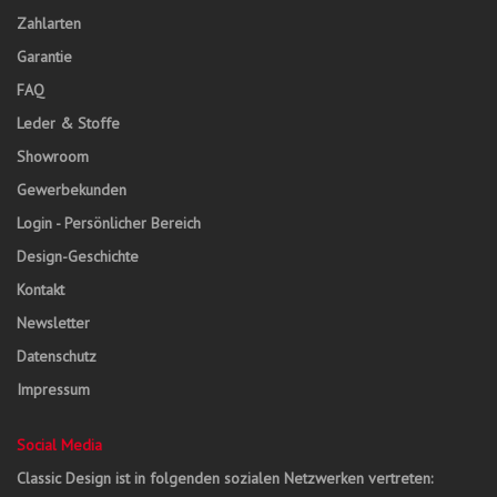
Zahlarten
Garantie
FAQ
Leder & Stoffe
Showroom
Gewerbekunden
Login - Persönlicher Bereich
Design-Geschichte
Kontakt
Newsletter
Datenschutz
Impressum
Social Media
Classic Design ist in folgenden sozialen Netzwerken vertreten: