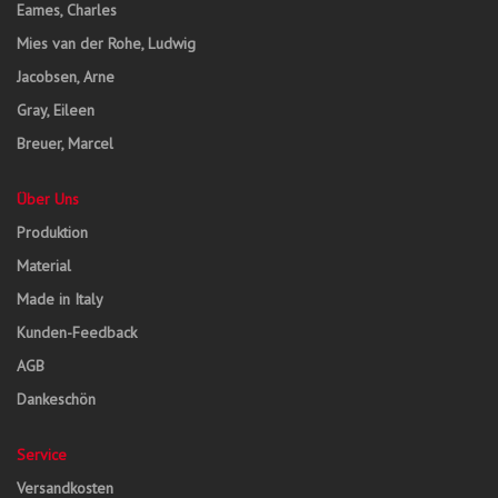
Eames, Charles
Mies van der Rohe, Ludwig
Jacobsen, Arne
Gray, Eileen
Breuer, Marcel
Über Uns
Produktion
Material
Made in Italy
Kunden-Feedback
AGB
Dankeschön
Service
Versandkosten