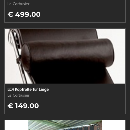
Le Corbusier
€ 499.00
LC4 Kopfrolle für Liege
Le Corbusier
€ 149.00