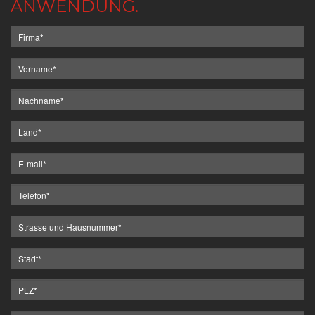
ANWENDUNG.