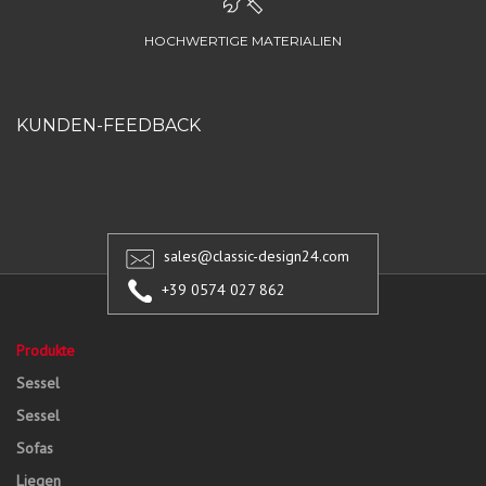
HOCHWERTIGE MATERIALIEN
KUNDEN-FEEDBACK
sales@classic-design24.com
+39 0574 027 862
Produkte
Sessel
Sessel
Sofas
Liegen