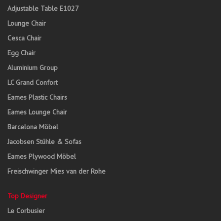
Adjustable Table E1027
Lounge Chair
Cesca Chair
Egg Chair
Aluminium Group
LC Grand Confort
Eames Plastic Chairs
Eames Lounge Chair
Barcelona Möbel
Jacobsen Stühle & Sofas
Eames Plywood Möbel
Freischwinger Mies van der Rohe
Top Designer
Le Corbusier