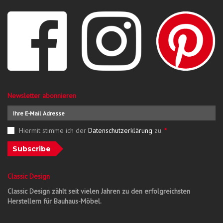
Newsletter abonnieren
Hiermit stimme ich der
Datenschutzerklärung
zu.
*
Subscribe
Classic Design
Classic Design zählt seit vielen Jahren zu den erfolgreichsten
Herstellern für Bauhaus-Möbel.