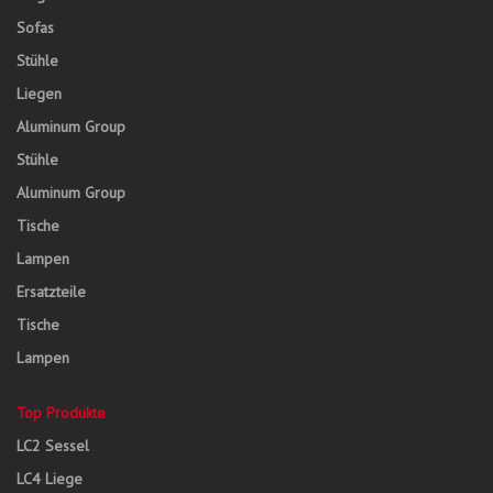
Sofas
Stühle
Liegen
Aluminum Group
Stühle
Aluminum Group
Tische
Lampen
Ersatzteile
Tische
Lampen
Top Produkte
LC2 Sessel
LC4 Liege