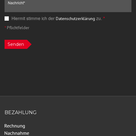
Hiermit stimme ich der
zu.
*
Datenschutzerklärung
*
Pflichtfelder
Senden
BEZAHLUNG