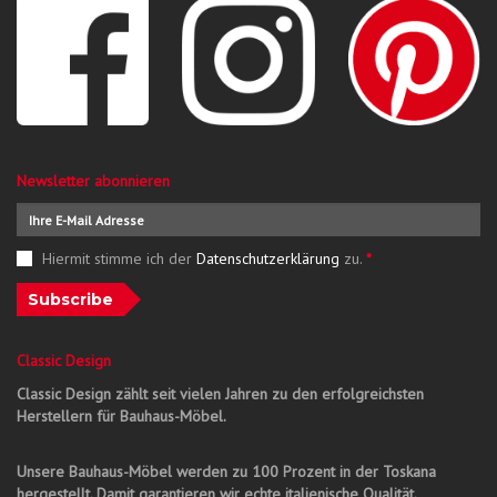
Newsletter abonnieren
Hiermit stimme ich der
Datenschutzerklärung
zu.
*
Subscribe
Classic Design
Classic Design zählt seit vielen Jahren zu den erfolgreichsten
Herstellern für Bauhaus-Möbel.
Unsere Bauhaus-Möbel werden zu 100 Prozent in der Toskana
hergestellt. Damit garantieren wir echte italienische Qualität.