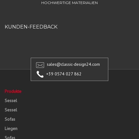
HOCHWERTIGE MATERIALIEN
KUNDEN-FEEDBACK
sales@classic-design24.com
+39 0574 027 862
Produkte
Sessel
Sessel
Sofas
Liegen
Sofas