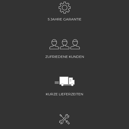
5 JAHRE GARANTIE
ZUFRIEDENE KUNDEN
KURZE LIEFERZEITEN