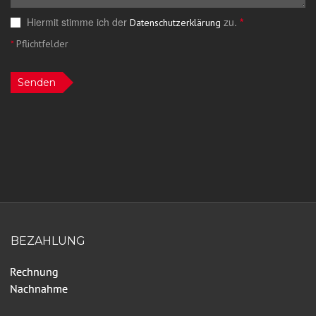
Hiermit stimme ich der
zu.
*
Datenschutzerklärung
*
Pflichtfelder
Senden
BEZAHLUNG