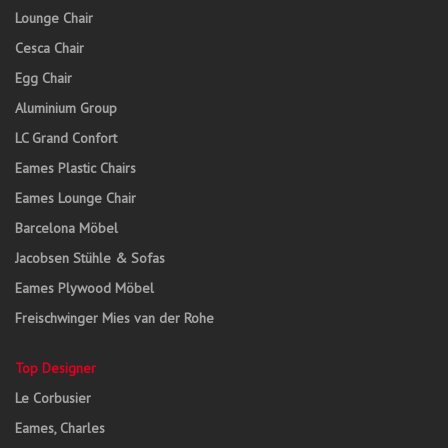
Lounge Chair
Cesca Chair
Egg Chair
Aluminium Group
LC Grand Confort
Eames Plastic Chairs
Eames Lounge Chair
Barcelona Möbel
Jacobsen Stühle & Sofas
Eames Plywood Möbel
Freischwinger Mies van der Rohe
Top Designer
Le Corbusier
Eames, Charles