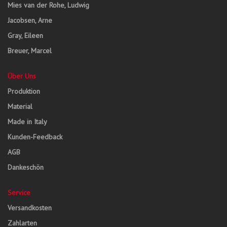
Mies van der Rohe, Ludwig
Jacobsen, Arne
Gray, Eileen
Breuer, Marcel
Über Uns
Produktion
Material
Made in Italy
Kunden-Feedback
AGB
Dankeschön
Service
Versandkosten
Zahlarten