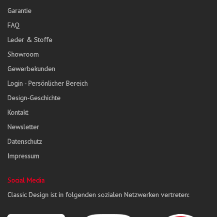
Garantie
FAQ
Leder & Stoffe
Showroom
Gewerbekunden
Login - Persönlicher Bereich
Design-Geschichte
Kontakt
Newsletter
Datenschutz
Impressum
Social Media
Classic Design ist in folgenden sozialen Netzwerken vertreten: