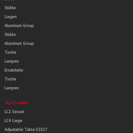
Stühle
Liegen
Aluminum Group
Stühle
Aluminum Group
Tische
Lampen
Ersatzteile
Tische
Lampen
Top Produkte
LC2 Sessel
LC4 Liege
Adjustable Table E1027