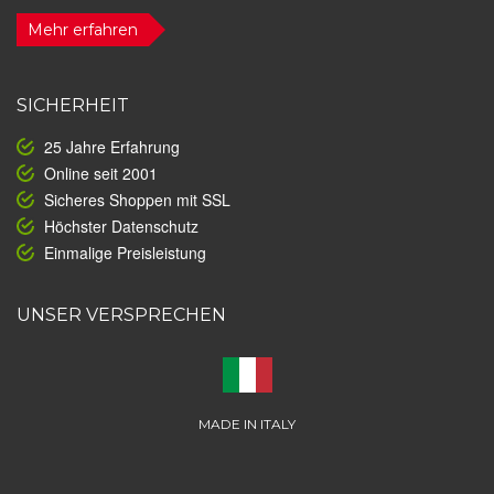
Mehr erfahren
SICHERHEIT
25 Jahre Erfahrung
Online seit 2001
Sicheres Shoppen mit SSL
Höchster Datenschutz
Einmalige Preisleistung
UNSER VERSPRECHEN
MADE IN ITALY