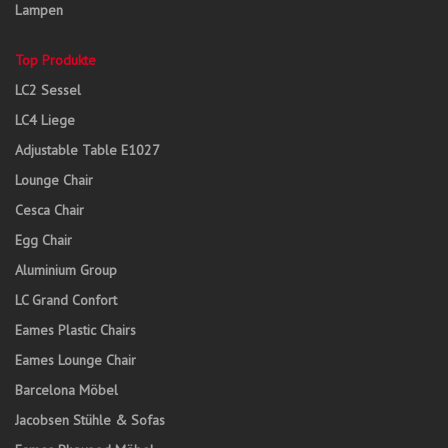
Lampen
Top Produkte
LC2 Sessel
LC4 Liege
Adjustable Table E1027
Lounge Chair
Cesca Chair
Egg Chair
Aluminium Group
LC Grand Confort
Eames Plastic Chairs
Eames Lounge Chair
Barcelona Möbel
Jacobsen Stühle & Sofas