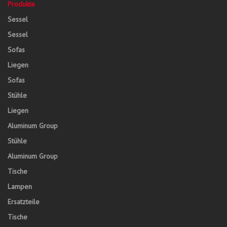
Produkte
Sessel
Sessel
Sofas
Liegen
Sofas
Stühle
Liegen
Aluminum Group
Stühle
Aluminum Group
Tische
Lampen
Ersatzteile
Tische