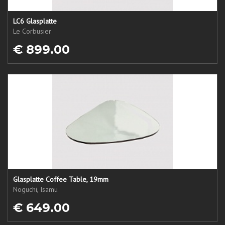
LC6 Glasplatte
Le Corbusier
€ 899.00
Glasplatte Coffee Table, 19mm
Noguchi, Isamu
€ 649.00