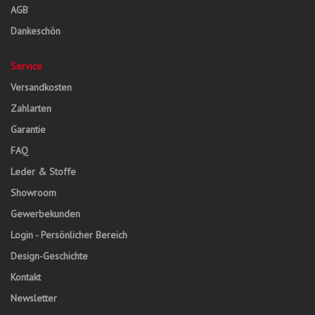
AGB
Dankeschön
Service
Versandkosten
Zahlarten
Garantie
FAQ
Leder & Stoffe
Showroom
Gewerbekunden
Login - Persönlicher Bereich
Design-Geschichte
Kontakt
Newsletter