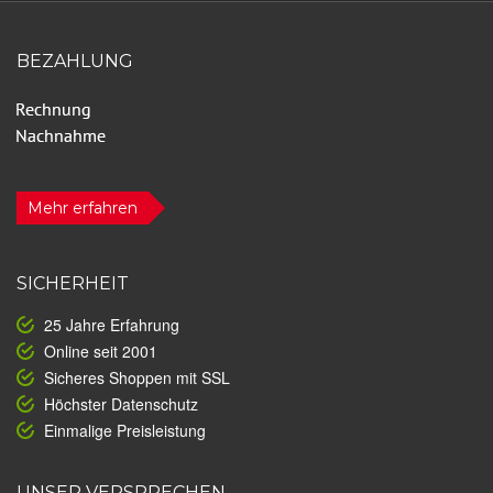
BEZAHLUNG
Mehr erfahren
SICHERHEIT
25 Jahre Erfahrung
Online seit 2001
Sicheres Shoppen mit SSL
Höchster Datenschutz
Einmalige Preisleistung
UNSER VERSPRECHEN