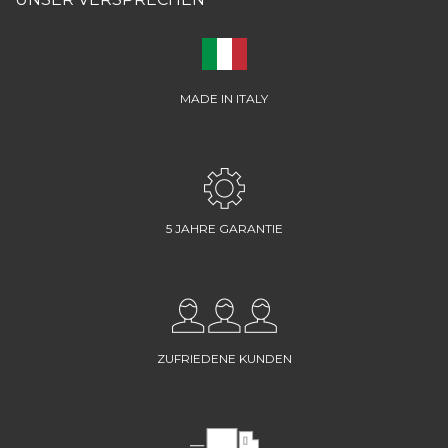
MADE IN ITALY
5 JAHRE GARANTIE
ZUFRIEDENE KUNDEN