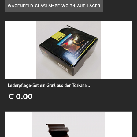
WAGENFELD GLASLAMPE WG 24 AUF LAGER
Lederpflege-Set ein Gruß aus der Toskana...
€ 0.00