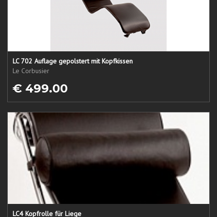
LC 702 Auflage gepolstert mit Kopfkissen
Le Corbusier
€ 499.00
LC4 Kopfrolle für Liege