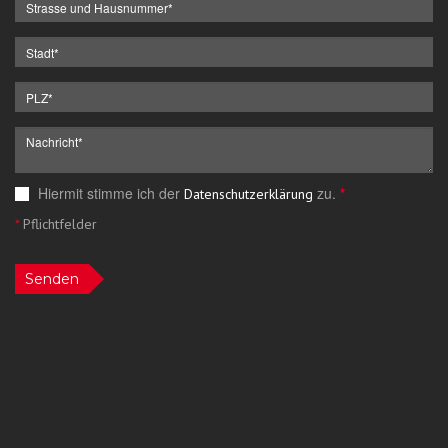
Hiermit stimme ich der
zu.
*
Datenschutzerklärung
*
Pflichtfelder
Senden