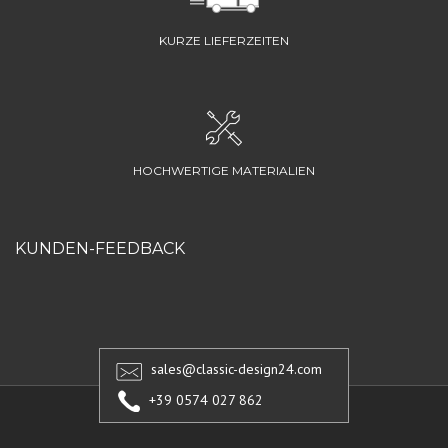
KURZE LIEFERZEITEN
HOCHWERTIGE MATERIALIEN
KUNDEN-FEEDBACK
sales@classic-design24.com
+39 0574 027 862