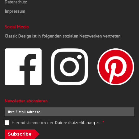
Datenschutz
Impressum
Social Media
Classic Design ist in folgenden sozialen Netzwerken vertreten:
Newsletter abonnieren
Hiermit stimme ich der
Datenschutzerklärung
zu.
*
Subscribe