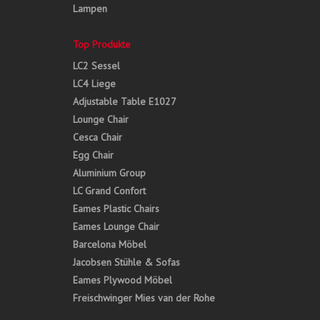
Lampen
Top Produkte
LC2 Sessel
LC4 Liege
Adjustable Table E1027
Lounge Chair
Cesca Chair
Egg Chair
Aluminium Group
LC Grand Confort
Eames Plastic Chairs
Eames Lounge Chair
Barcelona Möbel
Jacobsen Stühle & Sofas
Eames Plywood Möbel
Freischwinger Mies van der Rohe