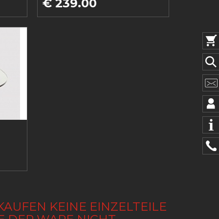
€ 239.00
KAUFEN KEINE EINZELTEILE