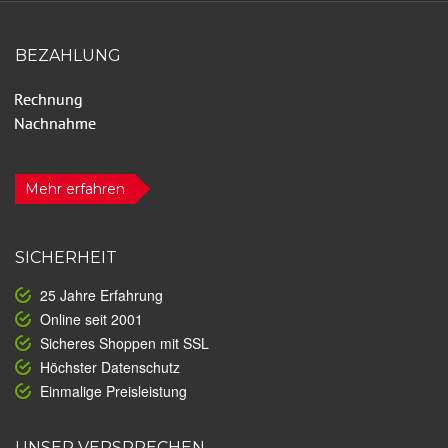
BEZAHLUNG
Mehr erfahren
SICHERHEIT
25 Jahre Erfahrung
Online seit 2001
Sicheres Shoppen mit SSL
Höchster Datenschutz
Einmalige Preisleistung
UNSER VERSPRECHEN