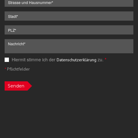
Hiermit stimme ich der
zu.
*
Datenschutzerklärung
*
Pflichtfelder
Senden