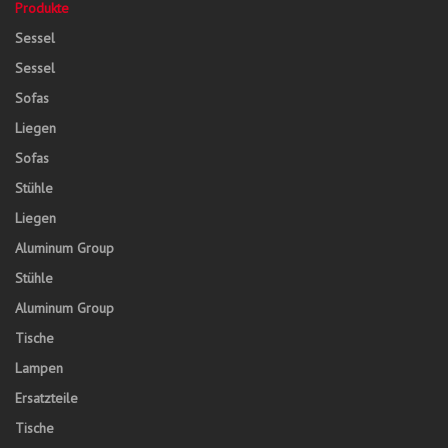
Produkte
Sessel
Sessel
Sofas
Liegen
Sofas
Stühle
Liegen
Aluminum Group
Stühle
Aluminum Group
Tische
Lampen
Ersatzteile
Tische