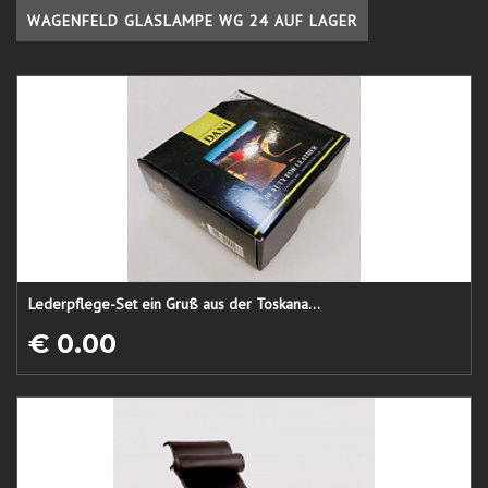
WAGENFELD GLASLAMPE WG 24 AUF LAGER
Lederpflege-Set ein Gruß aus der Toskana...
€ 0.00