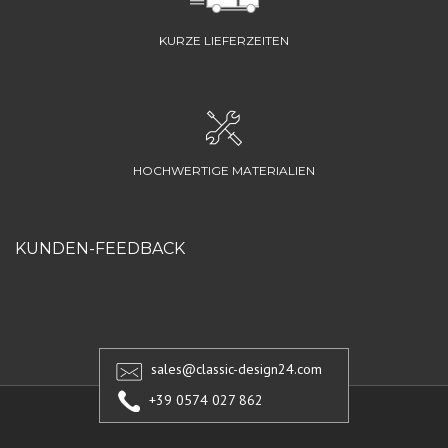
KURZE LIEFERZEITEN
HOCHWERTIGE MATERIALIEN
KUNDEN-FEEDBACK
sales@classic-design24.com
+39 0574 027 862