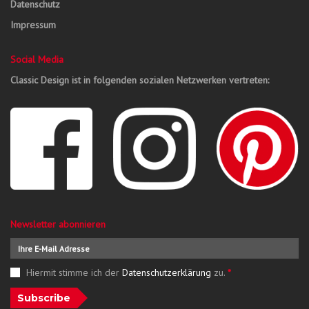
Datenschutz
Impressum
Social Media
Classic Design ist in folgenden sozialen Netzwerken vertreten:
Newsletter abonnieren
Hiermit stimme ich der
Datenschutzerklärung
zu.
*
Subscribe