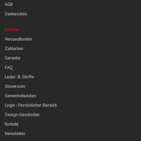
AGB
Dankeschön
Service
Versandkosten
Zahlarten
Garantie
FAQ
Leder & Stoffe
Showroom
Gewerbekunden
Login - Persönlicher Bereich
Design-Geschichte
Kontakt
Newsletter