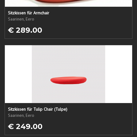
Sitzkissen für Armchair
Saarinen, Eero
€ 289.00
Sitzkissen für Tulip Chair (Tulpe)
Saarinen, Eero
€ 249.00