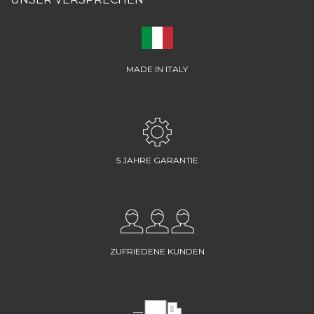
MADE IN ITALY
5 JAHRE GARANTIE
ZUFRIEDENE KUNDEN