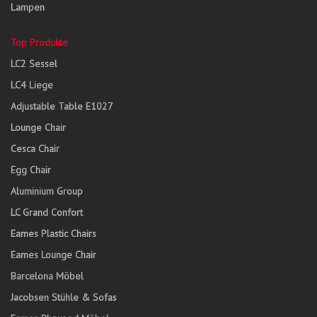
Lampen
Top Produkte
LC2 Sessel
LC4 Liege
Adjustable Table E1027
Lounge Chair
Cesca Chair
Egg Chair
Aluminium Group
LC Grand Confort
Eames Plastic Chairs
Eames Lounge Chair
Barcelona Möbel
Jacobsen Stühle & Sofas