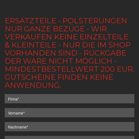
ERSATZTEILE - POLSTERUNGEN
NUR GANZE BEZÜGE - WIR
VERKAUFEN KEINE EINZELTEILE
& KLEINTEILE - NUR DIE IM SHOP
VORHANDEN SIND - RÜCKGABE
DER WARE NICHT MÖGLICH -
MINDESTBESTELLWERT 200 EUR.
GUTSCHEINE FINDEN KEINE
ANWENDUNG.