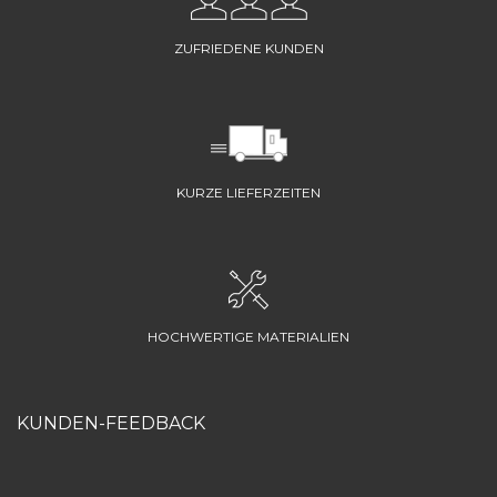
ZUFRIEDENE KUNDEN
KURZE LIEFERZEITEN
HOCHWERTIGE MATERIALIEN
KUNDEN-FEEDBACK