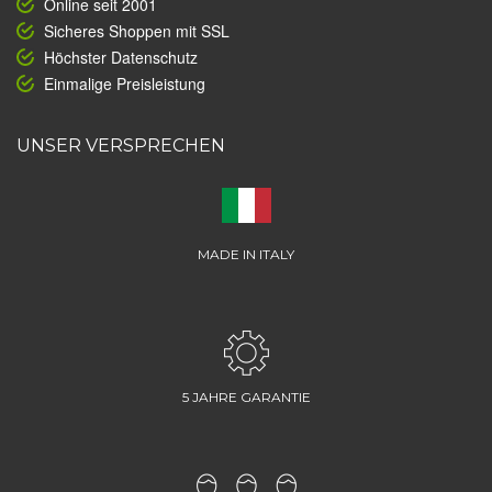
Online seit 2001
Sicheres Shoppen mit SSL
Höchster Datenschutz
Einmalige Preisleistung
UNSER VERSPRECHEN
MADE IN ITALY
5 JAHRE GARANTIE