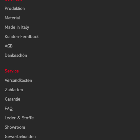
Produktion
Material
Made in Italy
Kunden-Feedback
AGB
Dankeschön
Service
Versandkosten
Zahlarten
Garantie
FAQ
Leder & Stoffe
Showroom
Gewerbekunden