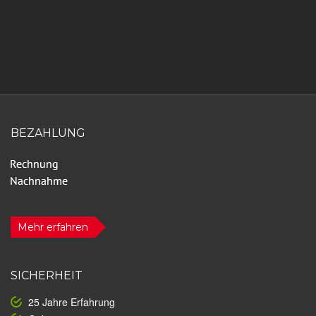
BEZAHLUNG
Mehr erfahren
SICHERHEIT
25 Jahre Erfahrung