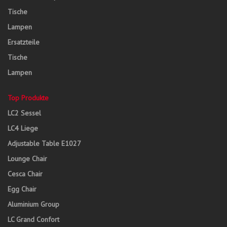
Tische
Lampen
Ersatzteile
Tische
Lampen
Top Produkte
LC2 Sessel
LC4 Liege
Adjustable Table E1027
Lounge Chair
Cesca Chair
Egg Chair
Aluminium Group
LC Grand Confort