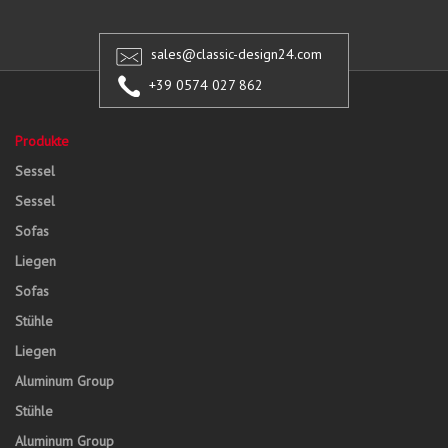
sales@classic-design24.com
+39 0574 027 862
Produkte
Sessel
Sessel
Sofas
Liegen
Sofas
Stühle
Liegen
Aluminum Group
Stühle
Aluminum Group