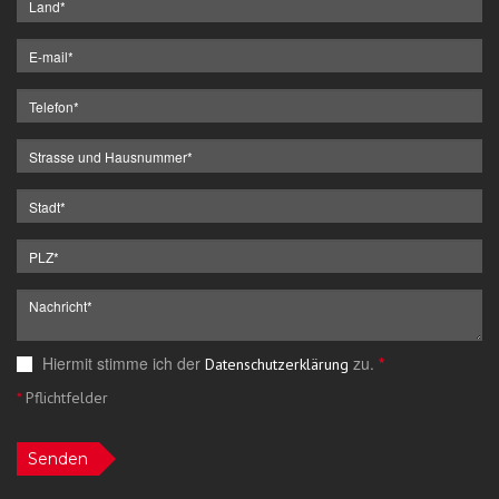
Hiermit stimme ich der
zu.
*
Datenschutzerklärung
*
Pflichtfelder
Senden