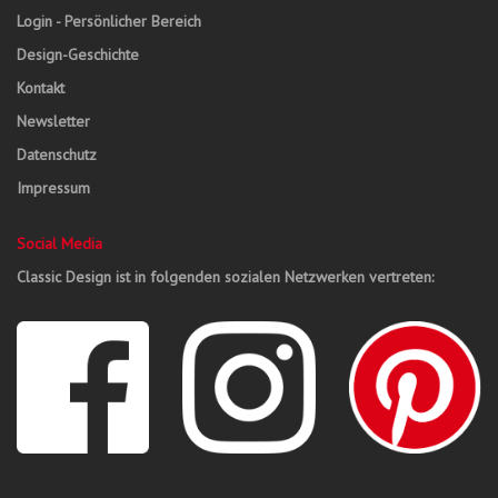
Login - Persönlicher Bereich
Design-Geschichte
Kontakt
Newsletter
Datenschutz
Impressum
Social Media
Classic Design ist in folgenden sozialen Netzwerken vertreten: