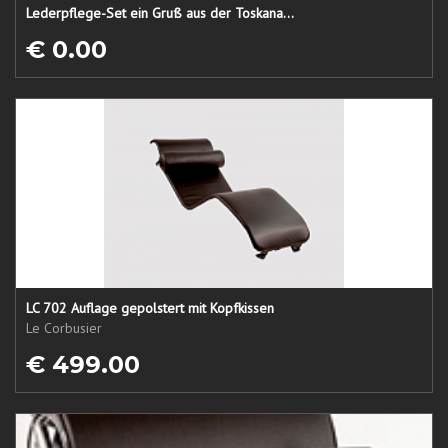
Lederpflege-Set ein Gruß aus der Toskana...
€ 0.00
LC 702 Auflage gepolstert mit Kopfkissen
Le Corbusier
€ 499.00