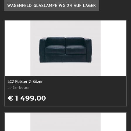
WAGENFELD GLASLAMPE WG 24 AUF LAGER
LC2 Polster 2-Sitzer
Le Corbusier
€ 1 499.00