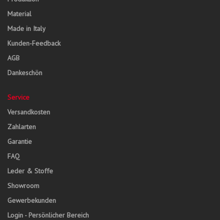
Material
Made in Italy
Kunden-Feedback
AGB
Dankeschön
Service
Versandkosten
Zahlarten
Garantie
FAQ
Leder & Stoffe
Showroom
Gewerbekunden
Login - Persönlicher Bereich