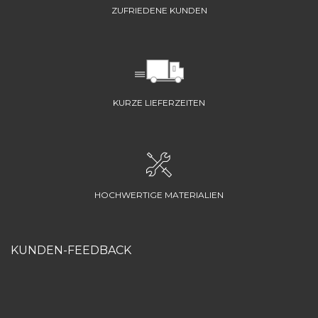
ZUFRIEDENE KUNDEN
KURZE LIEFERZEITEN
HOCHWERTIGE MATERIALIEN
KUNDEN-FEEDBACK