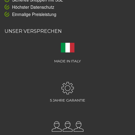
Höchster Datenschutz
Einmalige Preisleistung
UNSER VERSPRECHEN
MADE IN ITALY
5 JAHRE GARANTIE