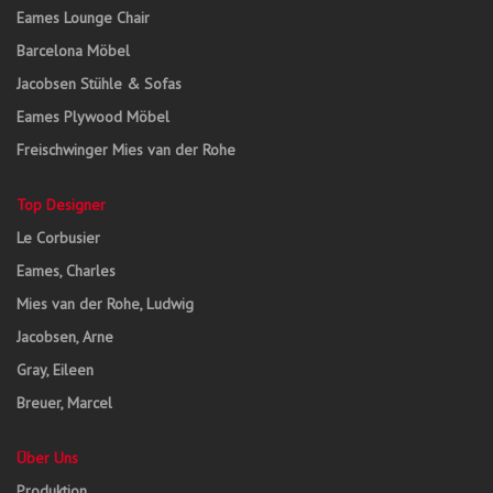
Eames Lounge Chair
Barcelona Möbel
Jacobsen Stühle & Sofas
Eames Plywood Möbel
Freischwinger Mies van der Rohe
Top Designer
Le Corbusier
Eames, Charles
Mies van der Rohe, Ludwig
Jacobsen, Arne
Gray, Eileen
Breuer, Marcel
Über Uns
Produktion