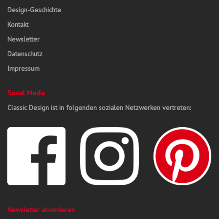
Design-Geschichte
Kontakt
Newsletter
Datenschutz
Impressum
Social Media
Classic Design ist in folgenden sozialen Netzwerken vertreten:
Newsletter abonnieren