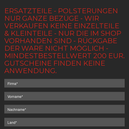
ERSATZTEILE - POLSTERUNGEN
NUR GANZE BEZÜGE - WIR
VERKAUFEN KEINE EINZELTEILE
& KLEINTEILE - NUR DIE IM SHOP
VORHANDEN SIND - RÜCKGABE
DER WARE NICHT MÖGLICH -
MINDESTBESTELLWERT 200 EUR.
GUTSCHEINE FINDEN KEINE
ANWENDUNG.