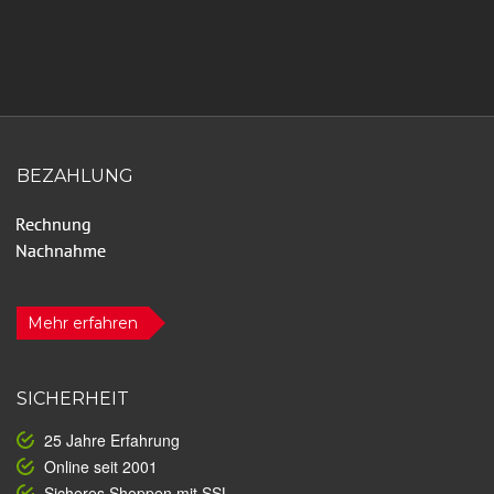
BEZAHLUNG
Mehr erfahren
SICHERHEIT
25 Jahre Erfahrung
Online seit 2001
Sicheres Shoppen mit SSL