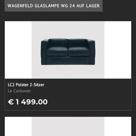
WAGENFELD GLASLAMPE WG 24 AUF LAGER
LC2 Polster 2-Sitzer
Le Corbusier
€ 1 499.00