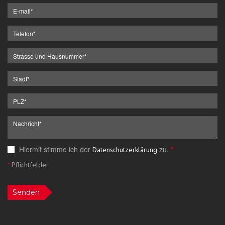
Hiermit stimme ich der
zu.
*
Datenschutzerklärung
*
Pflichtfelder
Senden