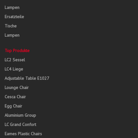
Lampen
Ersatzteile
Tische
Lampen
Top Produkte
LC2 Sessel
LC4 Liege
Adjustable Table E1027
Lounge Chair
Cesca Chair
Egg Chair
Aluminium Group
LC Grand Confort
Eames Plastic Chairs