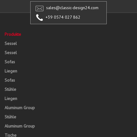
sales@classic-design24.com
+39 0574 027 862
Produkte
Sessel
Sessel
Sofas
Liegen
Sofas
Stühle
Liegen
Aluminum Group
Stühle
Aluminum Group
Tische