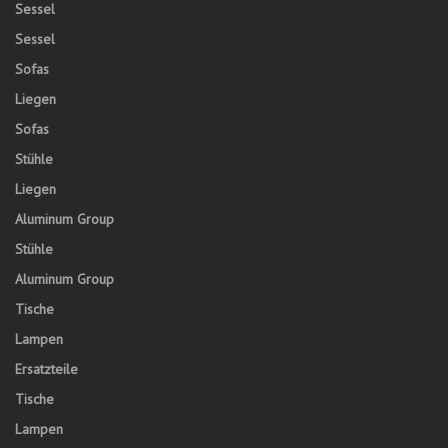
Sessel
Sessel
Sofas
Liegen
Sofas
Stühle
Liegen
Aluminum Group
Stühle
Aluminum Group
Tische
Lampen
Ersatzteile
Tische
Lampen