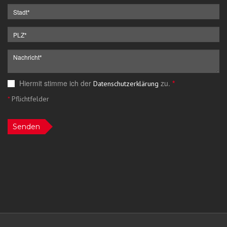
Hiermit stimme ich der
zu.
*
Datenschutzerklärung
*
Pflichtfelder
Senden