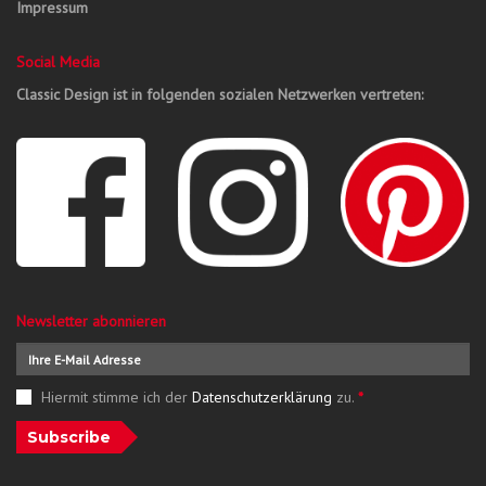
Impressum
Social Media
Classic Design ist in folgenden sozialen Netzwerken vertreten:
Newsletter abonnieren
Hiermit stimme ich der
Datenschutzerklärung
zu.
*
Subscribe