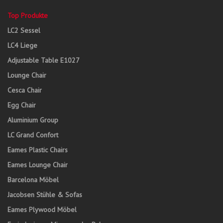
Top Produkte
LC2 Sessel
LC4 Liege
Adjustable Table E1027
Lounge Chair
Cesca Chair
Egg Chair
Aluminium Group
LC Grand Confort
Eames Plastic Chairs
Eames Lounge Chair
Barcelona Möbel
Jacobsen Stühle & Sofas
Eames Plywood Möbel