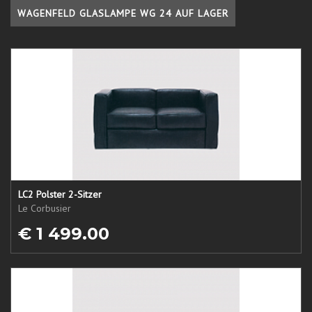
WAGENFELD GLASLAMPE WG 24 AUF LAGER
LC2 Polster 2-Sitzer
Le Corbusier
€ 1 499.00