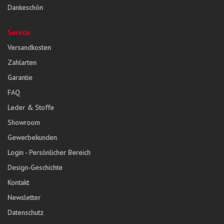
Dankeschön
Service
Versandkosten
Zahlarten
Garantie
FAQ
Leder & Stoffe
Showroom
Gewerbekunden
Login - Persönlicher Bereich
Design-Geschichte
Kontakt
Newsletter
Datenschutz