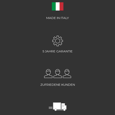
MADE IN ITALY
5 JAHRE GARANTIE
ZUFRIEDENE KUNDEN