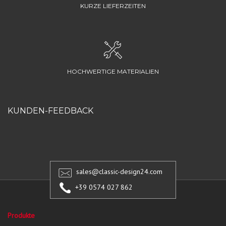
KURZE LIEFERZEITEN
HOCHWERTIGE MATERIALIEN
KUNDEN-FEEDBACK
sales@classic-design24.com
+39 0574 027 862
Produkte