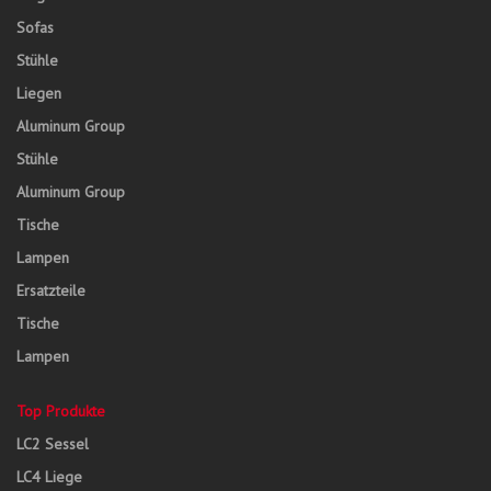
Sofas
Stühle
Liegen
Aluminum Group
Stühle
Aluminum Group
Tische
Lampen
Ersatzteile
Tische
Lampen
Top Produkte
LC2 Sessel
LC4 Liege