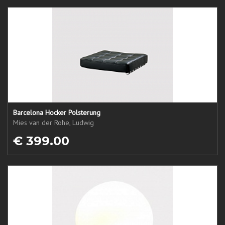
Barcelona Hocker Polsterung
Mies van der Rohe, Ludwig
€ 399.00