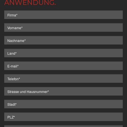
ANWENDUNG.