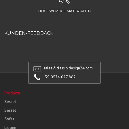
HOCHWERTIGE MATERIALIEN
KUNDEN-FEEDBACK
sales@classic-design24.com
+39 0574 027 862
Produkte
Sessel
Sessel
Sofas
Liegen