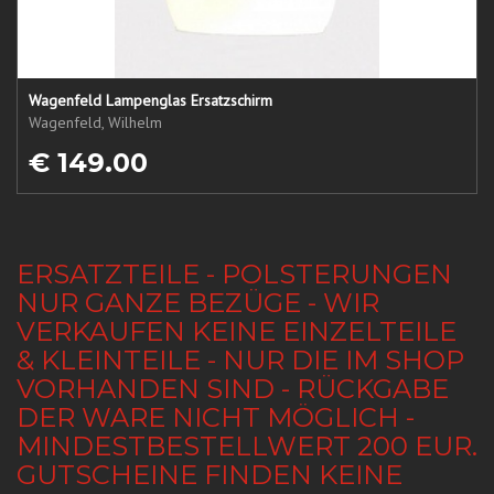
Wagenfeld Lampenglas Ersatzschirm
Wagenfeld, Wilhelm
€ 149.00
ERSATZTEILE - POLSTERUNGEN
NUR GANZE BEZÜGE - WIR
VERKAUFEN KEINE EINZELTEILE
& KLEINTEILE - NUR DIE IM SHOP
VORHANDEN SIND - RÜCKGABE
DER WARE NICHT MÖGLICH -
MINDESTBESTELLWERT 200 EUR.
GUTSCHEINE FINDEN KEINE