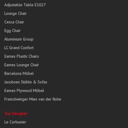
Adjustable Table E1027
Lounge Chair
Cesca Chair
Egg Chair
Aluminium Group
LC Grand Confort
Eames Plastic Chairs
Eames Lounge Chair
Barcelona Möbel
Jacobsen Stühle & Sofas
Eames Plywood Möbel
Freischwinger Mies van der Rohe
Top Designer
Le Corbusier