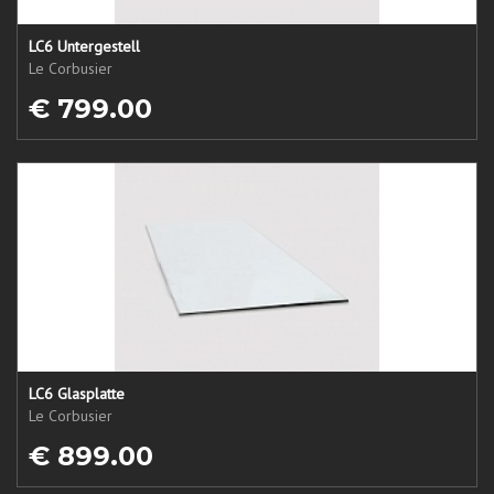
LC6 Untergestell
Le Corbusier
€ 799.00
LC6 Glasplatte
Le Corbusier
€ 899.00