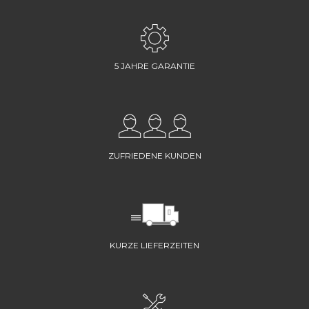
5 JAHRE GARANTIE
ZUFRIEDENE KUNDEN
KURZE LIEFERZEITEN