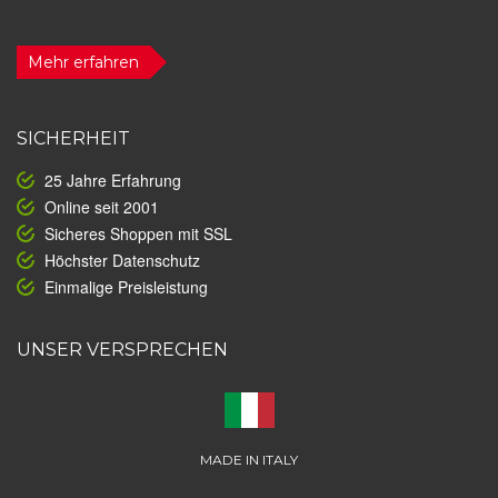
Mehr erfahren
SICHERHEIT
25 Jahre Erfahrung
Online seit 2001
Sicheres Shoppen mit SSL
Höchster Datenschutz
Einmalige Preisleistung
UNSER VERSPRECHEN
MADE IN ITALY