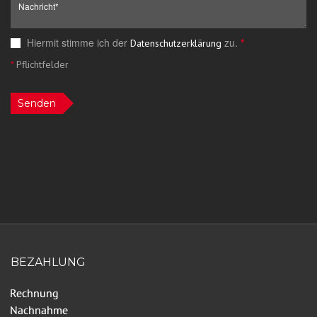
Hiermit stimme ich der
zu.
*
Datenschutzerklärung
*
Pflichtfelder
Senden
BEZAHLUNG