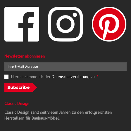
Newsletter abonnieren
Hiermit stimme ich der
Datenschutzerklärung
zu.
*
Subscribe
Classic Design
Classic Design zählt seit vielen Jahren zu den erfolgreichsten
Herstellern für Bauhaus-Möbel.