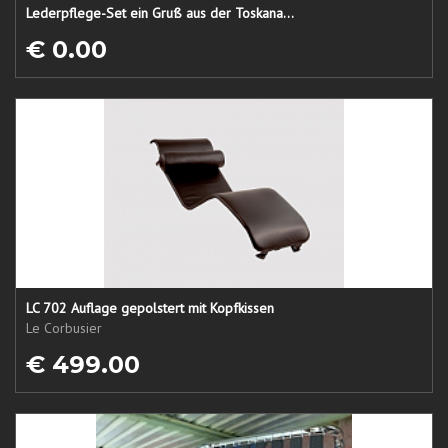
Lederpflege-Set ein Gruß aus der Toskana...
€ 0.00
LC 702 Auflage gepolstert mit Kopfkissen
Le Corbusier
€ 499.00