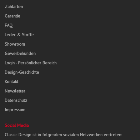
Zahlarten
Garantie
FAQ
Leder & Stoffe
Showroom
Gewerbekunden
Login - Persönlicher Bereich
Design-Geschichte
Kontakt
Newsletter
Datenschutz
Impressum
Social Media
Classic Design ist in folgenden sozialen Netzwerken vertreten: