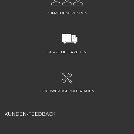
ZUFRIEDENE KUNDEN
KURZE LIEFERZEITEN
HOCHWERTIGE MATERIALIEN
KUNDEN-FEEDBACK