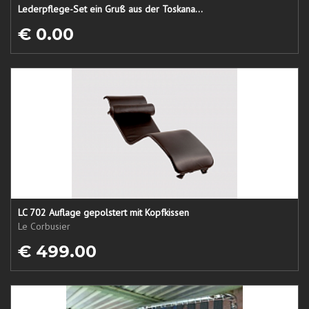
Lederpflege-Set ein Gruß aus der Toskana...
€ 0.00
LC 702 Auflage gepolstert mit Kopfkissen
Le Corbusier
€ 499.00