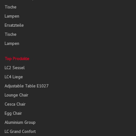
Tische
Lampen
Ersatzteile
Tische
Lampen
Top Produkte
LC2 Sessel
LC4 Liege
Adjustable Table E1027
Lounge Chair
Cesca Chair
Egg Chair
Aluminium Group
LC Grand Confort