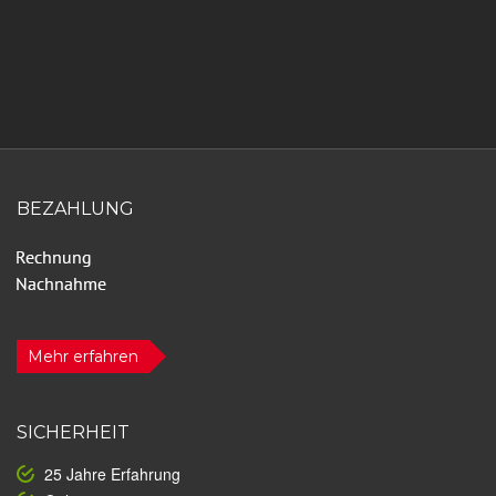
BEZAHLUNG
Mehr erfahren
SICHERHEIT
25 Jahre Erfahrung