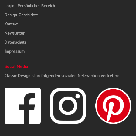
Login - Persönlicher Bereich
Design-Geschichte
Kontakt
Newsletter
Datenschutz
Impressum
Social Media
Classic Design ist in folgenden sozialen Netzwerken vertreten: