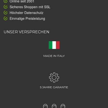
Online seit 2001
Sicheres Shoppen mit SSL
Höchster Datenschutz
Einmalige Preisleistung
UNSER VERSPRECHEN
MADE IN ITALY
5 JAHRE GARANTIE