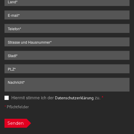
Hiermit stimme ich der
zu.
*
Datenschutzerklärung
*
Pflichtfelder
Senden