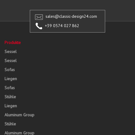
sales@classic-design24.com
+39 0574 027 862
Produkte
Sessel
Sessel
Sofas
Liegen
Sofas
Stühle
Liegen
Aluminum Group
Stühle
Aluminum Group