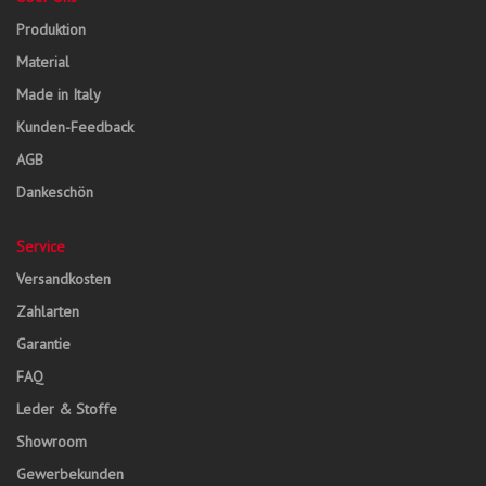
Produktion
Material
Made in Italy
Kunden-Feedback
AGB
Dankeschön
Service
Versandkosten
Zahlarten
Garantie
FAQ
Leder & Stoffe
Showroom
Gewerbekunden