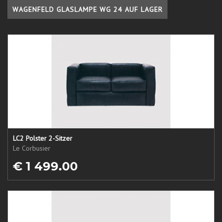
WAGENFELD GLASLAMPE WG 24 AUF LAGER
LC2 Polster 2-Sitzer
Le Corbusier
€ 1 499.00