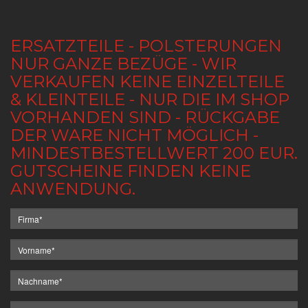
ERSATZTEILE - POLSTERUNGEN
NUR GANZE BEZÜGE - WIR
VERKAUFEN KEINE EINZELTEILE
& KLEINTEILE - NUR DIE IM SHOP
VORHANDEN SIND - RÜCKGABE
DER WARE NICHT MÖGLICH -
MINDESTBESTELLWERT 200 EUR.
GUTSCHEINE FINDEN KEINE
ANWENDUNG.