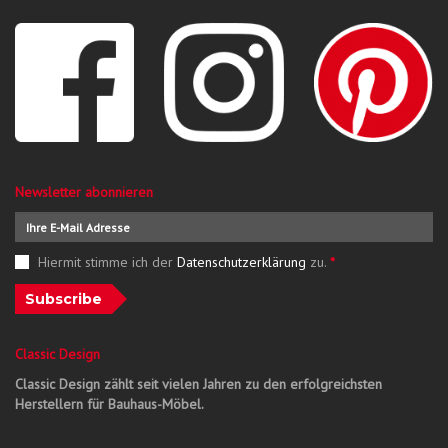
Newsletter abonnieren
Hiermit stimme ich der
Datenschutzerklärung
zu.
*
Subscribe
Classic Design
Classic Design zählt seit vielen Jahren zu den erfolgreichsten
Herstellern für Bauhaus-Möbel.