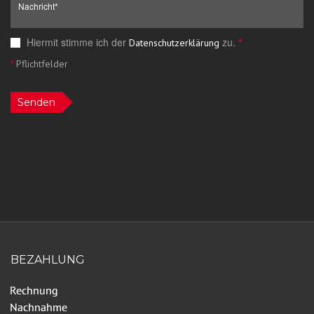
Hiermit stimme ich der
zu.
*
Datenschutzerklärung
*
Pflichtfelder
Senden
BEZAHLUNG