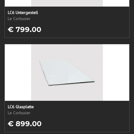
LC6 Untergestell
Le Corbusier
€ 799.00
LC6 Glasplatte
Le Corbusier
€ 899.00