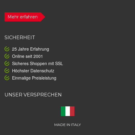
Mehr erfahren
SICHERHEIT
25 Jahre Erfahrung
Online seit 2001
Sicheres Shoppen mit SSL
Höchster Datenschutz
Einmalige Preisleistung
UNSER VERSPRECHEN
MADE IN ITALY