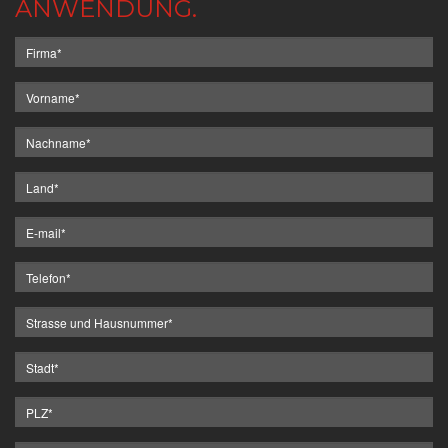
ANWENDUNG.