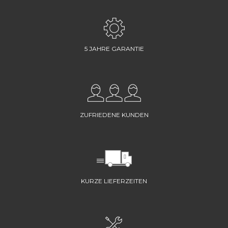
5 JAHRE GARANTIE
ZUFRIEDENE KUNDEN
KURZE LIEFERZEITEN