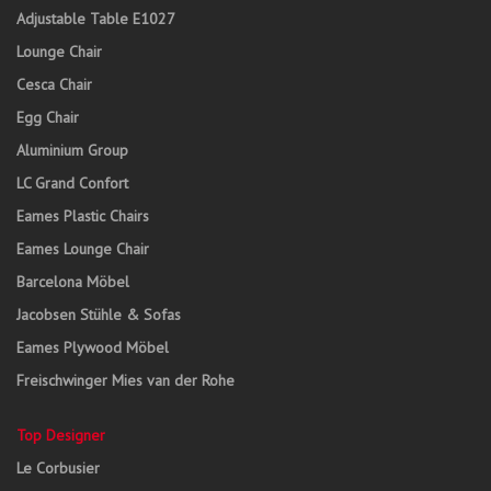
Adjustable Table E1027
Lounge Chair
Cesca Chair
Egg Chair
Aluminium Group
LC Grand Confort
Eames Plastic Chairs
Eames Lounge Chair
Barcelona Möbel
Jacobsen Stühle & Sofas
Eames Plywood Möbel
Freischwinger Mies van der Rohe
Top Designer
Le Corbusier