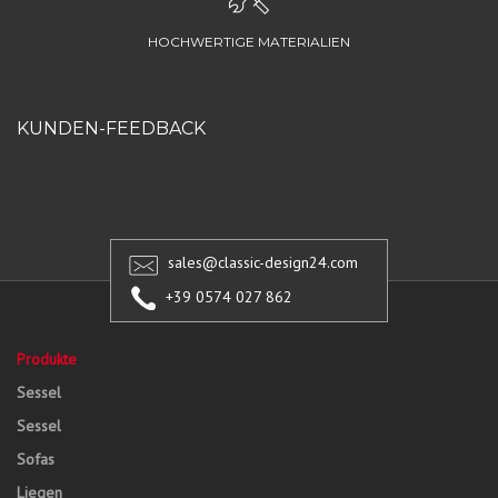
HOCHWERTIGE MATERIALIEN
KUNDEN-FEEDBACK
sales@classic-design24.com
+39 0574 027 862
Produkte
Sessel
Sessel
Sofas
Liegen