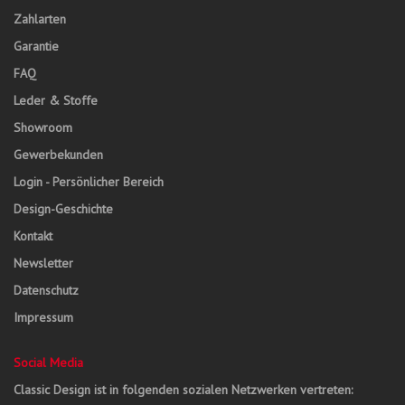
Zahlarten
Garantie
FAQ
Leder & Stoffe
Showroom
Gewerbekunden
Login - Persönlicher Bereich
Design-Geschichte
Kontakt
Newsletter
Datenschutz
Impressum
Social Media
Classic Design ist in folgenden sozialen Netzwerken vertreten: