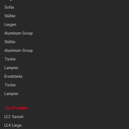
Sofas
Stühle
Liegen
Aluminum Group
Stühle
Aluminum Group
Tische
Lampen
Ersatzteile
Tische
Lampen
Top Produkte
LC2 Sessel
LC4 Liege