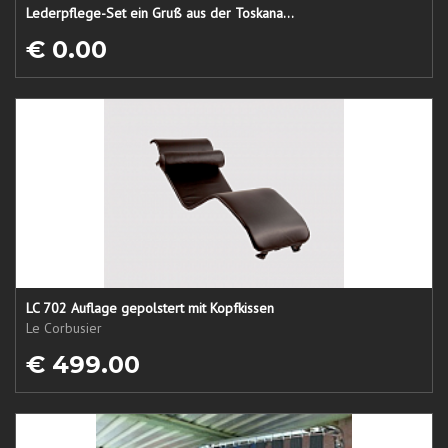
Lederpflege-Set ein Gruß aus der Toskana...
€ 0.00
LC 702 Auflage gepolstert mit Kopfkissen
Le Corbusier
€ 499.00