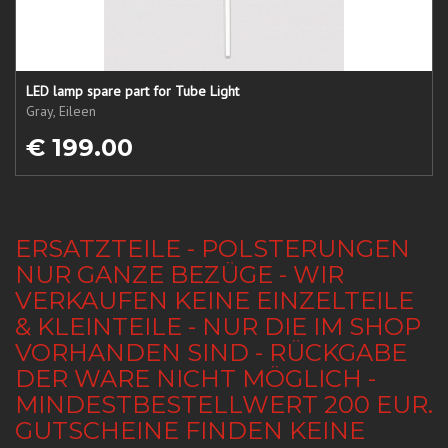
LED lamp spare part for Tube Light
Gray, Eileen
€ 199.00
ERSATZTEILE - POLSTERUNGEN
NUR GANZE BEZÜGE - WIR
VERKAUFEN KEINE EINZELTEILE
& KLEINTEILE - NUR DIE IM SHOP
VORHANDEN SIND - RÜCKGABE
DER WARE NICHT MÖGLICH -
MINDESTBESTELLWERT 200 EUR.
GUTSCHEINE FINDEN KEINE