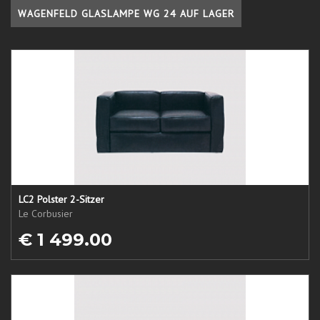
WAGENFELD GLASLAMPE WG 24 AUF LAGER
LC2 Polster 2-Sitzer
Le Corbusier
€ 1 499.00