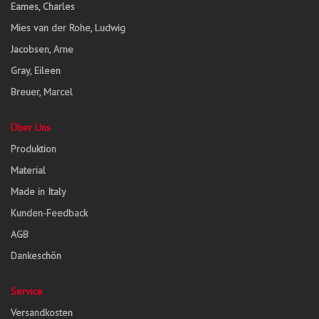
Eames, Charles
Mies van der Rohe, Ludwig
Jacobsen, Arne
Gray, Eileen
Breuer, Marcel
Über Uns
Produktion
Material
Made in Italy
Kunden-Feedback
AGB
Dankeschön
Service
Versandkosten