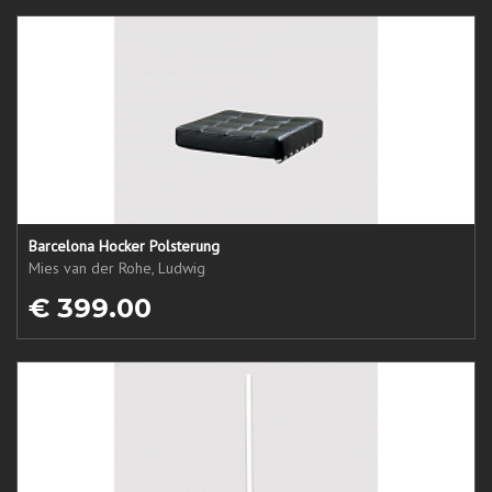
Barcelona Hocker Polsterung
Mies van der Rohe, Ludwig
€ 399.00