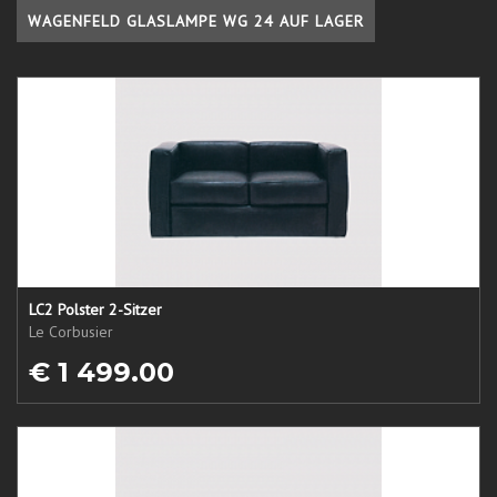
WAGENFELD GLASLAMPE WG 24 AUF LAGER
LC2 Polster 2-Sitzer
Le Corbusier
€ 1 499.00