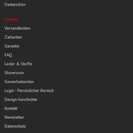
Dankeschön
Service
Versandkosten
Zahlarten
Garantie
FAQ
Leder & Stoffe
Showroom
Gewerbekunden
Login - Persönlicher Bereich
Design-Geschichte
Kontakt
Newsletter
Datenschutz