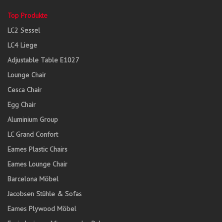
Top Produkte
LC2 Sessel
LC4 Liege
Adjustable Table E1027
Lounge Chair
Cesca Chair
Egg Chair
Aluminium Group
LC Grand Confort
Eames Plastic Chairs
Eames Lounge Chair
Barcelona Möbel
Jacobsen Stühle & Sofas
Eames Plywood Möbel