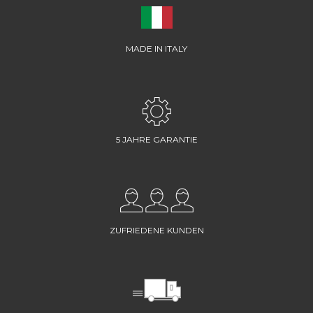
MADE IN ITALY
5 JAHRE GARANTIE
ZUFRIEDENE KUNDEN