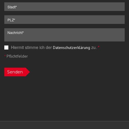
Hiermit stimme ich der
zu.
*
Datenschutzerklärung
*
Pflichtfelder
Senden