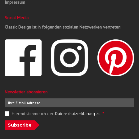
Impressum
Social Media
Classic Design ist in folgenden sozialen Netzwerken vertreten:
Newsletter abonnieren
Hiermit stimme ich der
Datenschutzerklärung
zu.
*
Subscribe