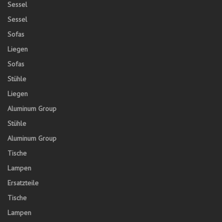
Sessel
Sessel
Sofas
Liegen
Sofas
Stühle
Liegen
Aluminum Group
Stühle
Aluminum Group
Tische
Lampen
Ersatzteile
Tische
Lampen