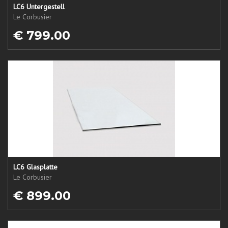
LC6 Untergestell
Le Corbusier
€ 799.00
LC6 Glasplatte
Le Corbusier
€ 899.00