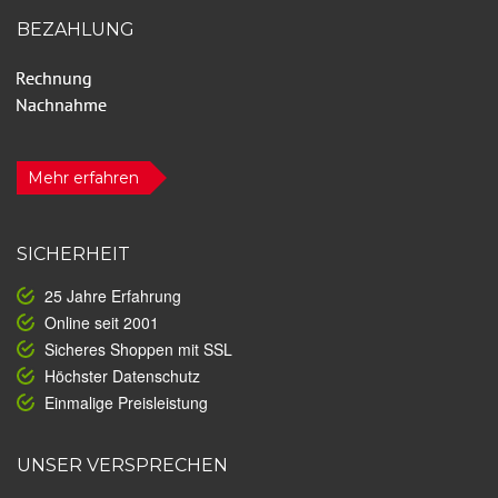
BEZAHLUNG
Mehr erfahren
SICHERHEIT
25 Jahre Erfahrung
Online seit 2001
Sicheres Shoppen mit SSL
Höchster Datenschutz
Einmalige Preisleistung
UNSER VERSPRECHEN