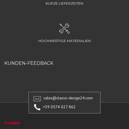
KURZE LIEFERZEITEN
HOCHWERTIGE MATERIALIEN
KUNDEN-FEEDBACK
sales@classic-design24.com
+39 0574 027 862
Produkte