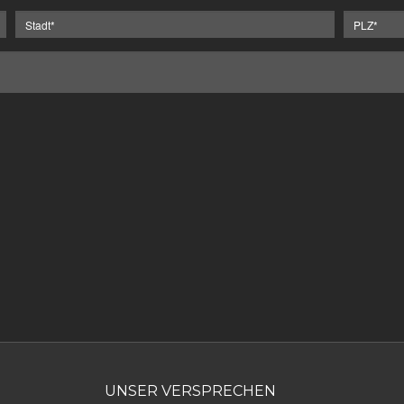
UNSER VERSPRECHEN