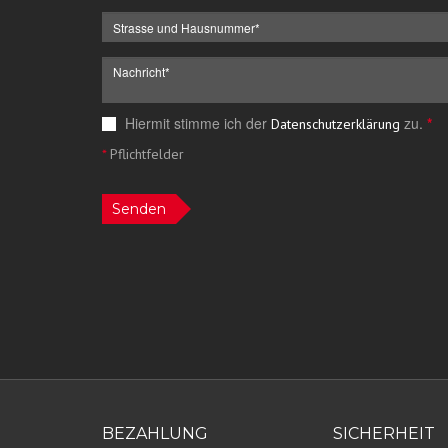
Hiermit stimme ich der
zu.
*
Datenschutzerklärung
*
Pflichtfelder
Senden
BEZAHLUNG
SICHERHEIT