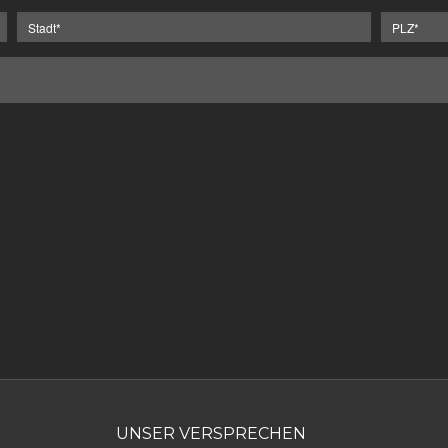
UNSER VERSPRECHEN