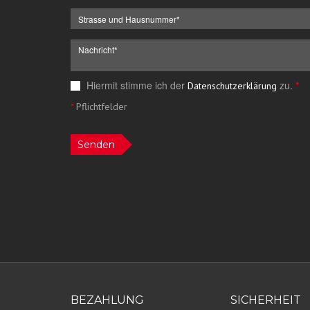
Hiermit stimme ich der
zu.
*
Datenschutzerklärung
*
Pflichtfelder
Senden
BEZAHLUNG
SICHERHEIT