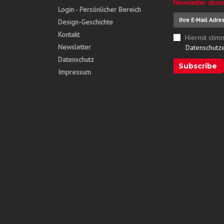
Newsletter abon
Login - Persönlicher Bereich
Design-Geschichte
Kontakt
Hiermit stim
Newsletter
Datenschutz
Datenschutz
Subscribe
Impressum