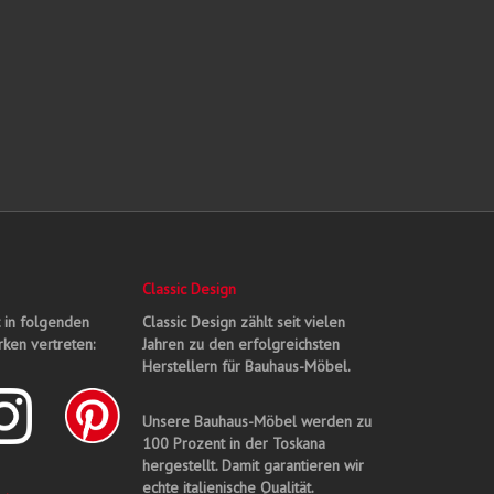
Classic Design
t in folgenden
Classic Design zählt seit vielen
ken vertreten:
Jahren zu den erfolgreichsten
Herstellern für Bauhaus-Möbel.
Unsere Bauhaus-Möbel werden zu
100 Prozent in der Toskana
hergestellt. Damit garantieren wir
echte italienische Qualität.