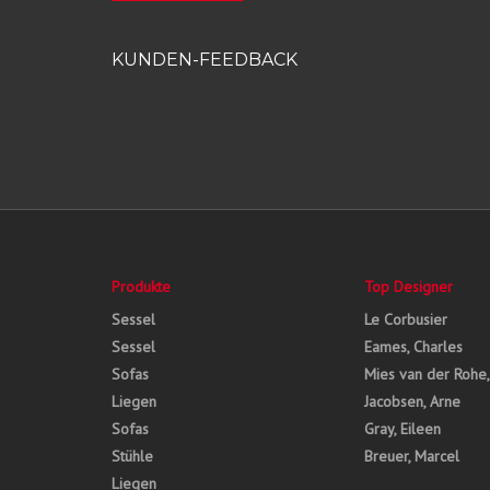
KUNDEN-FEEDBACK
Produkte
Top Designer
Sessel
Le Corbusier
Sessel
Eames, Charles
Sofas
Mies van der Rohe
Liegen
Jacobsen, Arne
Sofas
Gray, Eileen
Stühle
Breuer, Marcel
Liegen