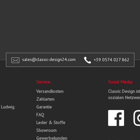
sales@classic-design24.com
+39 0574 027 862
Service
Social Media
Versandkosten
Classic Design is
sozialen Netzwer
Zahlarten
, Ludwig
Garantie
FAQ
Leder & Stoffe
Showroom
Gewerbekunden