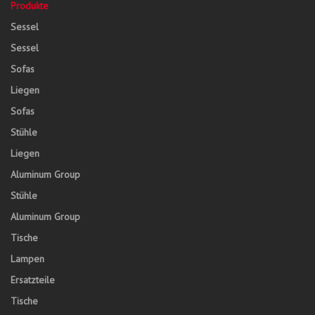
Produkte
Sessel
Sessel
Sofas
Liegen
Sofas
Stühle
Liegen
Aluminum Group
Stühle
Aluminum Group
Tische
Lampen
Ersatzteile
Tische