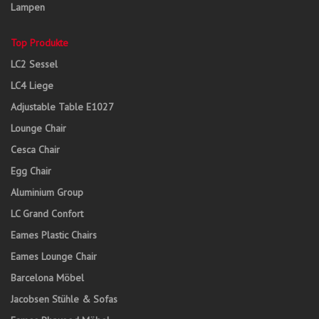
Lampen
Top Produkte
LC2 Sessel
LC4 Liege
Adjustable Table E1027
Lounge Chair
Cesca Chair
Egg Chair
Aluminium Group
LC Grand Confort
Eames Plastic Chairs
Eames Lounge Chair
Barcelona Möbel
Jacobsen Stühle & Sofas