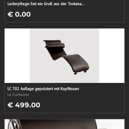
Lederpflege-Set ein Gruß aus der Toskana...
€ 0.00
LC 702 Auflage gepolstert mit Kopfkissen
Le Corbusier
€ 499.00