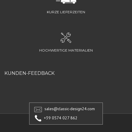
KURZE LIEFERZEITEN
HOCHWERTIGE MATERIALIEN
KUNDEN-FEEDBACK
sales@classic-design24.com
+39 0574 027 862