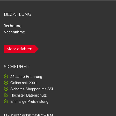
BEZAHLUNG
Mehr erfahren
SICHERHEIT
25 Jahre Erfahrung
Online seit 2001
Sicheres Shoppen mit SSL
Höchster Datenschutz
Einmalige Preisleistung
UNSER VERSPRECHEN