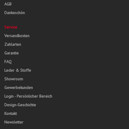
AGB
Dankeschön
Service
Versandkosten
Zahlarten
Garantie
FAQ
Leder & Stoffe
Showroom
Gewerbekunden
Login - Persönlicher Bereich
Design-Geschichte
Kontakt
Newsletter