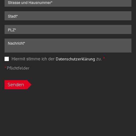
Hiermit stimme ich der
zu.
*
Datenschutzerklärung
*
Pflichtfelder
Senden