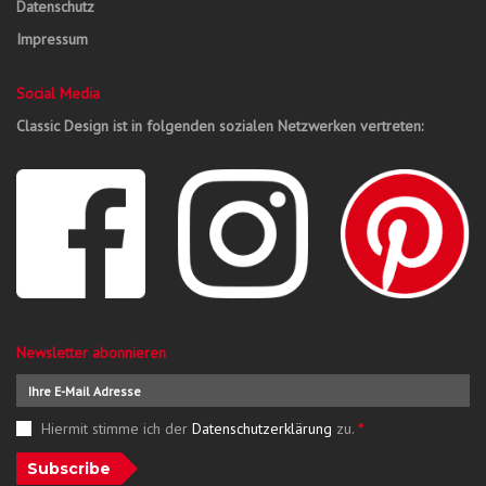
Datenschutz
Impressum
Social Media
Classic Design ist in folgenden sozialen Netzwerken vertreten:
Newsletter abonnieren
Hiermit stimme ich der
Datenschutzerklärung
zu.
*
Subscribe