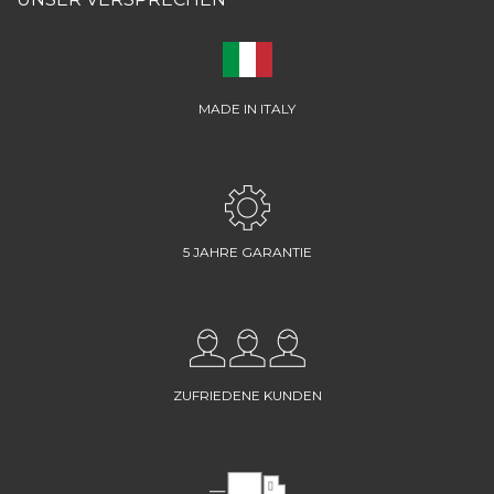
MADE IN ITALY
5 JAHRE GARANTIE
ZUFRIEDENE KUNDEN