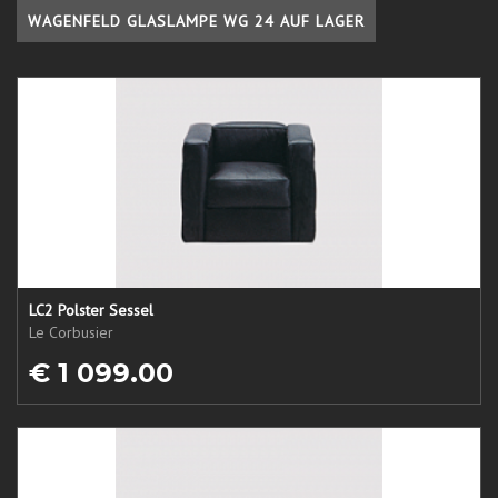
WAGENFELD GLASLAMPE WG 24 AUF LAGER
LC2 Polster Sessel
Le Corbusier
€ 1 099.00