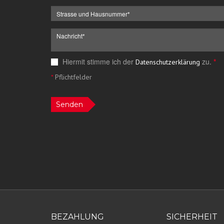
Hiermit stimme ich der
zu.
*
Datenschutzerklärung
*
Pflichtfelder
Senden
BEZAHLUNG
SICHERHEIT