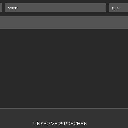
UNSER VERSPRECHEN