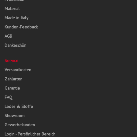
Material
Made in Italy
Kunden-Feedback
AGB
Dankeschön
Service
Versandkosten
Zahlarten
Garantie
FAQ
Leder & Stoffe
Showroom
Gewerbekunden
Login - Persönlicher Bereich