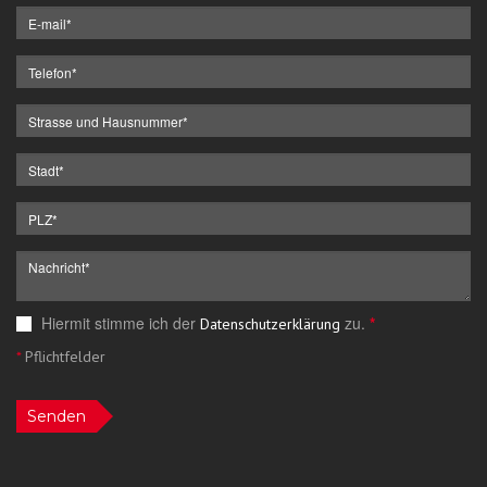
Hiermit stimme ich der
zu.
*
Datenschutzerklärung
*
Pflichtfelder
Senden