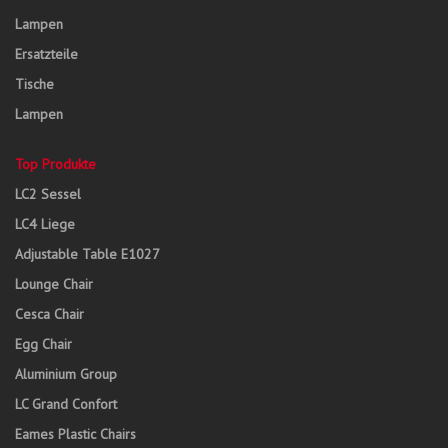
Lampen
Ersatzteile
Tische
Lampen
Top Produkte
LC2 Sessel
LC4 Liege
Adjustable Table E1027
Lounge Chair
Cesca Chair
Egg Chair
Aluminium Group
LC Grand Confort
Eames Plastic Chairs