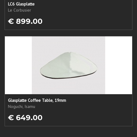
LC6 Glasplatte
Le Corbusier
€ 899.00
Glasplatte Coffee Table, 19mm
Noguchi, Isamu
€ 649.00