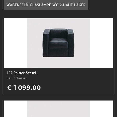
WAGENFELD GLASLAMPE WG 24 AUF LAGER
LC2 Polster Sessel
Le Corbusier
€ 1 099.00