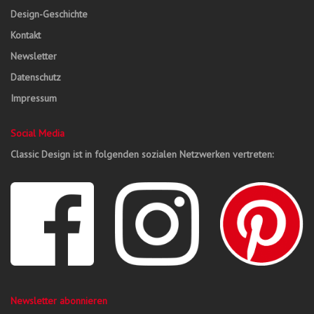
Design-Geschichte
Kontakt
Newsletter
Datenschutz
Impressum
Social Media
Classic Design ist in folgenden sozialen Netzwerken vertreten:
Newsletter abonnieren