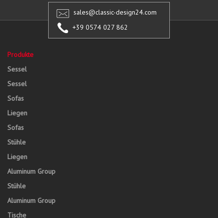
sales@classic-design24.com
+39 0574 027 862
Produkte
Sessel
Sessel
Sofas
Liegen
Sofas
Stühle
Liegen
Aluminum Group
Stühle
Aluminum Group
Tische