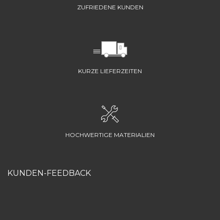
ZUFRIEDENE KUNDEN
KURZE LIEFERZEITEN
HOCHWERTIGE MATERIALIEN
KUNDEN-FEEDBACK