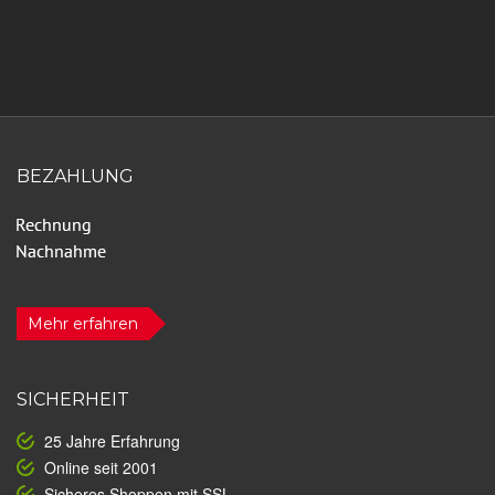
BEZAHLUNG
Mehr erfahren
SICHERHEIT
25 Jahre Erfahrung
Online seit 2001
Sicheres Shoppen mit SSL