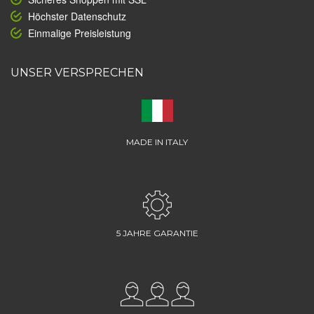
Höchster Datenschutz
Einmalige Preisleistung
UNSER VERSPRECHEN
MADE IN ITALY
5 JAHRE GARANTIE