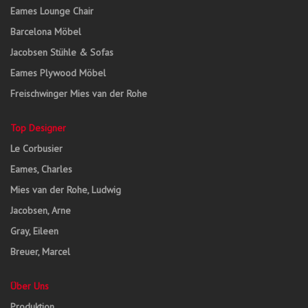
Eames Lounge Chair
Barcelona Möbel
Jacobsen Stühle & Sofas
Eames Plywood Möbel
Freischwinger Mies van der Rohe
Top Designer
Le Corbusier
Eames, Charles
Mies van der Rohe, Ludwig
Jacobsen, Arne
Gray, Eileen
Breuer, Marcel
Über Uns
Produktion