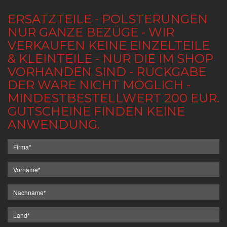
ERSATZTEILE - POLSTERUNGEN
NUR GANZE BEZÜGE - WIR
VERKAUFEN KEINE EINZELTEILE
& KLEINTEILE - NUR DIE IM SHOP
VORHANDEN SIND - RÜCKGABE
DER WARE NICHT MÖGLICH -
MINDESTBESTELLWERT 200 EUR.
GUTSCHEINE FINDEN KEINE
ANWENDUNG.