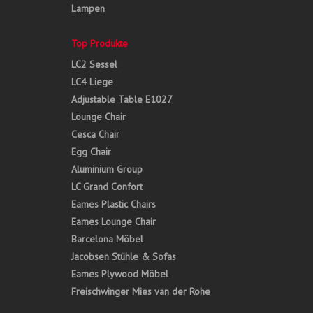
Lampen
Top Produkte
LC2 Sessel
LC4 Liege
Adjustable Table E1027
Lounge Chair
Cesca Chair
Egg Chair
Aluminium Group
LC Grand Confort
Eames Plastic Chairs
Eames Lounge Chair
Barcelona Möbel
Jacobsen Stühle & Sofas
Eames Plywood Möbel
Freischwinger Mies van der Rohe