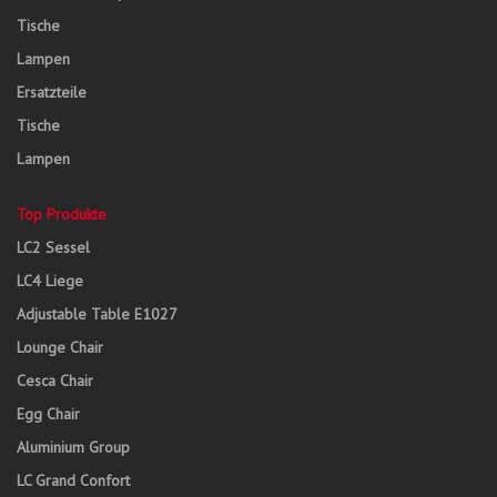
Tische
Lampen
Ersatzteile
Tische
Lampen
Top Produkte
LC2 Sessel
LC4 Liege
Adjustable Table E1027
Lounge Chair
Cesca Chair
Egg Chair
Aluminium Group
LC Grand Confort