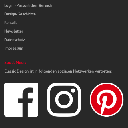
Login - Persönlicher Bereich
Design-Geschichte
Kontakt
Newsletter
Datenschutz
Impressum
Social Media
Classic Design ist in folgenden sozialen Netzwerken vertreten: