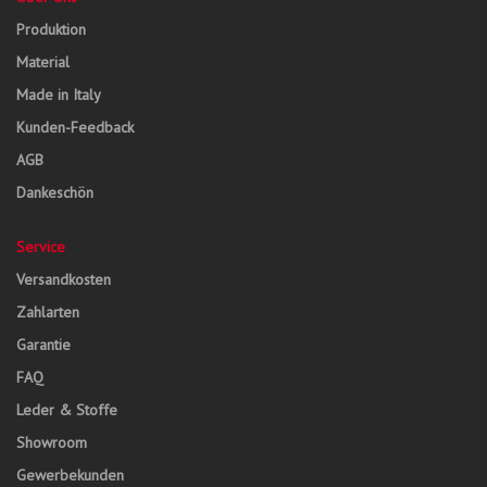
Produktion
Material
Made in Italy
Kunden-Feedback
AGB
Dankeschön
Service
Versandkosten
Zahlarten
Garantie
FAQ
Leder & Stoffe
Showroom
Gewerbekunden