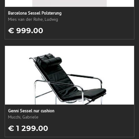
Barcelona Sessel Polsterung
Mies van der Rohe, Ludwig
€ 999.00
Genni Sessel nur cushion
Mucchi, Gabriele
€ 1 299.00