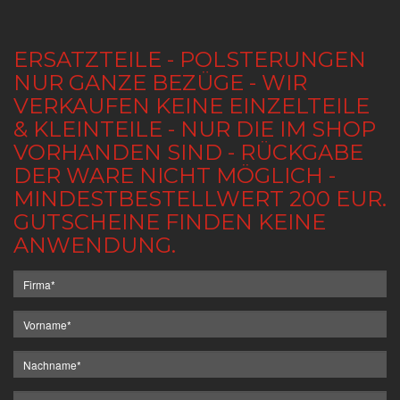
ERSATZTEILE - POLSTERUNGEN
NUR GANZE BEZÜGE - WIR
VERKAUFEN KEINE EINZELTEILE
& KLEINTEILE - NUR DIE IM SHOP
VORHANDEN SIND - RÜCKGABE
DER WARE NICHT MÖGLICH -
MINDESTBESTELLWERT 200 EUR.
GUTSCHEINE FINDEN KEINE
ANWENDUNG.