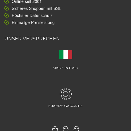
Online seit 2001
Sicheres Shoppen mit SSL
Höchster Datenschutz
Einmalige Preisleistung
UNSER VERSPRECHEN
MADE IN ITALY
5 JAHRE GARANTIE