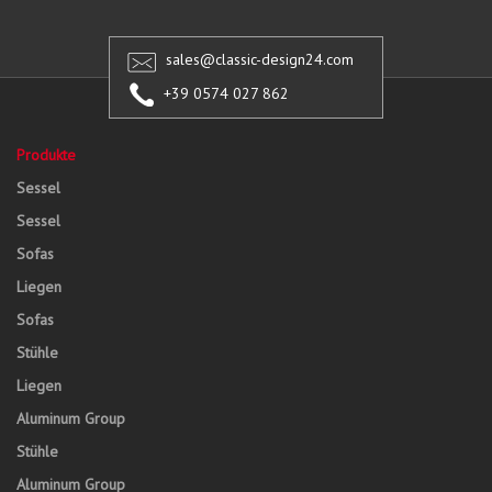
sales@classic-design24.com
+39 0574 027 862
Produkte
Sessel
Sessel
Sofas
Liegen
Sofas
Stühle
Liegen
Aluminum Group
Stühle
Aluminum Group