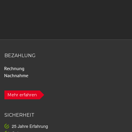
BEZAHLUNG
Mehr erfahren
SICHERHEIT
25 Jahre Erfahrung