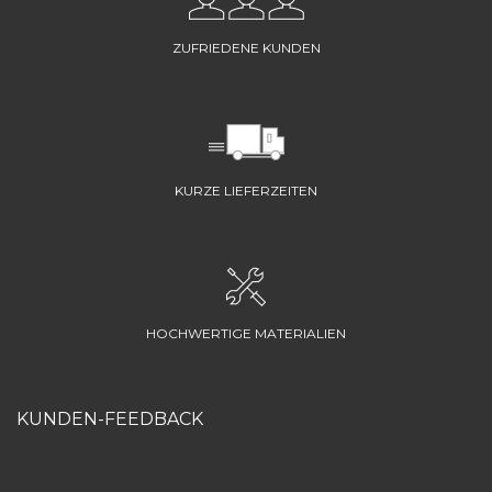
ZUFRIEDENE KUNDEN
KURZE LIEFERZEITEN
HOCHWERTIGE MATERIALIEN
KUNDEN-FEEDBACK