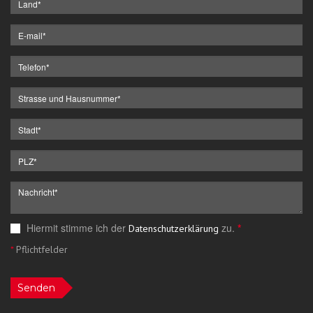
Hiermit stimme ich der
zu.
*
Datenschutzerklärung
*
Pflichtfelder
Senden