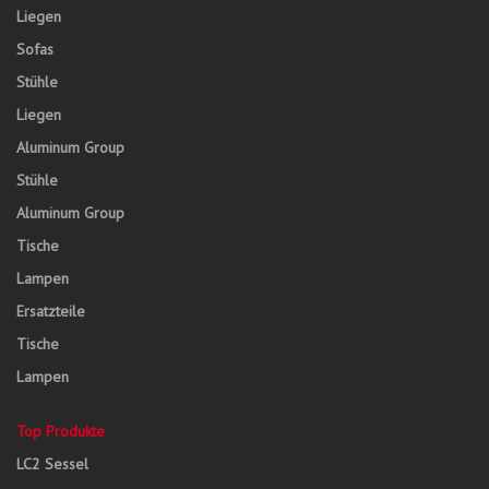
Liegen
Sofas
Stühle
Liegen
Aluminum Group
Stühle
Aluminum Group
Tische
Lampen
Ersatzteile
Tische
Lampen
Top Produkte
LC2 Sessel