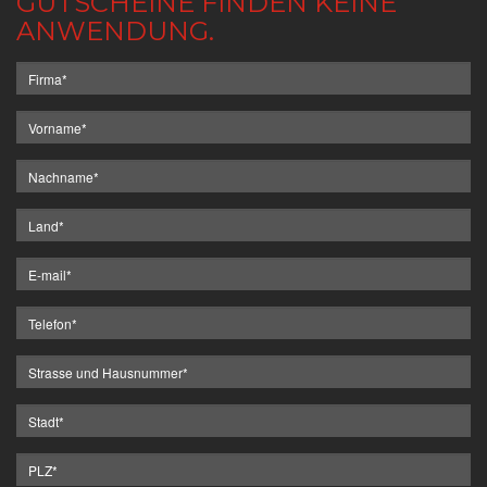
GUTSCHEINE FINDEN KEINE
ANWENDUNG.