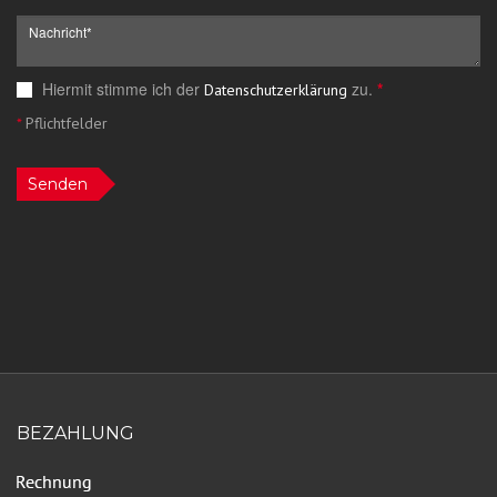
Hiermit stimme ich der
zu.
*
Datenschutzerklärung
*
Pflichtfelder
Senden
BEZAHLUNG