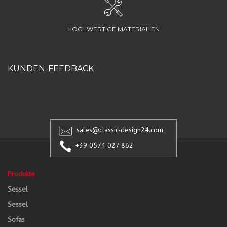
HOCHWERTIGE MATERIALIEN
KUNDEN-FEEDBACK
sales@classic-design24.com
+39 0574 027 862
Produkte
Sessel
Sessel
Sofas