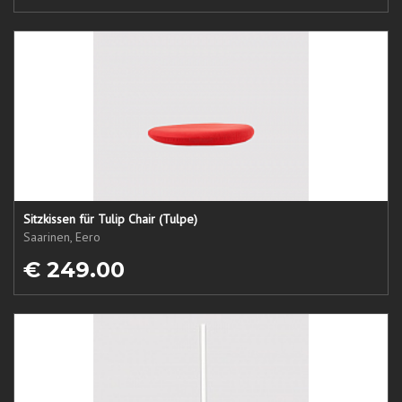
Sitzkissen für Tulip Chair (Tulpe)
Saarinen, Eero
€ 249.00