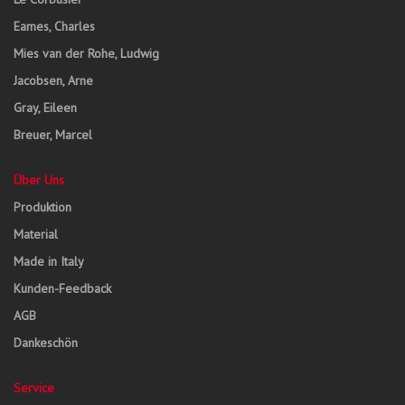
Eames, Charles
Mies van der Rohe, Ludwig
Jacobsen, Arne
Gray, Eileen
Breuer, Marcel
Über Uns
Produktion
Material
Made in Italy
Kunden-Feedback
AGB
Dankeschön
Service