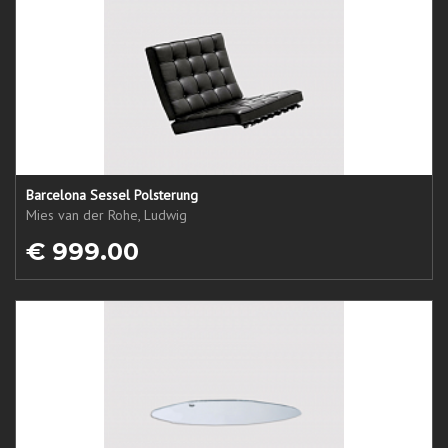
Barcelona Sessel Polsterung
Mies van der Rohe, Ludwig
€ 999.00