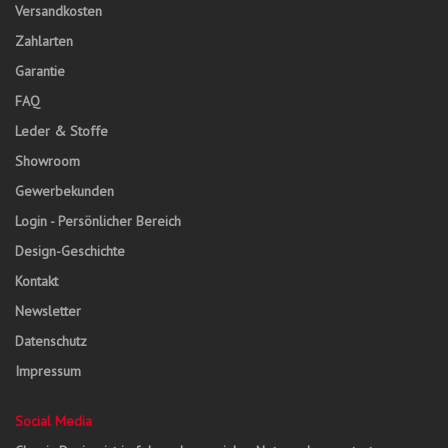
Versandkosten
Zahlarten
Garantie
FAQ
Leder & Stoffe
Showroom
Gewerbekunden
Login - Persönlicher Bereich
Design-Geschichte
Kontakt
Newsletter
Datenschutz
Impressum
Social Media