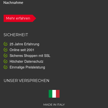
Mehr erfahren
SICHERHEIT
25 Jahre Erfahrung
Online seit 2001
Sicheres Shoppen mit SSL
Höchster Datenschutz
Einmalige Preisleistung
UNSER VERSPRECHEN
MADE IN ITALY