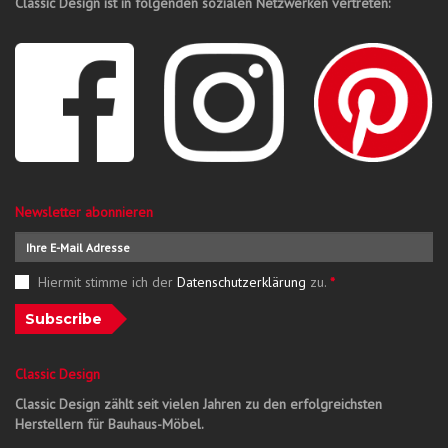
Classic Design ist in folgenden sozialen Netzwerken vertreten:
Newsletter abonnieren
Hiermit stimme ich der
Datenschutzerklärung
zu.
*
Subscribe
Classic Design
Classic Design zählt seit vielen Jahren zu den erfolgreichsten
Herstellern für Bauhaus-Möbel.