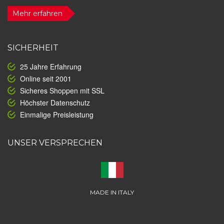
Mehr erfahren
SICHERHEIT
25 Jahre Erfahrung
Online seit 2001
Sicheres Shoppen mit SSL
Höchster Datenschutz
Einmalige Preisleistung
UNSER VERSPRECHEN
MADE IN ITALY