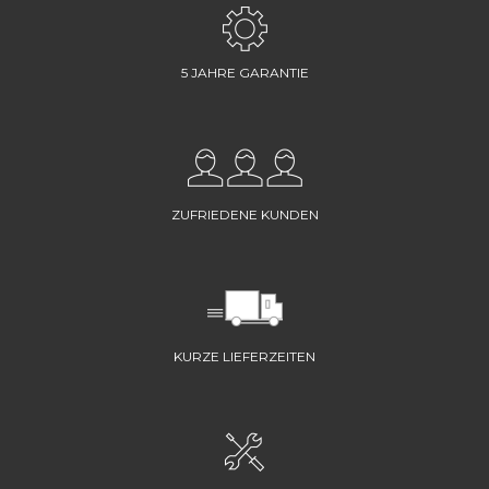
5 JAHRE GARANTIE
ZUFRIEDENE KUNDEN
KURZE LIEFERZEITEN