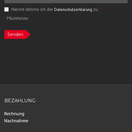
Hiermit stimme ich der
zu.
*
Datenschutzerklärung
*
Pflichtfelder
Senden
BEZAHLUNG