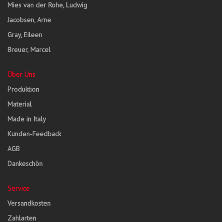
Mies van der Rohe, Ludwig
Jacobsen, Arne
Gray, Eileen
Breuer, Marcel
Über Uns
Produktion
Material
Made in Italy
Kunden-Feedback
AGB
Dankeschön
Service
Versandkosten
Zahlarten