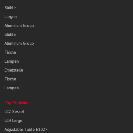
Stühle
Liegen
Aluminum Group
Stühle
Aluminum Group
Tische
Lampen
Ersatzteile
Tische
Lampen
Top Produkte
LC2 Sessel
LC4 Liege
Adjustable Table E1027