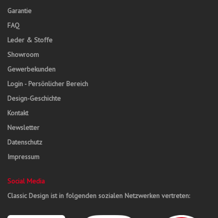
Garantie
FAQ
Leder & Stoffe
Showroom
Gewerbekunden
Login - Persönlicher Bereich
Design-Geschichte
Kontakt
Newsletter
Datenschutz
Impressum
Social Media
Classic Design ist in folgenden sozialen Netzwerken vertreten: