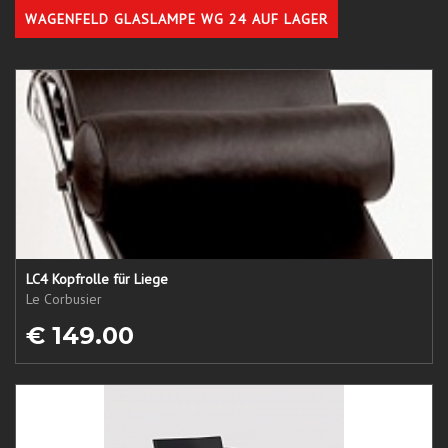
WAGENFELD GLASLAMPE WG 24 AUF LAGER
LC4 Kopfrolle für Liege
Le Corbusier
€ 149.00