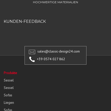
HOCHWERTIGE MATERIALIEN
KUNDEN-FEEDBACK
sales@classic-design24.com
+39 0574 027 862
Produkte
Sessel
Sessel
Sofas
Liegen
Sofas