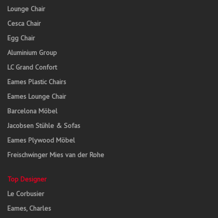
Lounge Chair
Cesca Chair
Egg Chair
Aluminium Group
LC Grand Confort
Eames Plastic Chairs
Eames Lounge Chair
Barcelona Möbel
Jacobsen Stühle & Sofas
Eames Plywood Möbel
Freischwinger Mies van der Rohe
Top Designer
Le Corbusier
Eames, Charles