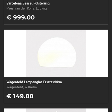
Barcelona Sessel Polsterung
Mies van der Rohe, Ludwig
€ 999.00
Wagenfeld Lampenglas Ersatzschirm
Wagenfeld, Wilhelm
€ 149.00