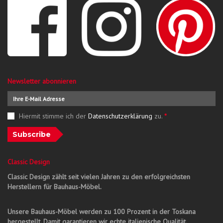
Newsletter abonnieren
Hiermit stimme ich der
Datenschutzerklärung
zu.
*
Subscribe
Classic Design
Classic Design zählt seit vielen Jahren zu den erfolgreichsten
Herstellern für Bauhaus-Möbel.
Unsere Bauhaus-Möbel werden zu 100 Prozent in der Toskana
hergestellt. Damit garantieren wir echte italienische Qualität.