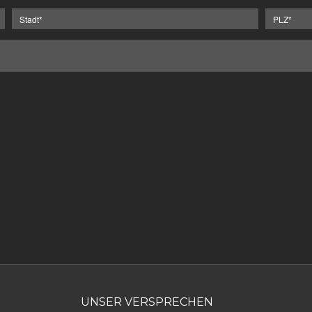
UNSER VERSPRECHEN