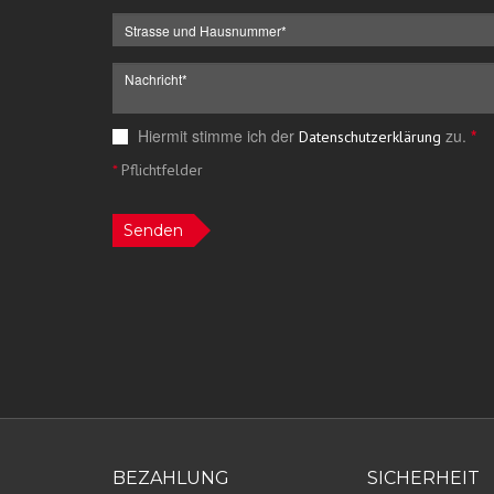
Hiermit stimme ich der
zu.
*
Datenschutzerklärung
*
Pflichtfelder
Senden
BEZAHLUNG
SICHERHEIT