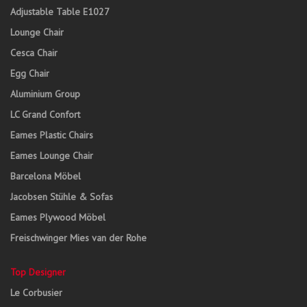
Adjustable Table E1027
Lounge Chair
Cesca Chair
Egg Chair
Aluminium Group
LC Grand Confort
Eames Plastic Chairs
Eames Lounge Chair
Barcelona Möbel
Jacobsen Stühle & Sofas
Eames Plywood Möbel
Freischwinger Mies van der Rohe
Top Designer
Le Corbusier