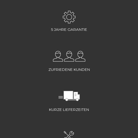
5 JAHRE GARANTIE
ZUFRIEDENE KUNDEN
KURZE LIEFERZEITEN