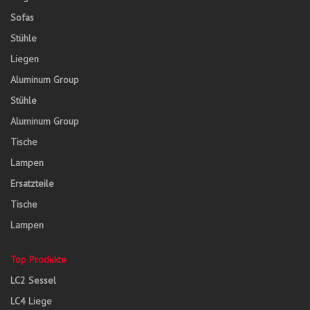
Sofas
Stühle
Liegen
Aluminum Group
Stühle
Aluminum Group
Tische
Lampen
Ersatzteile
Tische
Lampen
Top Produkte
LC2 Sessel
LC4 Liege