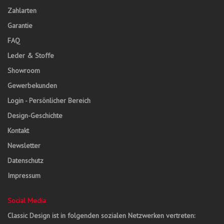
Zahlarten
Garantie
FAQ
Leder & Stoffe
Showroom
Gewerbekunden
Login - Persönlicher Bereich
Design-Geschichte
Kontakt
Newsletter
Datenschutz
Impressum
Social Media
Classic Design ist in folgenden sozialen Netzwerken vertreten: