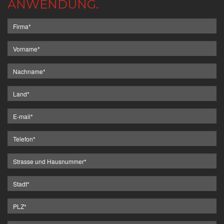
ANWENDUNG.