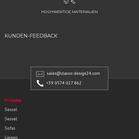
HOCHWERTIGE MATERIALIEN
KUNDEN-FEEDBACK
sales@classic-design24.com
+39 0574 027 862
Produkte
Sessel
Sessel
Sofas
Liegen