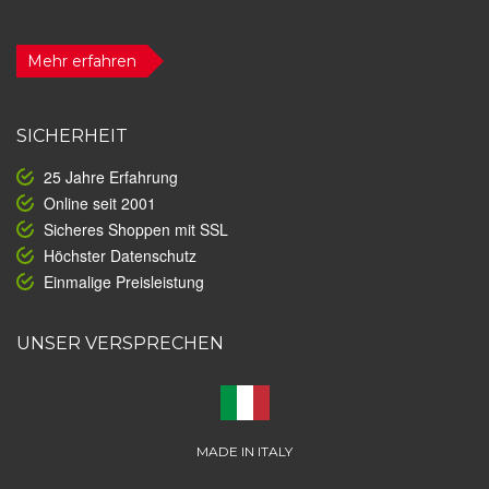
Mehr erfahren
SICHERHEIT
25 Jahre Erfahrung
Online seit 2001
Sicheres Shoppen mit SSL
Höchster Datenschutz
Einmalige Preisleistung
UNSER VERSPRECHEN
MADE IN ITALY