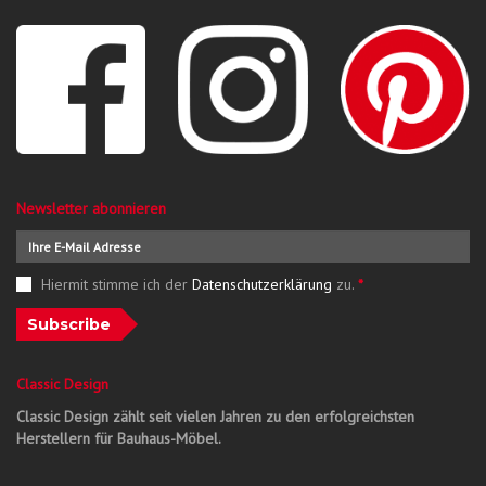
Newsletter abonnieren
Hiermit stimme ich der
Datenschutzerklärung
zu.
*
Subscribe
Classic Design
Classic Design zählt seit vielen Jahren zu den erfolgreichsten
Herstellern für Bauhaus-Möbel.