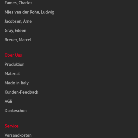
Eames, Charles
Mies van der Rohe, Ludwig
Jacobsen, Arne
Gray, Eileen
Breuer, Marcel
Über Uns
Produktion
Material
Made in Italy
Kunden-Feedback
AGB
Dankeschön
Service
Versandkosten