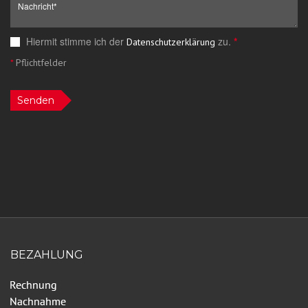
Hiermit stimme ich der
zu.
*
Datenschutzerklärung
*
Pflichtfelder
Senden
BEZAHLUNG