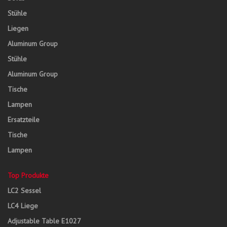
Stühle
Liegen
Aluminum Group
Stühle
Aluminum Group
Tische
Lampen
Ersatzteile
Tische
Lampen
Top Produkte
LC2 Sessel
LC4 Liege
Adjustable Table E1027