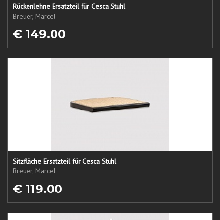
Rückenlehne Ersatzteil für Cesca Stuhl
Breuer, Marcel
€ 149.00
Sitzfläche Ersatzteil für Cesca Stuhl
Breuer, Marcel
€ 119.00