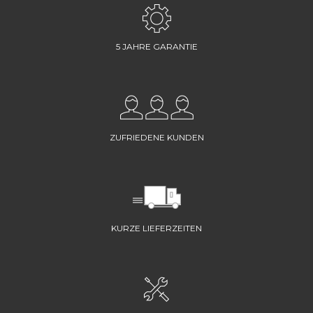
5 JAHRE GARANTIE
ZUFRIEDENE KUNDEN
KURZE LIEFERZEITEN