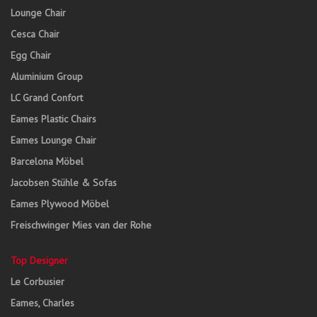
Lounge Chair
Cesca Chair
Egg Chair
Aluminium Group
LC Grand Confort
Eames Plastic Chairs
Eames Lounge Chair
Barcelona Möbel
Jacobsen Stühle & Sofas
Eames Plywood Möbel
Freischwinger Mies van der Rohe
Top Designer
Le Corbusier
Eames, Charles