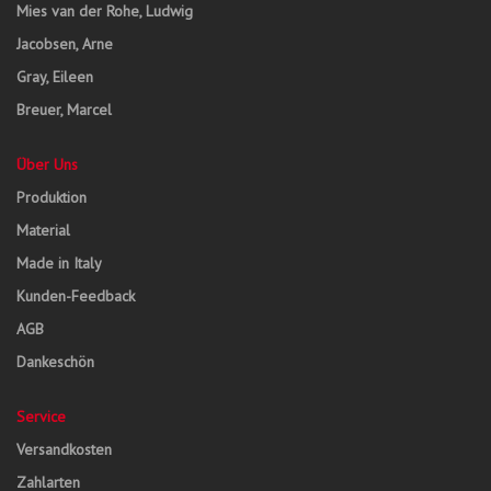
Mies van der Rohe, Ludwig
Jacobsen, Arne
Gray, Eileen
Breuer, Marcel
Über Uns
Produktion
Material
Made in Italy
Kunden-Feedback
AGB
Dankeschön
Service
Versandkosten
Zahlarten