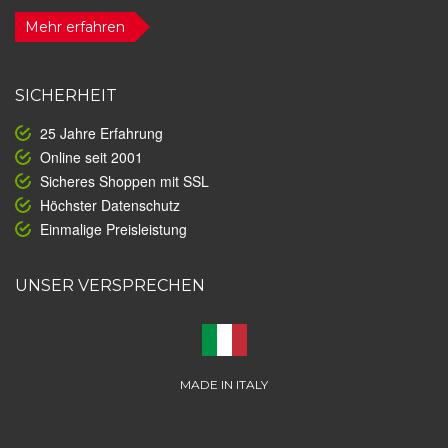
Mehr erfahren
SICHERHEIT
25 Jahre Erfahrung
Online seit 2001
Sicheres Shoppen mit SSL
Höchster Datenschutz
Einmalige Preisleistung
UNSER VERSPRECHEN
MADE IN ITALY