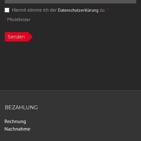
Hiermit stimme ich der
zu.
*
Datenschutzerklärung
*
Pflichtfelder
Senden
BEZAHLUNG