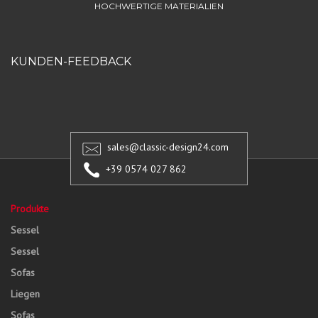
HOCHWERTIGE MATERIALIEN
KUNDEN-FEEDBACK
sales@classic-design24.com
+39 0574 027 862
Produkte
Sessel
Sessel
Sofas
Liegen
Sofas