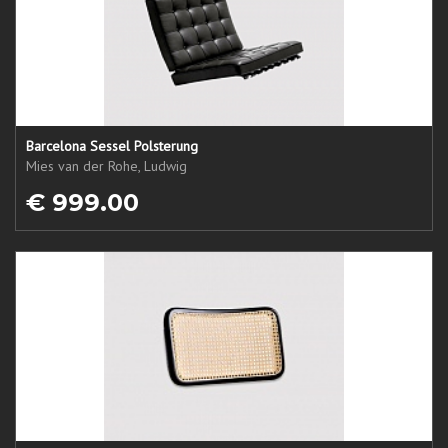
Barcelona Sessel Polsterung
Mies van der Rohe, Ludwig
€ 999.00