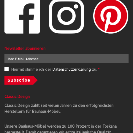
Newsletter abonnieren
Hiermit stimme ich der
Datenschutzerklärung
zu.
*
Subscribe
Classic Design
Classic Design zählt seit vielen Jahren zu den erfolgreichsten
Herstellern für Bauhaus-Möbel.
Unsere Bauhaus-Möbel werden zu 100 Prozent in der Toskana
hergestellt. Damit garantieren wir echte italienische Qualität.