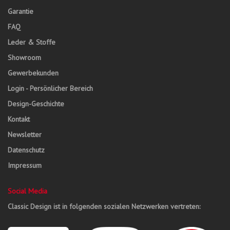
Garantie
FAQ
Leder & Stoffe
Showroom
Gewerbekunden
Login - Persönlicher Bereich
Design-Geschichte
Kontakt
Newsletter
Datenschutz
Impressum
Social Media
Classic Design ist in folgenden sozialen Netzwerken vertreten: