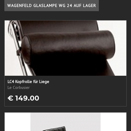
WAGENFELD GLASLAMPE WG 24 AUF LAGER
LC4 Kopfrolle für Liege
Le Corbusier
€ 149.00