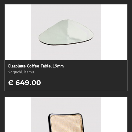
Glasplatte Coffee Table, 19mm
Noguchi, Isamu
€ 649.00