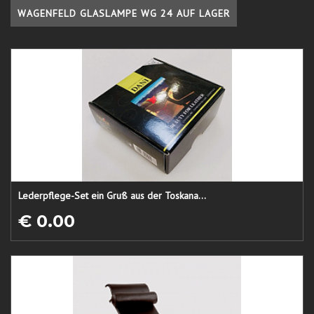
WAGENFELD GLASLAMPE WG 24 AUF LAGER
Lederpflege-Set ein Gruß aus der Toskana...
€ 0.00