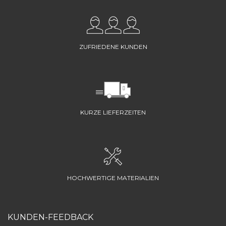
ZUFRIEDENE KUNDEN
KURZE LIEFERZEITEN
HOCHWERTIGE MATERIALIEN
KUNDEN-FEEDBACK