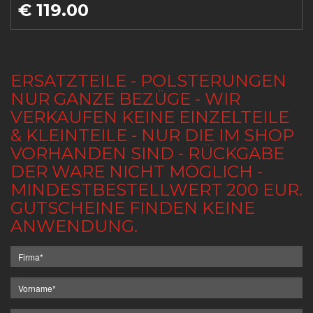
€ 119.00
ERSATZTEILE - POLSTERUNGEN
NUR GANZE BEZÜGE - WIR
VERKAUFEN KEINE EINZELTEILE
& KLEINTEILE - NUR DIE IM SHOP
VORHANDEN SIND - RÜCKGABE
DER WARE NICHT MÖGLICH -
MINDESTBESTELLWERT 200 EUR.
GUTSCHEINE FINDEN KEINE
ANWENDUNG.