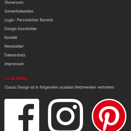
Showroom
Gewerbekunden
Login - Persönlicher Bereich
Design-Geschichte
Kontakt
Newsletter
Datenschutz
Impressum
Social Media
Classic Design ist in folgenden sozialen Netzwerken vertreten: