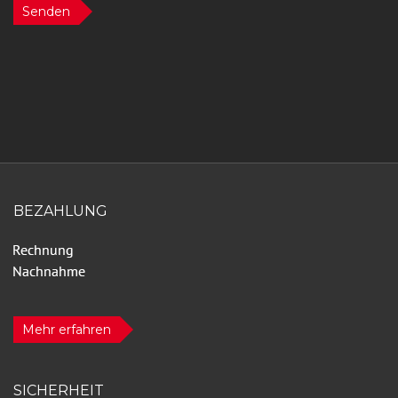
Senden
BEZAHLUNG
Mehr erfahren
SICHERHEIT