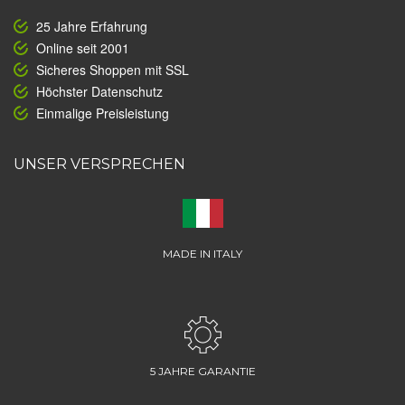
25 Jahre Erfahrung
Online seit 2001
Sicheres Shoppen mit SSL
Höchster Datenschutz
Einmalige Preisleistung
UNSER VERSPRECHEN
MADE IN ITALY
5 JAHRE GARANTIE