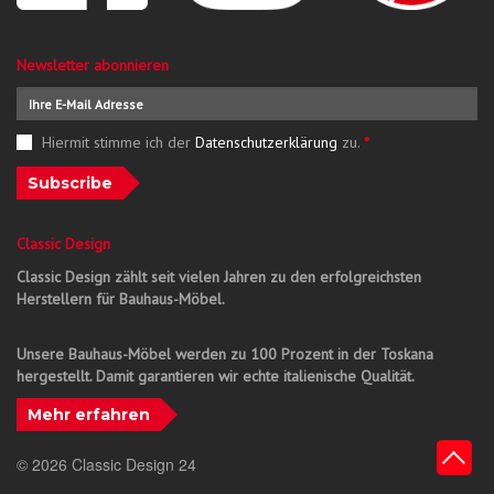
Newsletter abonnieren
Hiermit stimme ich der
Datenschutzerklärung
zu.
*
Subscribe
Classic Design
Classic Design zählt seit vielen Jahren zu den erfolgreichsten
Herstellern für Bauhaus-Möbel.
Unsere Bauhaus-Möbel werden zu 100 Prozent in der Toskana
hergestellt. Damit garantieren wir echte italienische Qualität.
Mehr erfahren
© 2026 Classic Design 24