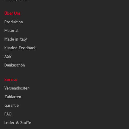
Über Uns
Produktion
Material
Made in Italy
Kunden-Feedback
AGB
Dankeschön
Service
Versandkosten
Zahlarten
Garantie
FAQ
Leder & Stoffe