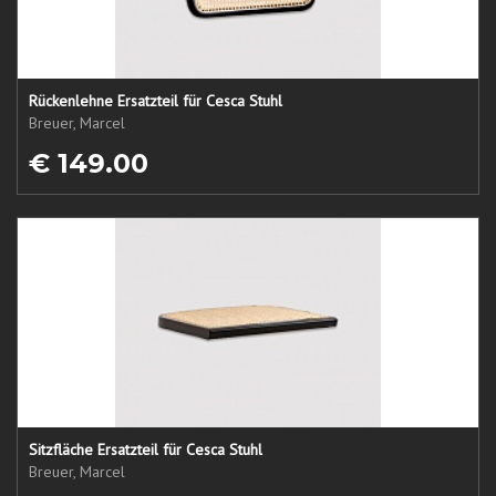
Rückenlehne Ersatzteil für Cesca Stuhl
Breuer, Marcel
€ 149.00
Sitzfläche Ersatzteil für Cesca Stuhl
Breuer, Marcel