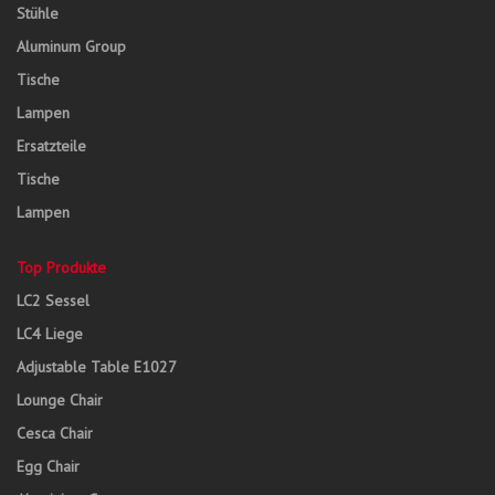
Stühle
Aluminum Group
Tische
Lampen
Ersatzteile
Tische
Lampen
Top Produkte
LC2 Sessel
LC4 Liege
Adjustable Table E1027
Lounge Chair
Cesca Chair
Egg Chair