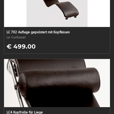
LC 702 Auflage gepolstert mit Kopfkissen
Le Corbusier
€ 499.00
LC4 Kopfrolle für Liege