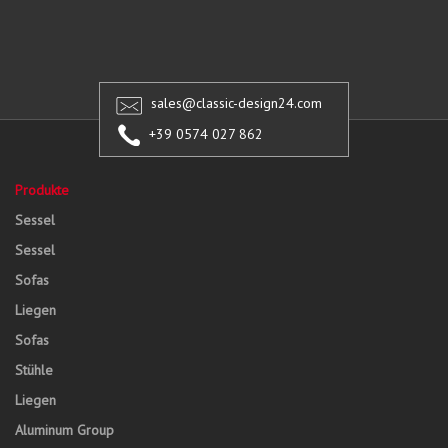
sales@classic-design24.com
+39 0574 027 862
Produkte
Sessel
Sessel
Sofas
Liegen
Sofas
Stühle
Liegen
Aluminum Group