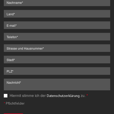
Hiermit stimme ich der
zu.
*
Datenschutzerklärung
*
Pflichtfelder