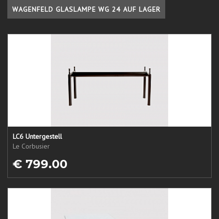
WAGENFELD GLASLAMPE WG 24 AUF LAGER
LC6 Untergestell
Le Corbusier
€ 799.00