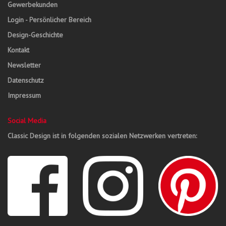
Gewerbekunden
Login - Persönlicher Bereich
Design-Geschichte
Kontakt
Newsletter
Datenschutz
Impressum
Social Media
Classic Design ist in folgenden sozialen Netzwerken vertreten: