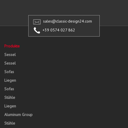
sales@classic-design24.com
+39 0574 027 862
Produkte
Sessel
Sessel
Sofas
Liegen
Sofas
Stühle
Liegen
Aluminum Group
Stühle