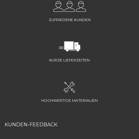
ZUFRIEDENE KUNDEN
KURZE LIEFERZEITEN
HOCHWERTIGE MATERIALIEN
KUNDEN-FEEDBACK