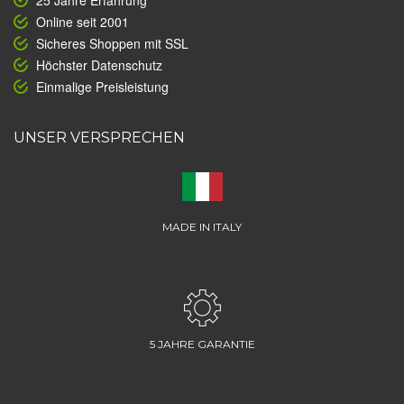
25 Jahre Erfahrung
Online seit 2001
Sicheres Shoppen mit SSL
Höchster Datenschutz
Einmalige Preisleistung
UNSER VERSPRECHEN
MADE IN ITALY
5 JAHRE GARANTIE