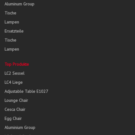
Aluminum Group
Tische
Lampen
Ersatzteile
Tische
Lampen
Top Produkte
LC2 Sessel
LC4 Liege
Adjustable Table E1027
Lounge Chair
Cesca Chair
Egg Chair
Aluminium Group