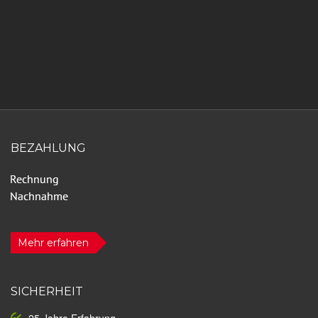
BEZAHLUNG
Mehr erfahren
SICHERHEIT