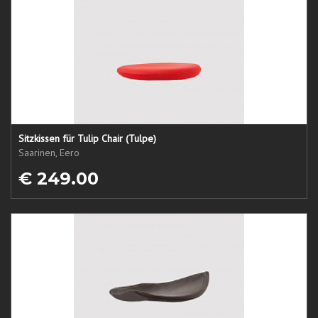
Sitzkissen für Tulip Chair (Tulpe)
Saarinen, Eero
€ 249.00