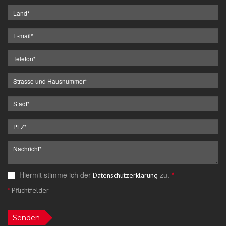
Hiermit stimme ich der
zu.
*
Datenschutzerklärung
*
Pflichtfelder
Senden