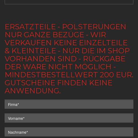
ERSATZTEILE - POLSTERUNGEN
NUR GANZE BEZÜGE - WIR
VERKAUFEN KEINE EINZELTEILE
& KLEINTEILE - NUR DIE IM SHOP
VORHANDEN SIND - RÜCKGABE
DER WARE NICHT MÖGLICH -
MINDESTBESTELLWERT 200 EUR.
GUTSCHEINE FINDEN KEINE
ANWENDUNG.