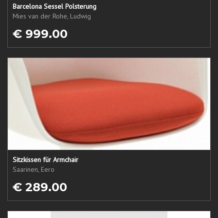
Barcelona Sessel Polsterung
Mies van der Rohe, Ludwig
€ 999.00
Sitzkissen für Armchair
Saarinen, Eero
€ 289.00