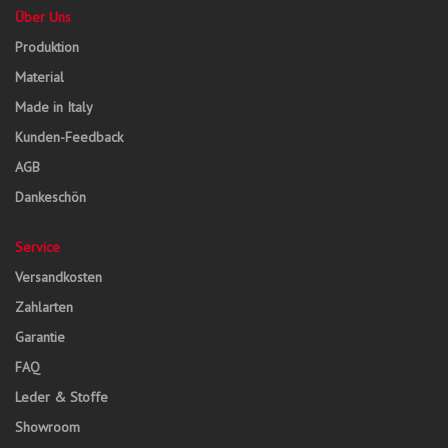
Über Uns
Produktion
Material
Made in Italy
Kunden-Feedback
AGB
Dankeschön
Service
Versandkosten
Zahlarten
Garantie
FAQ
Leder & Stoffe
Showroom