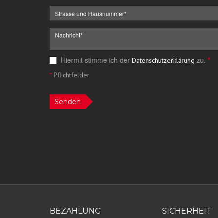
Hiermit stimme ich der
zu.
*
Datenschutzerklärung
*
Pflichtfelder
Senden
BEZAHLUNG
SICHERHEIT