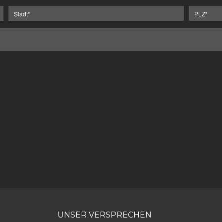
UNSER VERSPRECHEN