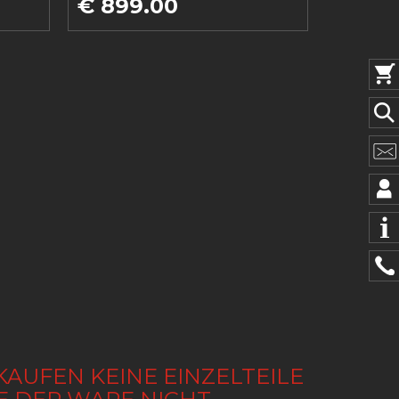
€ 899.00
KAUFEN KEINE EINZELTEILE