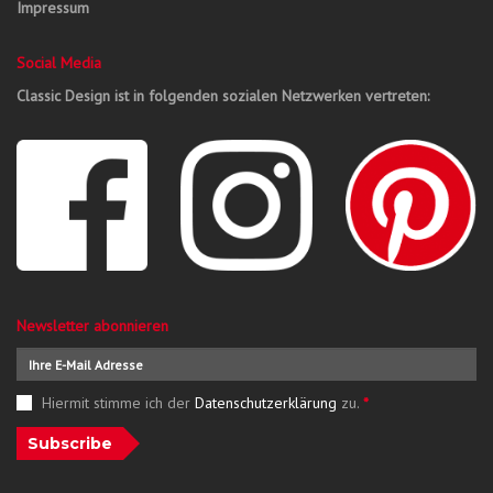
Impressum
Social Media
Classic Design ist in folgenden sozialen Netzwerken vertreten:
Newsletter abonnieren
Hiermit stimme ich der
Datenschutzerklärung
zu.
*
Subscribe