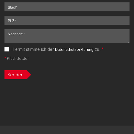
Hiermit stimme ich der
zu.
*
Datenschutzerklärung
*
Pflichtfelder
Senden