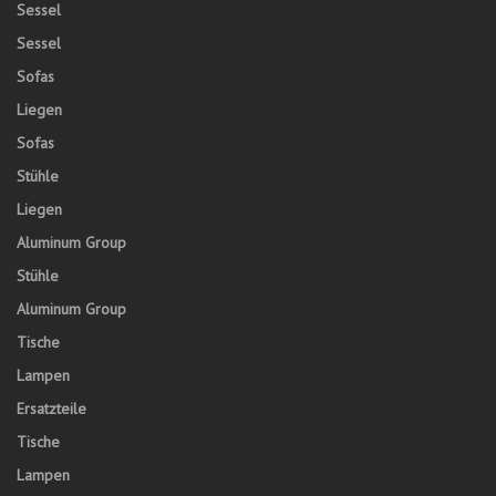
Sessel
Sessel
Sofas
Liegen
Sofas
Stühle
Liegen
Aluminum Group
Stühle
Aluminum Group
Tische
Lampen
Ersatzteile
Tische
Lampen