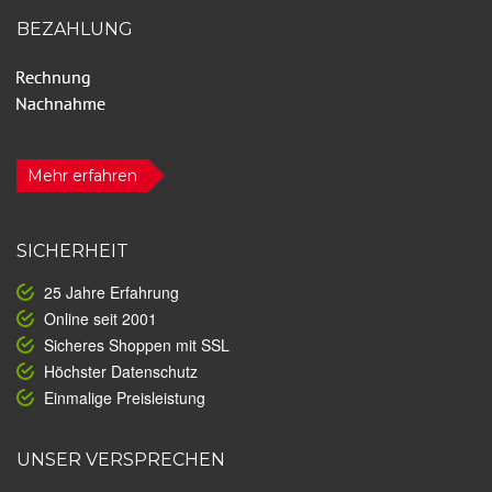
BEZAHLUNG
Mehr erfahren
SICHERHEIT
25 Jahre Erfahrung
Online seit 2001
Sicheres Shoppen mit SSL
Höchster Datenschutz
Einmalige Preisleistung
UNSER VERSPRECHEN