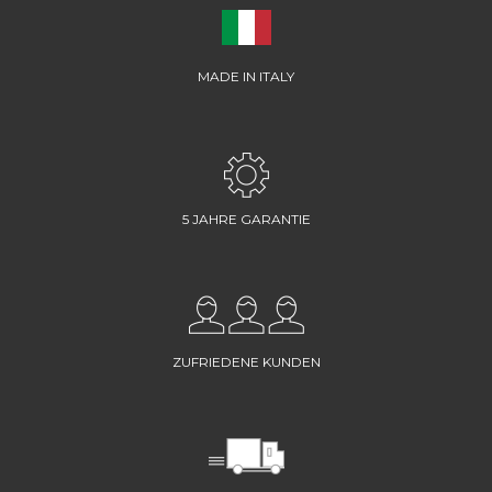
MADE IN ITALY
5 JAHRE GARANTIE
ZUFRIEDENE KUNDEN