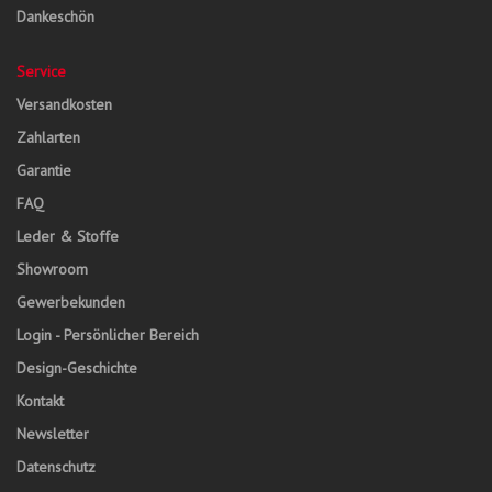
Dankeschön
Service
Versandkosten
Zahlarten
Garantie
FAQ
Leder & Stoffe
Showroom
Gewerbekunden
Login - Persönlicher Bereich
Design-Geschichte
Kontakt
Newsletter
Datenschutz