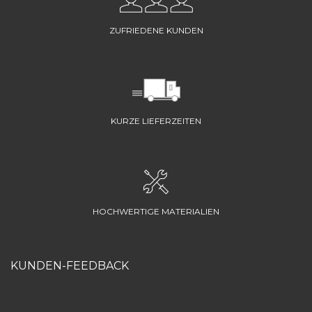
ZUFRIEDENE KUNDEN
KURZE LIEFERZEITEN
HOCHWERTIGE MATERIALIEN
KUNDEN-FEEDBACK