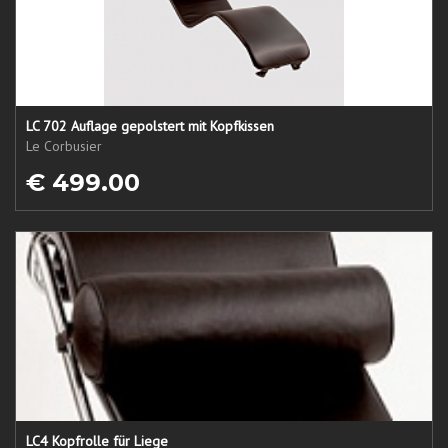
LC 702 Auflage gepolstert mit Kopfkissen
Le Corbusier
€ 499.00
LC4 Kopfrolle für Liege