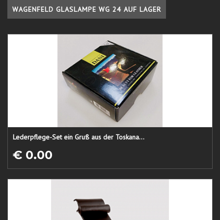
WAGENFELD GLASLAMPE WG 24 AUF LAGER
Lederpflege-Set ein Gruß aus der Toskana...
€ 0.00