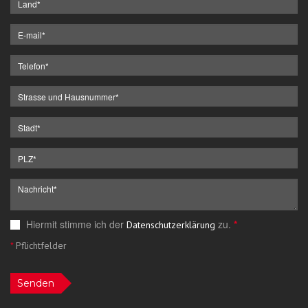
Hiermit stimme ich der
zu.
*
Datenschutzerklärung
*
Pflichtfelder
Senden