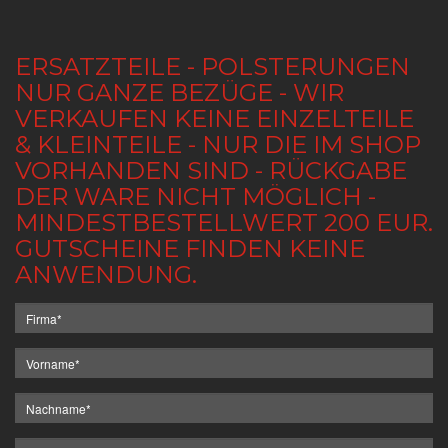
ERSATZTEILE - POLSTERUNGEN
NUR GANZE BEZÜGE - WIR
VERKAUFEN KEINE EINZELTEILE
& KLEINTEILE - NUR DIE IM SHOP
VORHANDEN SIND - RÜCKGABE
DER WARE NICHT MÖGLICH -
MINDESTBESTELLWERT 200 EUR.
GUTSCHEINE FINDEN KEINE
ANWENDUNG.