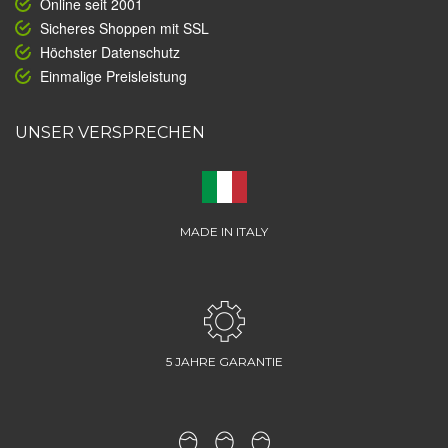
Online seit 2001
Sicheres Shoppen mit SSL
Höchster Datenschutz
Einmalige Preisleistung
UNSER VERSPRECHEN
MADE IN ITALY
5 JAHRE GARANTIE