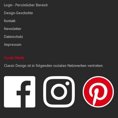
Login - Persönlicher Bereich
Design-Geschichte
Kontakt
Newsletter
Datenschutz
Impressum
Social Media
Classic Design ist in folgenden sozialen Netzwerken vertreten: