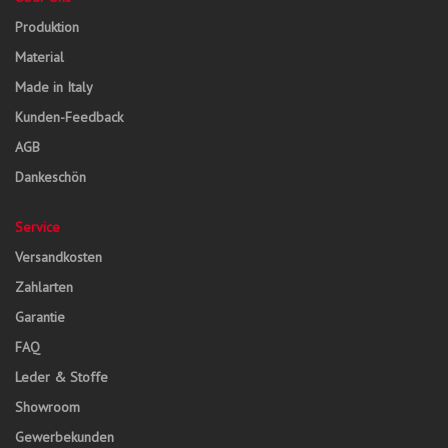
Produktion
Material
Made in Italy
Kunden-Feedback
AGB
Dankeschön
Service
Versandkosten
Zahlarten
Garantie
FAQ
Leder & Stoffe
Showroom
Gewerbekunden