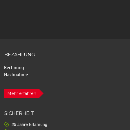
BEZAHLUNG
Mehr erfahren
SICHERHEIT
25 Jahre Erfahrung