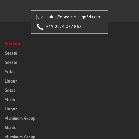
sales@classic-design24.com
+39 0574 027 862
Produkte
Sessel
Sessel
Sofas
Liegen
Sofas
Stühle
Liegen
Aluminum Group
Stühle
Aluminum Group