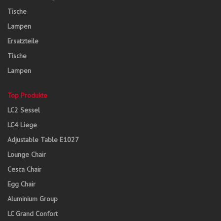
Tische
Lampen
Ersatzteile
Tische
Lampen
Top Produkte
LC2 Sessel
LC4 Liege
Adjustable Table E1027
Lounge Chair
Cesca Chair
Egg Chair
Aluminium Group
LC Grand Confort