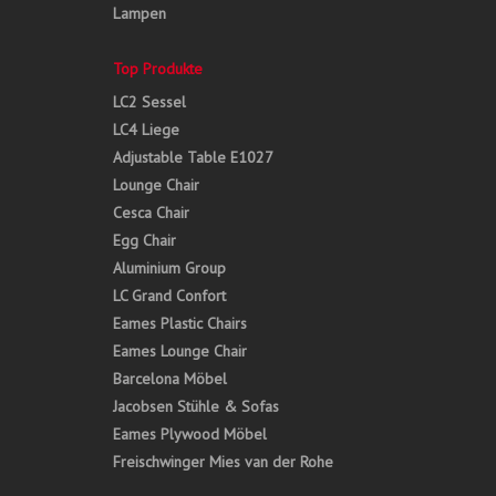
Lampen
Top Produkte
LC2 Sessel
LC4 Liege
Adjustable Table E1027
Lounge Chair
Cesca Chair
Egg Chair
Aluminium Group
LC Grand Confort
Eames Plastic Chairs
Eames Lounge Chair
Barcelona Möbel
Jacobsen Stühle & Sofas
Eames Plywood Möbel
Freischwinger Mies van der Rohe