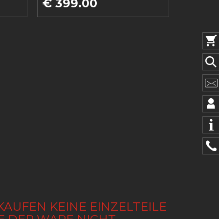
€ 399.00
KAUFEN KEINE EINZELTEILE