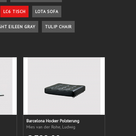
LC6 TISCH
LOTA SOFA
GHT EILEEN GRAY
TULIP CHAIR
Barcelona Hocker Polsterung
Mies van der Rohe, Ludwig