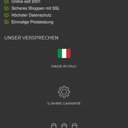
Online seit 2001
Sicheres Shoppen mit SSL
Höchster Datenschutz
Einmalige Preisleistung
UNSER VERSPRECHEN
MADE IN ITALY
5 JAHRE GARANTIE