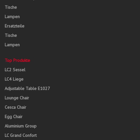
Tische
Lampen
Ersatzteile
Tische
Lampen
Top Produkte
LC2 Sessel
LC4 Liege
Adjustable Table E1027
Lounge Chair
Cesca Chair
Egg Chair
Aluminium Group
LC Grand Confort