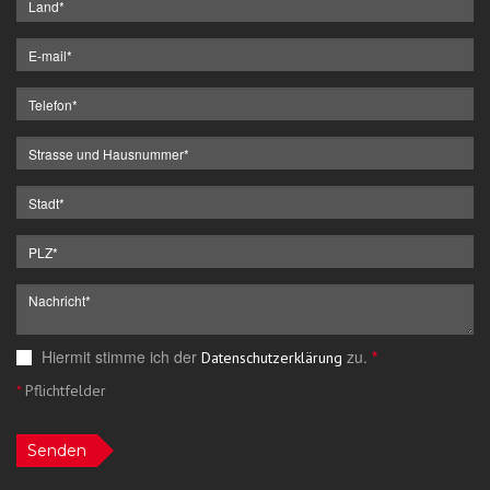
Hiermit stimme ich der
zu.
*
Datenschutzerklärung
*
Pflichtfelder
Senden