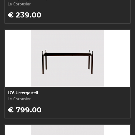
Le Corbusier
€ 239.00
LC6 Untergestell
Le Corbusier
€ 799.00