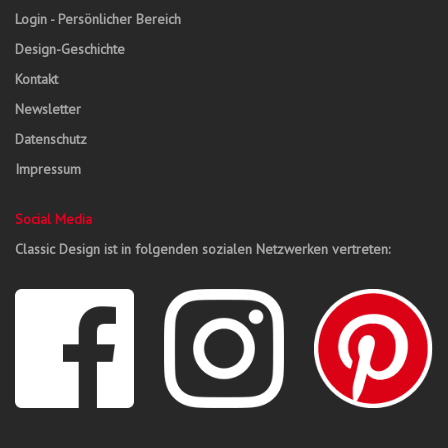
Login - Persönlicher Bereich
Design-Geschichte
Kontakt
Newsletter
Datenschutz
Impressum
Social Media
Classic Design ist in folgenden sozialen Netzwerken vertreten: