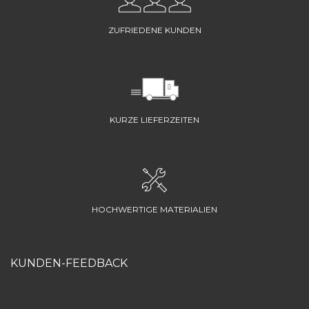
ZUFRIEDENE KUNDEN
KURZE LIEFERZEITEN
HOCHWERTIGE MATERIALIEN
KUNDEN-FEEDBACK