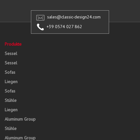
sales@classic-design24.com
+39 0574 027 862
Produkte
Sessel
Sessel
Sofas
Liegen
Sofas
Stühle
Liegen
Aluminum Group
Stühle
Aluminum Group