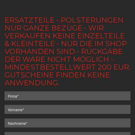
ERSATZTEILE - POLSTERUNGEN
NUR GANZE BEZÜGE - WIR
VERKAUFEN KEINE EINZELTEILE
& KLEINTEILE - NUR DIE IM SHOP
VORHANDEN SIND - RÜCKGABE
DER WARE NICHT MÖGLICH -
MINDESTBESTELLWERT 200 EUR.
GUTSCHEINE FINDEN KEINE
ANWENDUNG.