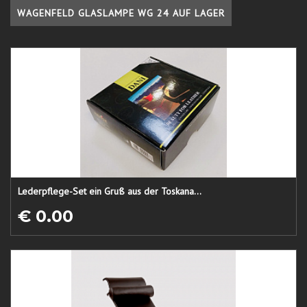
WAGENFELD GLASLAMPE WG 24 AUF LAGER
Lederpflege-Set ein Gruß aus der Toskana...
€ 0.00