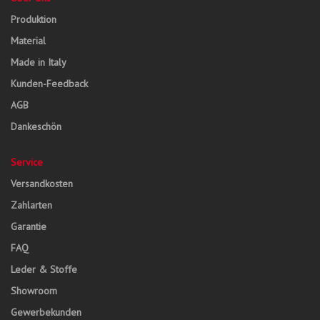
Produktion
Material
Made in Italy
Kunden-Feedback
AGB
Dankeschön
Service
Versandkosten
Zahlarten
Garantie
FAQ
Leder & Stoffe
Showroom
Gewerbekunden