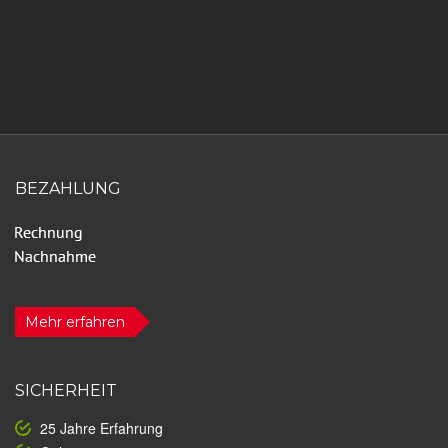
BEZAHLUNG
Mehr erfahren
SICHERHEIT
25 Jahre Erfahrung