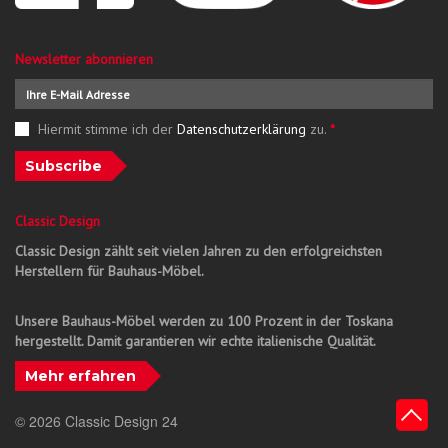
Newsletter abonnieren
Hiermit stimme ich der
Datenschutzerklärung
zu.
*
Subscribe
Classic Design
Classic Design zählt seit vielen Jahren zu den erfolgreichsten
Herstellern für Bauhaus-Möbel.
Unsere Bauhaus-Möbel werden zu 100 Prozent in der Toskana
hergestellt. Damit garantieren wir echte italienische Qualität.
Mehr erfahren
© 2026 Classic Design 24