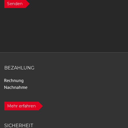
Senden
BEZAHLUNG
Mehr erfahren
SICHERHEIT