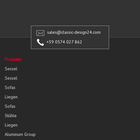
sales@classic-design24.com
+39 0574 027 862
Produkte
Sessel
Sessel
Sofas
Liegen
Sofas
Stühle
Liegen
Aluminum Group