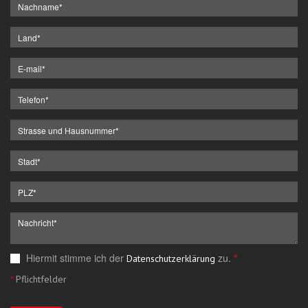
Hiermit stimme ich der
zu.
*
Datenschutzerklärung
*
Pflichtfelder