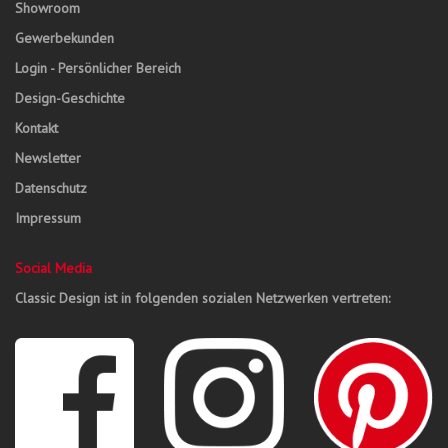
Showroom
Gewerbekunden
Login - Persönlicher Bereich
Design-Geschichte
Kontakt
Newsletter
Datenschutz
Impressum
Social Media
Classic Design ist in folgenden sozialen Netzwerken vertreten: