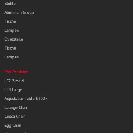
Stühle
Aluminum Group
Tische
Lampen
Ersatzteile
Tische
Lampen
Top Produkte
LC2 Sessel
LC4 Liege
Adjustable Table E1027
Lounge Chair
Cesca Chair
Egg Chair