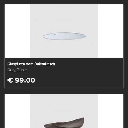
Glasplatte vom Beistelltisch
Gray, Eileen
€ 99.00