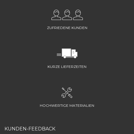
ZUFRIEDENE KUNDEN
KURZE LIEFERZEITEN
HOCHWERTIGE MATERIALIEN
KUNDEN-FEEDBACK