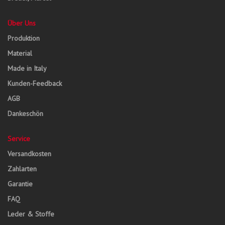
Über Uns
Produktion
Material
Made in Italy
Kunden-Feedback
AGB
Dankeschön
Service
Versandkosten
Zahlarten
Garantie
FAQ
Leder & Stoffe