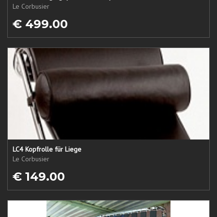
Le Corbusier
€ 499.00
LC4 Kopfrolle für Liege
Le Corbusier
€ 149.00