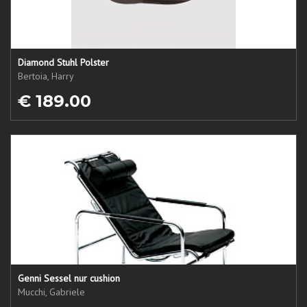
Diamond Stuhl Polster
Bertoia, Harry
€ 189.00
Genni Sessel nur cushion
Mucchi, Gabriele