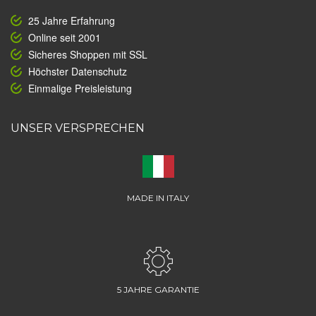
25 Jahre Erfahrung
Online seit 2001
Sicheres Shoppen mit SSL
Höchster Datenschutz
Einmalige Preisleistung
UNSER VERSPRECHEN
MADE IN ITALY
5 JAHRE GARANTIE