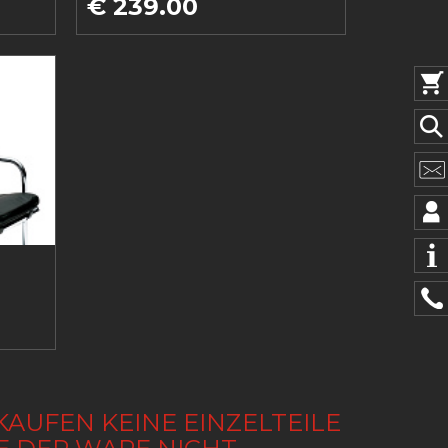
€ 239.00
KAUFEN KEINE EINZELTEILE