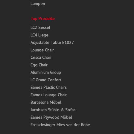
Lampen
Top Produkte
LC2 Sessel
LC4 Liege
Adjustable Table E1027
Lounge Chair
Cesca Chair
Egg Chair
Aluminium Group
LC Grand Confort
Eames Plastic Chairs
Eames Lounge Chair
Barcelona Möbel
Jacobsen Stühle & Sofas
Eames Plywood Möbel
Freischwinger Mies van der Rohe