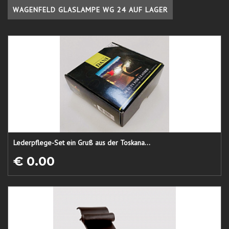
WAGENFELD GLASLAMPE WG 24 AUF LAGER
Lederpflege-Set ein Gruß aus der Toskana...
€ 0.00