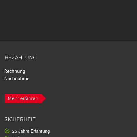
BEZAHLUNG
Mehr erfahren
SICHERHEIT
25 Jahre Erfahrung