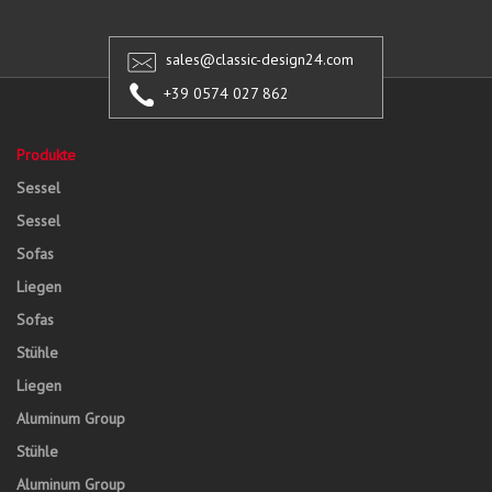
sales@classic-design24.com
+39 0574 027 862
Produkte
Sessel
Sessel
Sofas
Liegen
Sofas
Stühle
Liegen
Aluminum Group
Stühle
Aluminum Group