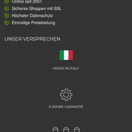
Online seit 2001
Sicheres Shoppen mit SSL
Höchster Datenschutz
Einmalige Preisleistung
UNSER VERSPRECHEN
MADE IN ITALY
5 JAHRE GARANTIE