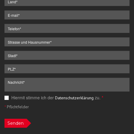
Hiermit stimme ich der
zu.
*
Datenschutzerklärung
*
Pflichtfelder
Senden