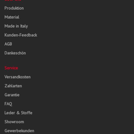
Produktion
Material
Made in Italy
Kunden-Feedback
AGB
Dankeschön
Service
Versandkosten
Zahlarten
Garantie
FAQ
Leder & Stoffe
Showroom
Gewerbekunden