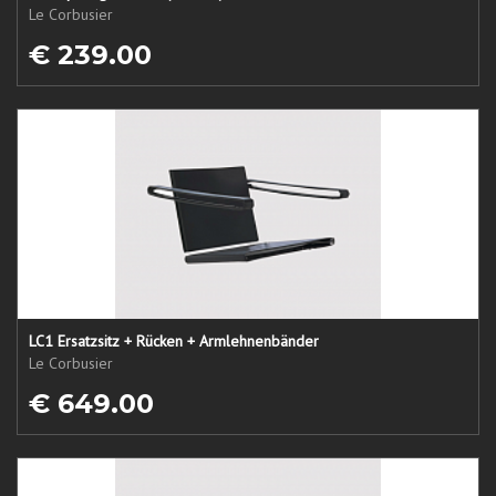
Le Corbusier
€ 239.00
LC1 Ersatzsitz + Rücken + Armlehnenbänder
Le Corbusier
€ 649.00