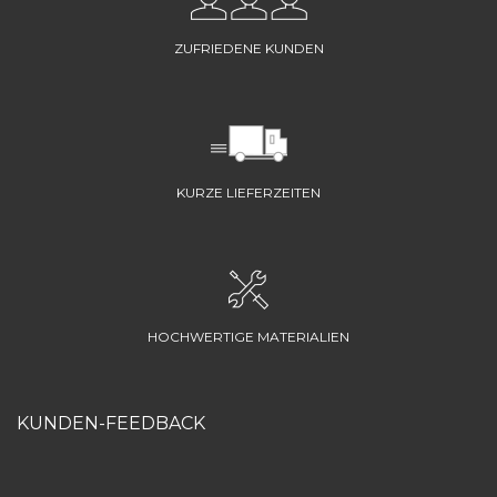
ZUFRIEDENE KUNDEN
KURZE LIEFERZEITEN
HOCHWERTIGE MATERIALIEN
KUNDEN-FEEDBACK