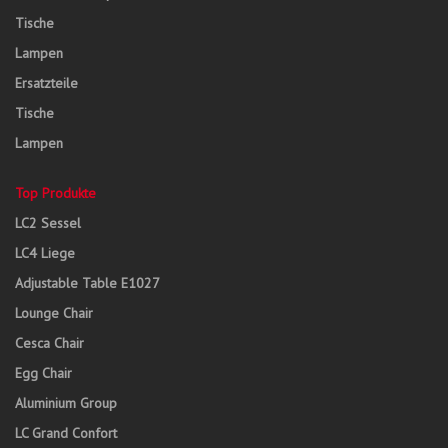
Tische
Lampen
Ersatzteile
Tische
Lampen
Top Produkte
LC2 Sessel
LC4 Liege
Adjustable Table E1027
Lounge Chair
Cesca Chair
Egg Chair
Aluminium Group
LC Grand Confort