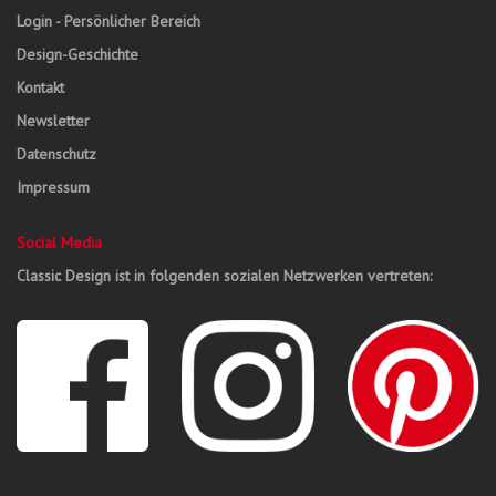
Login - Persönlicher Bereich
Design-Geschichte
Kontakt
Newsletter
Datenschutz
Impressum
Social Media
Classic Design ist in folgenden sozialen Netzwerken vertreten: