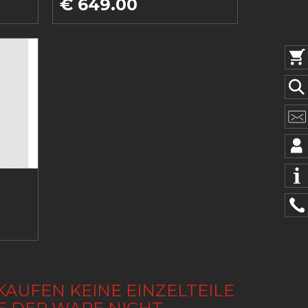
€ 649.00
KAUFEN KEINE EINZELTEILE