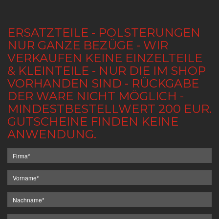
ERSATZTEILE - POLSTERUNGEN
NUR GANZE BEZÜGE - WIR
VERKAUFEN KEINE EINZELTEILE
& KLEINTEILE - NUR DIE IM SHOP
VORHANDEN SIND - RÜCKGABE
DER WARE NICHT MÖGLICH -
MINDESTBESTELLWERT 200 EUR.
GUTSCHEINE FINDEN KEINE
ANWENDUNG.