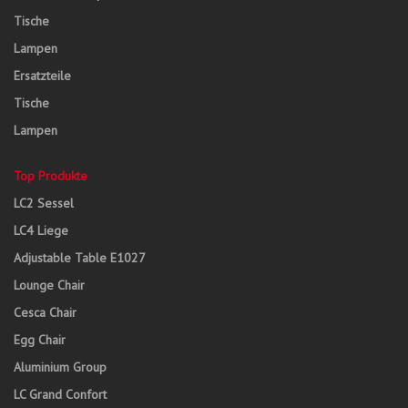
Tische
Lampen
Ersatzteile
Tische
Lampen
Top Produkte
LC2 Sessel
LC4 Liege
Adjustable Table E1027
Lounge Chair
Cesca Chair
Egg Chair
Aluminium Group
LC Grand Confort