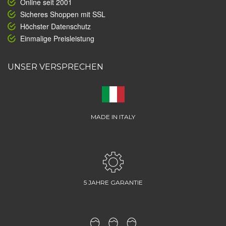
Online seit 2001
Sicheres Shoppen mit SSL
Höchster Datenschutz
Einmalige Preisleistung
UNSER VERSPRECHEN
MADE IN ITALY
5 JAHRE GARANTIE