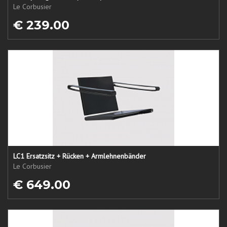
Le Corbusier
€ 239.00
LC1 Ersatzsitz + Rücken + Armlehnenbänder
Le Corbusier
€ 649.00