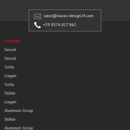
sales@classic-design24.com
+39 0574 027 862
Produkte
Sessel
Sessel
Sofas
Liegen
Sofas
Stühle
Liegen
Aluminum Group
Stühle
Aluminum Group