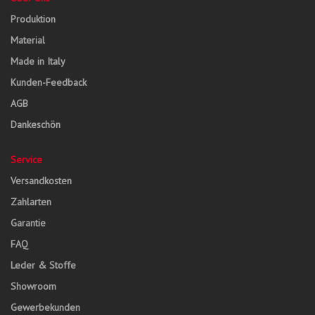
Produktion
Material
Made in Italy
Kunden-Feedback
AGB
Dankeschön
Service
Versandkosten
Zahlarten
Garantie
FAQ
Leder & Stoffe
Showroom
Gewerbekunden