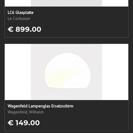
LC6 Glasplatte
Le Corbusier
€ 899.00
Wagenfeld Lampenglas Ersatzschirm
Wagenfeld, Wilhelm
€ 149.00