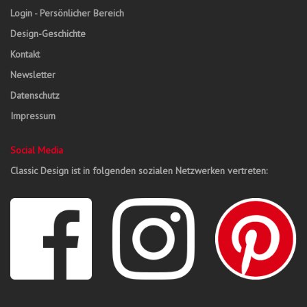
Login - Persönlicher Bereich
Design-Geschichte
Kontakt
Newsletter
Datenschutz
Impressum
Social Media
Classic Design ist in folgenden sozialen Netzwerken vertreten: