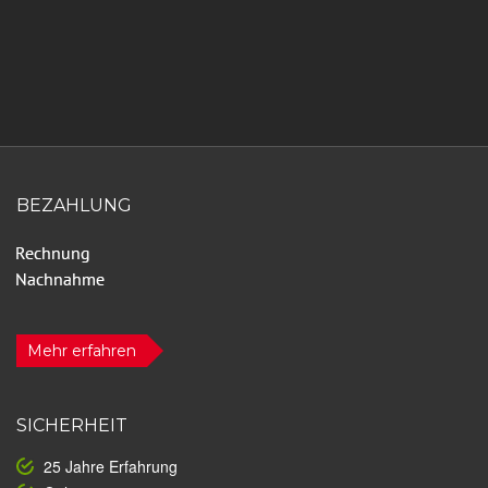
BEZAHLUNG
Mehr erfahren
SICHERHEIT
25 Jahre Erfahrung