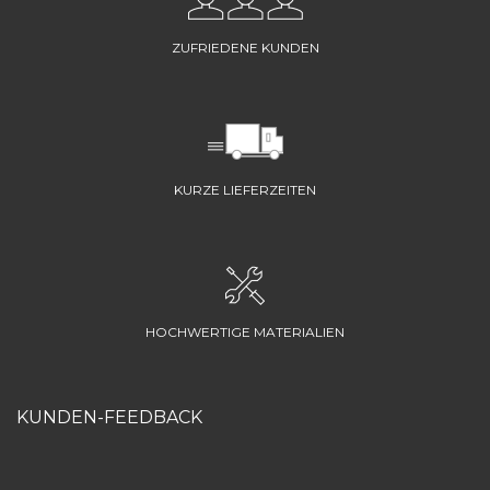
ZUFRIEDENE KUNDEN
KURZE LIEFERZEITEN
HOCHWERTIGE MATERIALIEN
KUNDEN-FEEDBACK