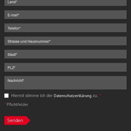
Hiermit stimme ich der
zu.
*
Datenschutzerklärung
*
Pflichtfelder
Senden