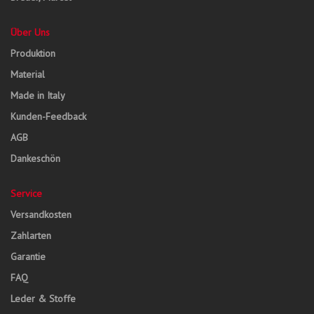
Über Uns
Produktion
Material
Made in Italy
Kunden-Feedback
AGB
Dankeschön
Service
Versandkosten
Zahlarten
Garantie
FAQ
Leder & Stoffe