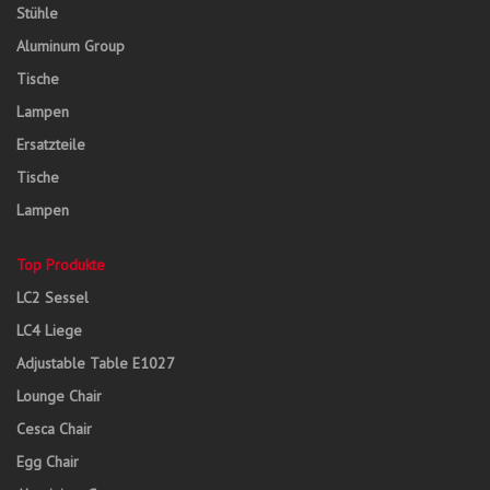
Stühle
Aluminum Group
Tische
Lampen
Ersatzteile
Tische
Lampen
Top Produkte
LC2 Sessel
LC4 Liege
Adjustable Table E1027
Lounge Chair
Cesca Chair
Egg Chair