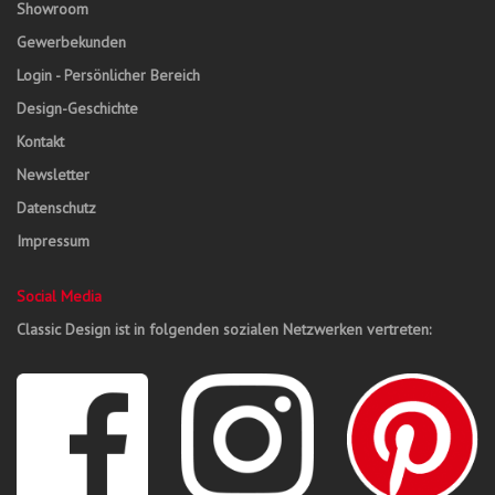
Showroom
Gewerbekunden
Login - Persönlicher Bereich
Design-Geschichte
Kontakt
Newsletter
Datenschutz
Impressum
Social Media
Classic Design ist in folgenden sozialen Netzwerken vertreten: