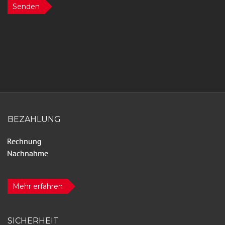
Senden
BEZAHLUNG
Mehr erfahren
SICHERHEIT