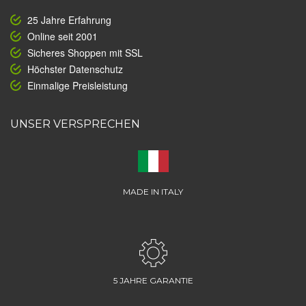
25 Jahre Erfahrung
Online seit 2001
Sicheres Shoppen mit SSL
Höchster Datenschutz
Einmalige Preisleistung
UNSER VERSPRECHEN
MADE IN ITALY
5 JAHRE GARANTIE