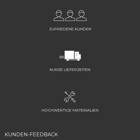
ZUFRIEDENE KUNDEN
KURZE LIEFERZEITEN
HOCHWERTIGE MATERIALIEN
KUNDEN-FEEDBACK