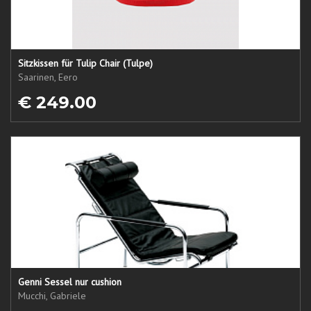
Sitzkissen für Tulip Chair (Tulpe)
Saarinen, Eero
€ 249.00
Genni Sessel nur cushion
Mucchi, Gabriele