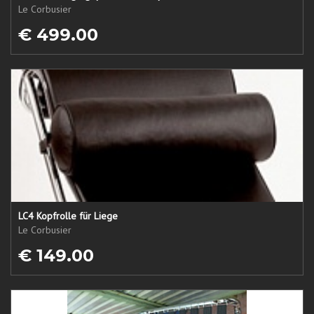
Le Corbusier
€ 499.00
LC4 Kopfrolle für Liege
Le Corbusier
€ 149.00