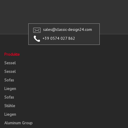
sales@classic-design24.com
+39 0574 027 862
Produkte
Sessel
Sessel
Sofas
Liegen
Sofas
Stühle
Liegen
Aluminum Group