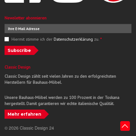
Newsletter abonnieren
Hiermit stimme ich der
Datenschutzerklärung
zu.
*
Subscribe
Classic Design
Classic Design zählt seit vielen Jahren zu den erfolgreichsten
Herstellern für Bauhaus-Möbel.
Unsere Bauhaus-Möbel werden zu 100 Prozent in der Toskana
hergestellt. Damit garantieren wir echte italienische Qualität.
Mehr erfahren
© 2026 Classic Design 24