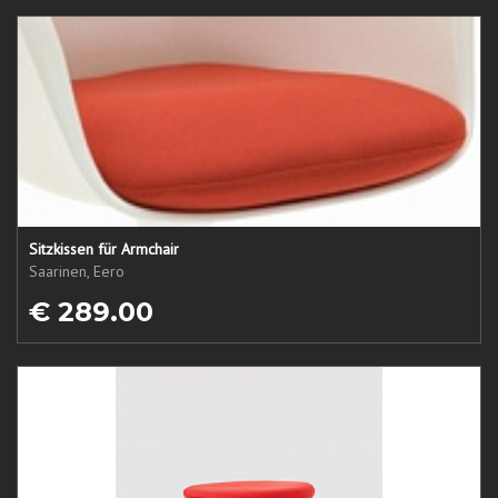
Sitzkissen für Armchair
Saarinen, Eero
€ 289.00