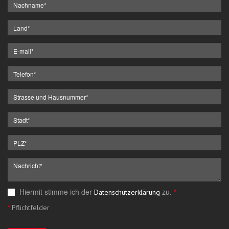
Hiermit stimme ich der
zu.
*
Datenschutzerklärung
*
Pflichtfelder