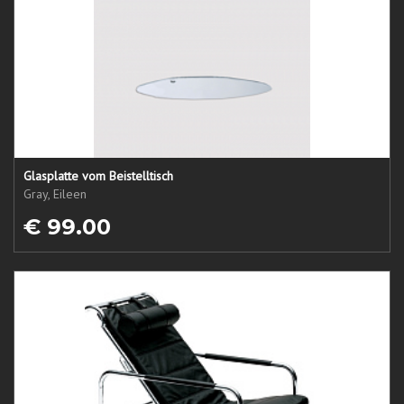
Glasplatte vom Beistelltisch
Gray, Eileen
€ 99.00