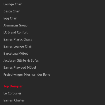
Lounge Chair
Cesca Chair
Egg Chair
Aluminium Group
LC Grand Confort
Eames Plastic Chairs
Eames Lounge Chair
Barcelona Möbel
Jacobsen Stühle & Sofas
Eames Plywood Möbel
Freischwinger Mies van der Rohe
Top Designer
Le Corbusier
Eames, Charles