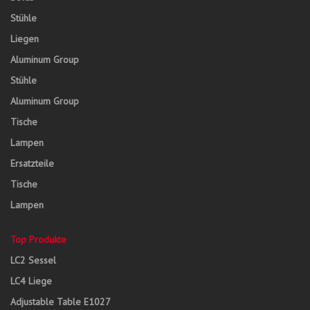
Stühle
Liegen
Aluminum Group
Stühle
Aluminum Group
Tische
Lampen
Ersatzteile
Tische
Lampen
Top Produkte
LC2 Sessel
LC4 Liege
Adjustable Table E1027