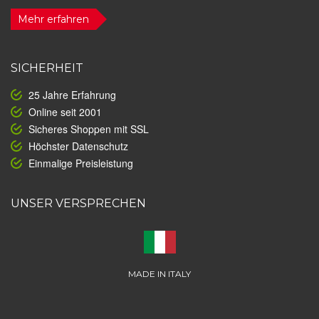
Mehr erfahren
SICHERHEIT
25 Jahre Erfahrung
Online seit 2001
Sicheres Shoppen mit SSL
Höchster Datenschutz
Einmalige Preisleistung
UNSER VERSPRECHEN
MADE IN ITALY