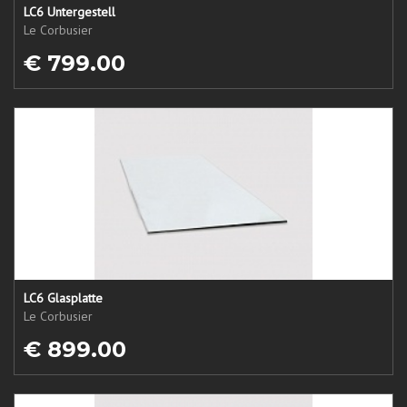
LC6 Untergestell
Le Corbusier
€ 799.00
LC6 Glasplatte
Le Corbusier
€ 899.00