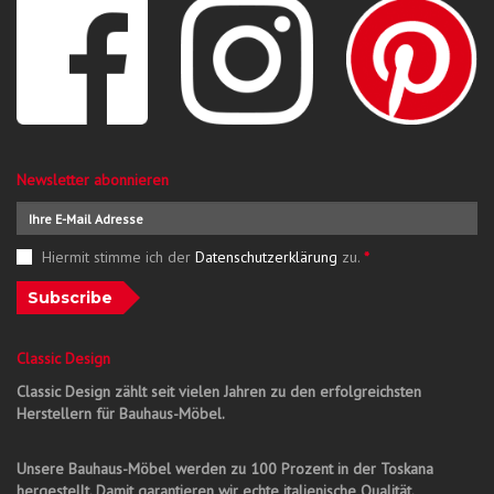
Newsletter abonnieren
Hiermit stimme ich der
Datenschutzerklärung
zu.
*
Subscribe
Classic Design
Classic Design zählt seit vielen Jahren zu den erfolgreichsten
Herstellern für Bauhaus-Möbel.
Unsere Bauhaus-Möbel werden zu 100 Prozent in der Toskana
hergestellt. Damit garantieren wir echte italienische Qualität.