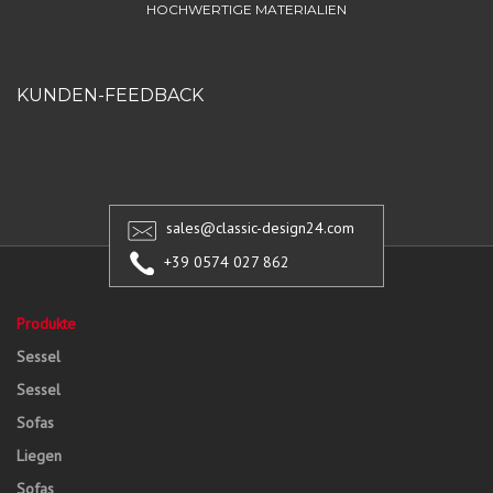
HOCHWERTIGE MATERIALIEN
KUNDEN-FEEDBACK
sales@classic-design24.com
+39 0574 027 862
Produkte
Sessel
Sessel
Sofas
Liegen
Sofas