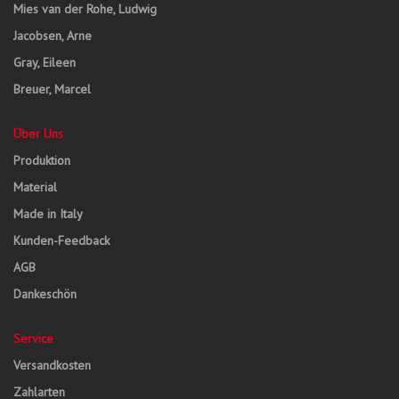
Mies van der Rohe, Ludwig
Jacobsen, Arne
Gray, Eileen
Breuer, Marcel
Über Uns
Produktion
Material
Made in Italy
Kunden-Feedback
AGB
Dankeschön
Service
Versandkosten
Zahlarten