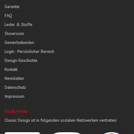
Garantie
FAQ
Leder & Stoffe
Showroom
Gewerbekunden
Login - Persönlicher Bereich
Design-Geschichte
Kontakt
Newsletter
Datenschutz
Impressum
Social Media
Classic Design ist in folgenden sozialen Netzwerken vertreten: