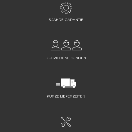
5 JAHRE GARANTIE
ZUFRIEDENE KUNDEN
KURZE LIEFERZEITEN