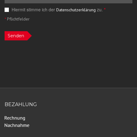
Hiermit stimme ich der
zu.
*
Datenschutzerklärung
*
Pflichtfelder
Senden
BEZAHLUNG