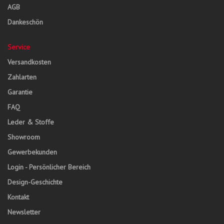
AGB
Dankeschön
Service
Versandkosten
Zahlarten
Garantie
FAQ
Leder & Stoffe
Showroom
Gewerbekunden
Login - Persönlicher Bereich
Design-Geschichte
Kontakt
Newsletter