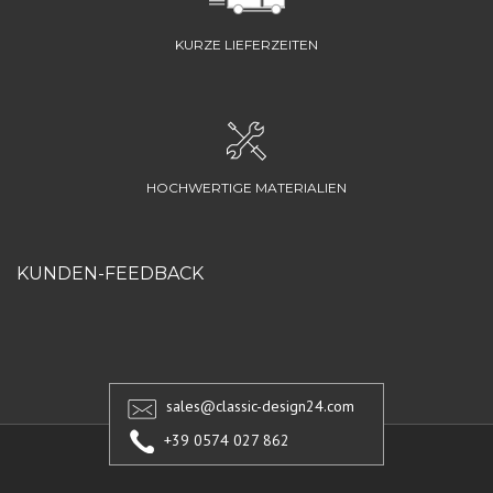
KURZE LIEFERZEITEN
HOCHWERTIGE MATERIALIEN
KUNDEN-FEEDBACK
sales@classic-design24.com
+39 0574 027 862