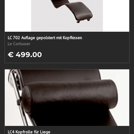
LC 702 Auflage gepolstert mit Kopfkissen
Le Corbusier
€ 499.00
LC4 Kopfrolle für Liege