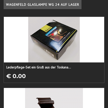
WAGENFELD GLASLAMPE WG 24 AUF LAGER
Lederpflege-Set ein Gruß aus der Toskana...
€ 0.00