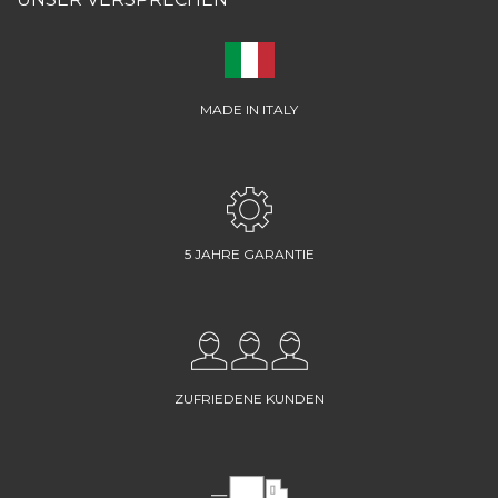
MADE IN ITALY
5 JAHRE GARANTIE
ZUFRIEDENE KUNDEN