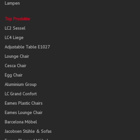
Lampen
Top Produkte
LC2 Sessel
LC4 Liege
Adjustable Table E1027
Lounge Chair
Cesca Chair
Egg Chair
Aluminium Group
LC Grand Confort
Eames Plastic Chairs
Eames Lounge Chair
Barcelona Möbel
Jacobsen Stühle & Sofas