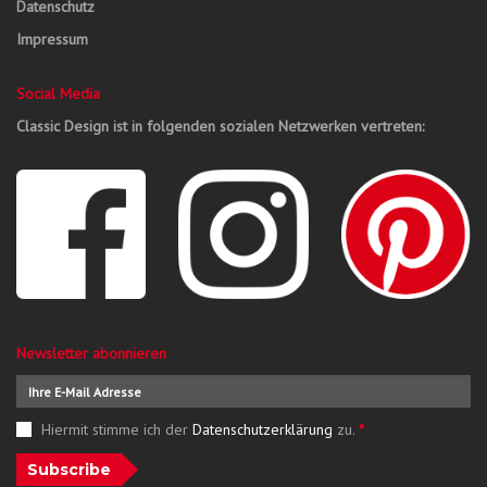
Datenschutz
Impressum
Social Media
Classic Design ist in folgenden sozialen Netzwerken vertreten:
Newsletter abonnieren
Hiermit stimme ich der
Datenschutzerklärung
zu.
*
Subscribe