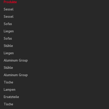
Produkte
Sessel
Sessel
Sofas
Liegen
Sofas
Stühle
Liegen
Aluminum Group
Stühle
Aluminum Group
Tische
Lampen
Ersatzteile
Tische