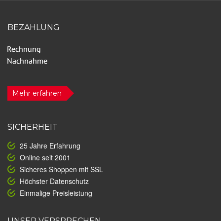
BEZAHLUNG
Mehr erfahren
SICHERHEIT
25 Jahre Erfahrung
Online seit 2001
Sicheres Shoppen mit SSL
Höchster Datenschutz
Einmalige Preisleistung
UNSER VERSPRECHEN