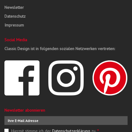
Newsletter
Datenschutz
Impressum
Social Media
Classic Design ist in folgenden sozialen Netzwerken vertreten:
Newsletter abonnieren
Hiermit stimme ich der
Datenschutzerklärung
zu.
*