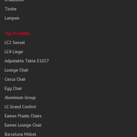
Tische
Lampen
Top Produkte
LC2 Sessel
LC4 Liege
Adjustable Table E1027
Lounge Chair
Cesca Chair
Egg Chair
Aluminium Group
LC Grand Confort
Eames Plastic Chairs
Eames Lounge Chair
Barcelona Möbel