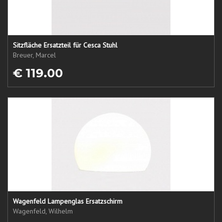
Sitzfläche Ersatzteil für Cesca Stuhl
Breuer, Marcel
€ 119.00
Wagenfeld Lampenglas Ersatzschirm
Wagenfeld, Wilhelm