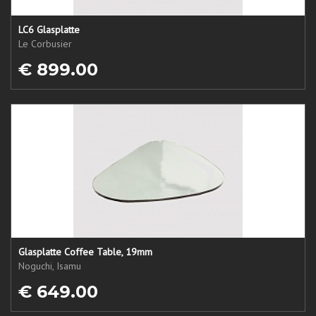
LC6 Glasplatte
Le Corbusier
€ 899.00
Glasplatte Coffee Table, 19mm
Noguchi, Isamu
€ 649.00