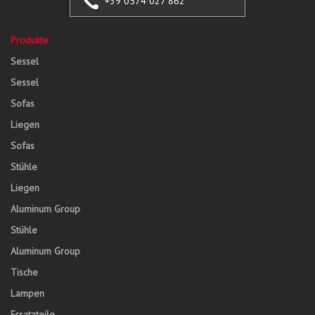
+39 0574 027 862
Produkte
Sessel
Sessel
Sofas
Liegen
Sofas
Stühle
Liegen
Aluminum Group
Stühle
Aluminum Group
Tische
Lampen
Ersatzteile