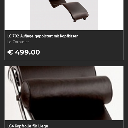
LC 702 Auflage gepolstert mit Kopfkissen
Le Corbusier
€ 499.00
LC4 Kopfrolle für Liege