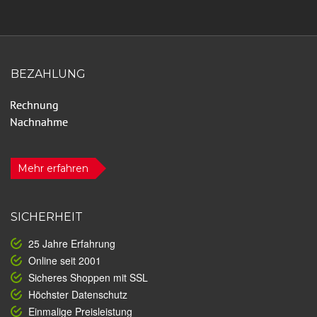
BEZAHLUNG
Mehr erfahren
SICHERHEIT
25 Jahre Erfahrung
Online seit 2001
Sicheres Shoppen mit SSL
Höchster Datenschutz
Einmalige Preisleistung