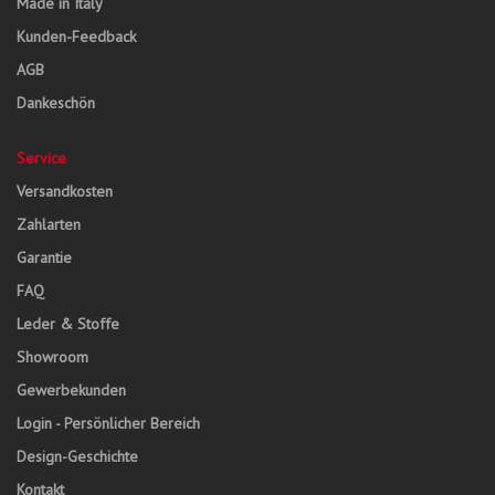
Made in Italy
Kunden-Feedback
AGB
Dankeschön
Service
Versandkosten
Zahlarten
Garantie
FAQ
Leder & Stoffe
Showroom
Gewerbekunden
Login - Persönlicher Bereich
Design-Geschichte
Kontakt