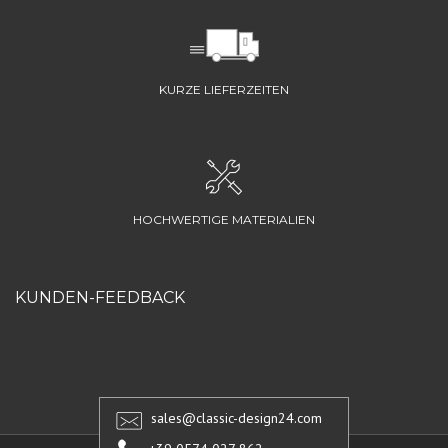
KURZE LIEFERZEITEN
HOCHWERTIGE MATERIALIEN
KUNDEN-FEEDBACK
sales@classic-design24.com