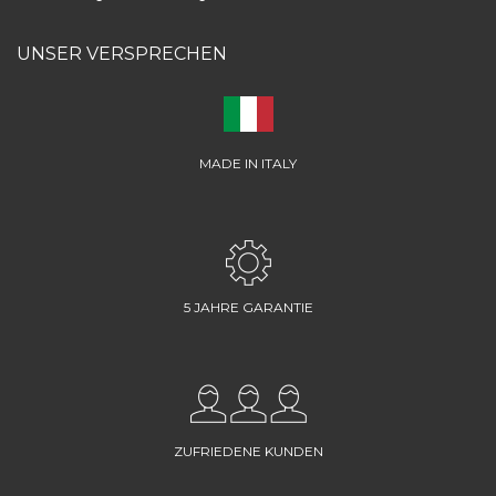
UNSER VERSPRECHEN
MADE IN ITALY
5 JAHRE GARANTIE
ZUFRIEDENE KUNDEN