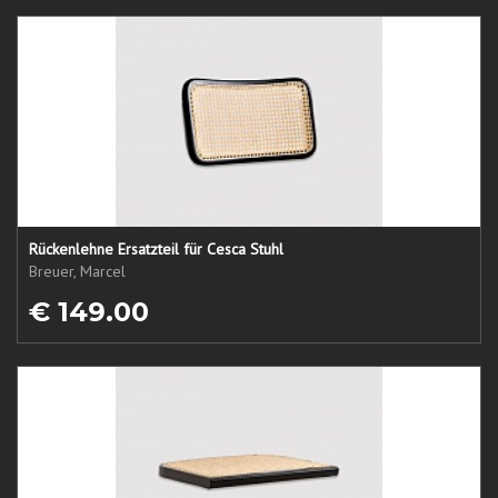
Rückenlehne Ersatzteil für Cesca Stuhl
Breuer, Marcel
€ 149.00