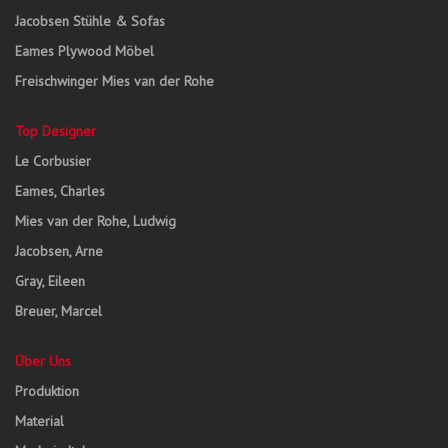
Jacobsen Stühle & Sofas
Eames Plywood Möbel
Freischwinger Mies van der Rohe
Top Designer
Le Corbusier
Eames, Charles
Mies van der Rohe, Ludwig
Jacobsen, Arne
Gray, Eileen
Breuer, Marcel
Über Uns
Produktion
Material