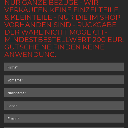
NUR GANZE BEZÜGE - WIR
VERKAUFEN KEINE EINZELTEILE
& KLEINTEILE - NUR DIE IM SHOP
VORHANDEN SIND - RÜCKGABE
DER WARE NICHT MÖGLICH -
MINDESTBESTELLWERT 200 EUR.
GUTSCHEINE FINDEN KEINE
ANWENDUNG.