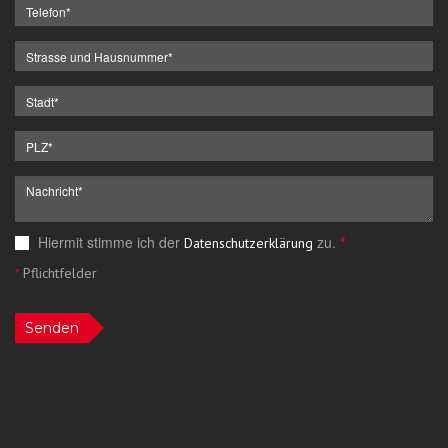
Hiermit stimme ich der
zu.
*
Datenschutzerklärung
*
Pflichtfelder
Senden