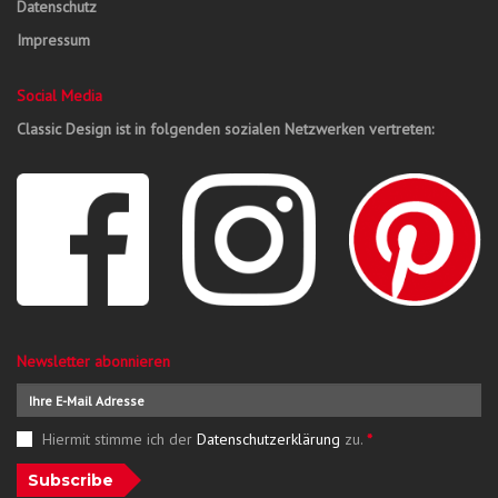
Datenschutz
Impressum
Social Media
Classic Design ist in folgenden sozialen Netzwerken vertreten:
Newsletter abonnieren
Hiermit stimme ich der
Datenschutzerklärung
zu.
*
Subscribe