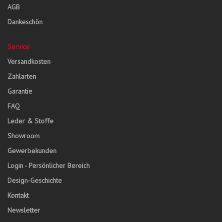
AGB
Dankeschön
Service
Versandkosten
Zahlarten
Garantie
FAQ
Leder & Stoffe
Showroom
Gewerbekunden
Login - Persönlicher Bereich
Design-Geschichte
Kontakt
Newsletter