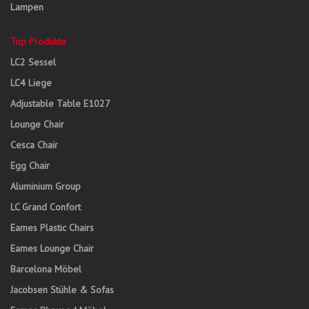
Lampen
Top Produkte
LC2 Sessel
LC4 Liege
Adjustable Table E1027
Lounge Chair
Cesca Chair
Egg Chair
Aluminium Group
LC Grand Confort
Eames Plastic Chairs
Eames Lounge Chair
Barcelona Möbel
Jacobsen Stühle & Sofas