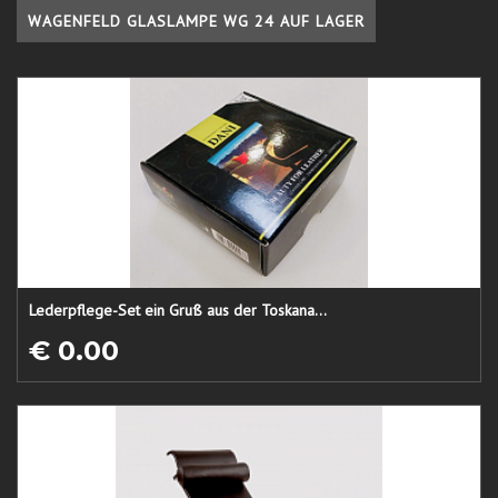
WAGENFELD GLASLAMPE WG 24 AUF LAGER
Lederpflege-Set ein Gruß aus der Toskana...
€ 0.00