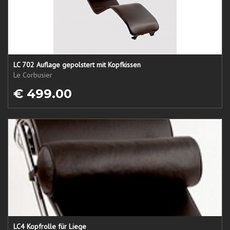
LC 702 Auflage gepolstert mit Kopfkissen
Le Corbusier
€ 499.00
LC4 Kopfrolle für Liege