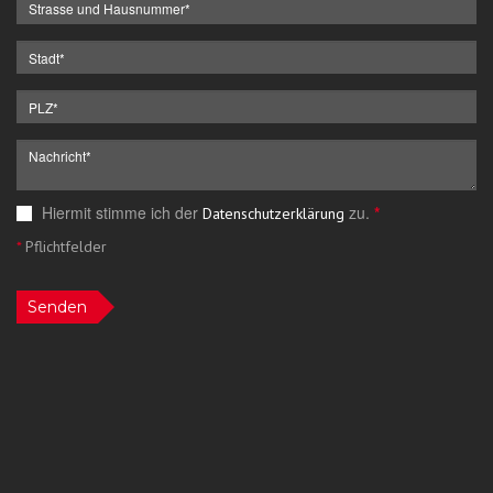
Hiermit stimme ich der
zu.
*
Datenschutzerklärung
*
Pflichtfelder
Senden