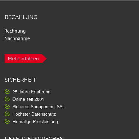
BEZAHLUNG
Mehr erfahren
SICHERHEIT
25 Jahre Erfahrung
Online seit 2001
Sicheres Shoppen mit SSL
Höchster Datenschutz
Einmalige Preisleistung
UNSER VERSPRECHEN