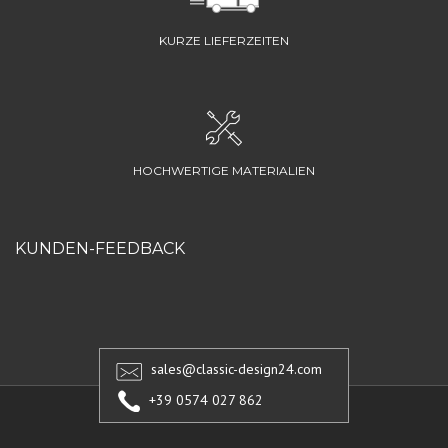
KURZE LIEFERZEITEN
HOCHWERTIGE MATERIALIEN
KUNDEN-FEEDBACK
sales@classic-design24.com
+39 0574 027 862