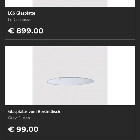
LC6 Glasplatte
Le Corbusier
€ 899.00
Glasplatte vom Beistelltisch
Gray, Eileen
€ 99.00