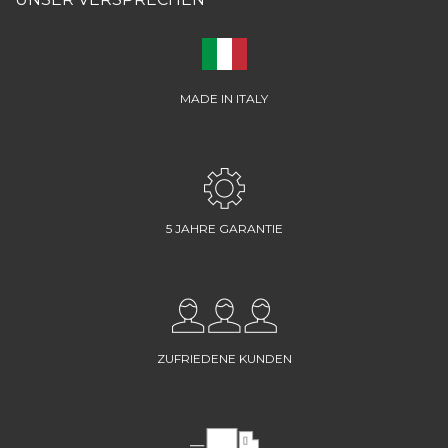
MADE IN ITALY
5 JAHRE GARANTIE
ZUFRIEDENE KUNDEN