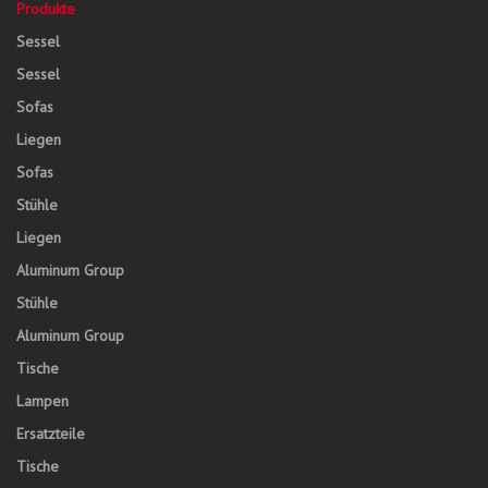
Produkte
Sessel
Sessel
Sofas
Liegen
Sofas
Stühle
Liegen
Aluminum Group
Stühle
Aluminum Group
Tische
Lampen
Ersatzteile
Tische