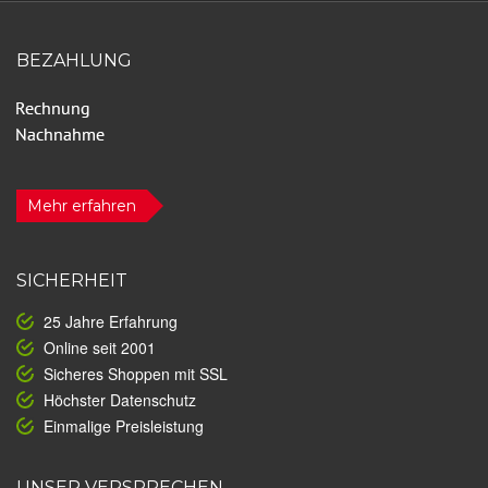
BEZAHLUNG
Mehr erfahren
SICHERHEIT
25 Jahre Erfahrung
Online seit 2001
Sicheres Shoppen mit SSL
Höchster Datenschutz
Einmalige Preisleistung
UNSER VERSPRECHEN