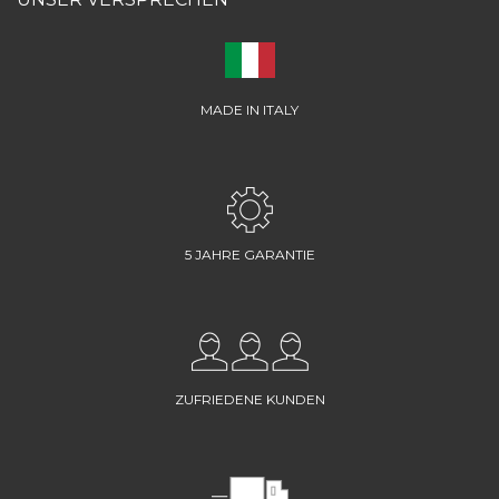
MADE IN ITALY
5 JAHRE GARANTIE
ZUFRIEDENE KUNDEN