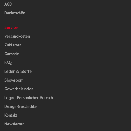
AGB
Dankeschön
Service
Versandkosten
Zahlarten
Garantie
FAQ
Leder & Stoffe
Showroom
Gewerbekunden
Login - Persönlicher Bereich
Design-Geschichte
Kontakt
Newsletter