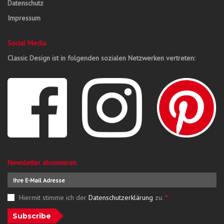
Datenschutz
Impressum
Social Media
Classic Design ist in folgenden sozialen Netzwerken vertreten:
Newsletter abonnieren
Hiermit stimme ich der
Datenschutzerklärung
zu.
*
Subscribe