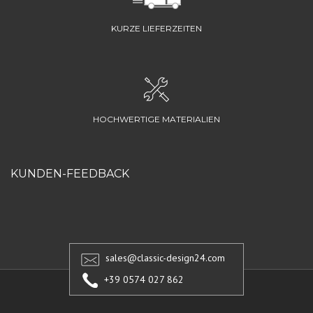
KURZE LIEFERZEITEN
HOCHWERTIGE MATERIALIEN
KUNDEN-FEEDBACK
sales@classic-design24.com
+39 0574 027 862