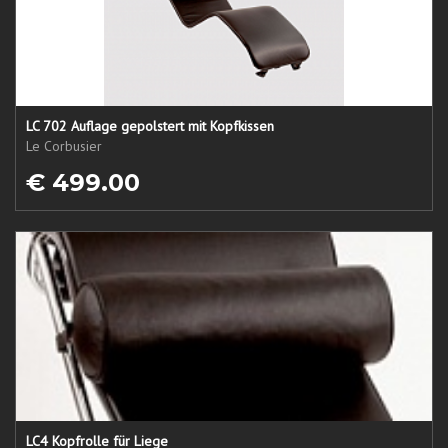
LC 702 Auflage gepolstert mit Kopfkissen
Le Corbusier
€ 499.00
LC4 Kopfrolle für Liege