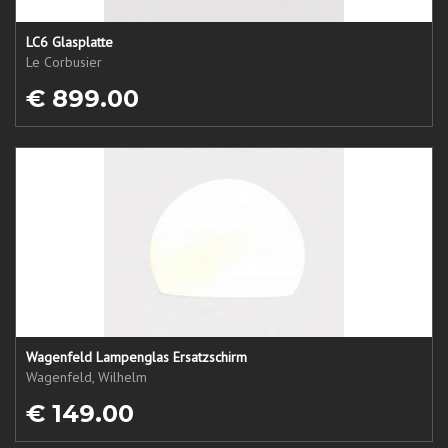
LC6 Glasplatte
Le Corbusier
€ 899.00
Wagenfeld Lampenglas Ersatzschirm
Wagenfeld, Wilhelm
€ 149.00