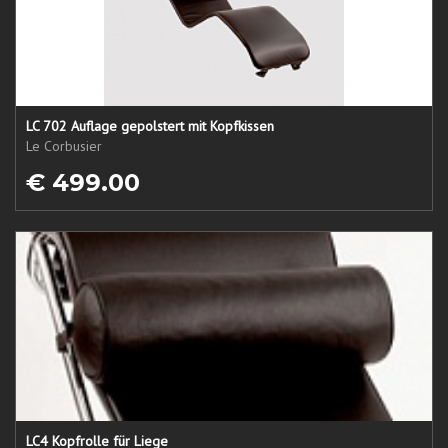
LC 702 Auflage gepolstert mit Kopfkissen
Le Corbusier
€ 499.00
LC4 Kopfrolle für Liege