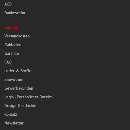
AGB
Dankeschön
Service
Versandkosten
Zahlarten
Garantie
FAQ
Leder & Stoffe
Showroom
Gewerbekunden
Login - Persönlicher Bereich
Design-Geschichte
Kontakt
Newsletter