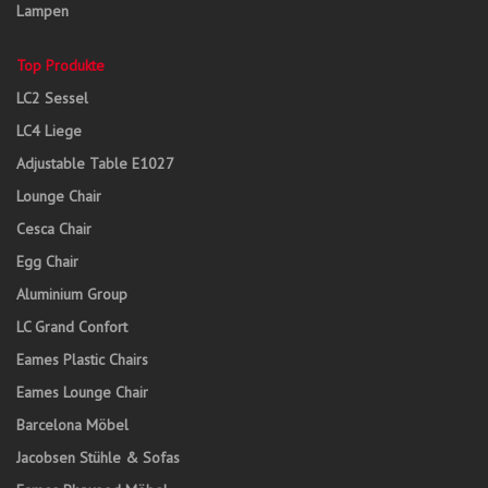
Lampen
Top Produkte
LC2 Sessel
LC4 Liege
Adjustable Table E1027
Lounge Chair
Cesca Chair
Egg Chair
Aluminium Group
LC Grand Confort
Eames Plastic Chairs
Eames Lounge Chair
Barcelona Möbel
Jacobsen Stühle & Sofas