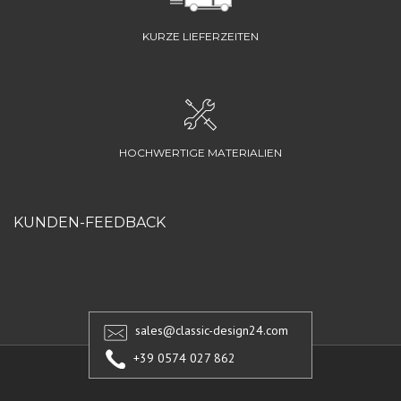
KURZE LIEFERZEITEN
HOCHWERTIGE MATERIALIEN
KUNDEN-FEEDBACK
sales@classic-design24.com
+39 0574 027 862