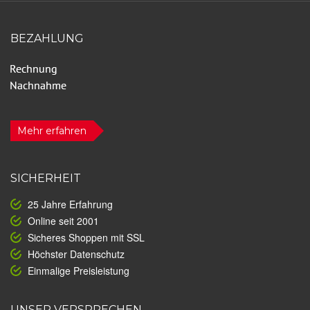
BEZAHLUNG
Mehr erfahren
SICHERHEIT
25 Jahre Erfahrung
Online seit 2001
Sicheres Shoppen mit SSL
Höchster Datenschutz
Einmalige Preisleistung
UNSER VERSPRECHEN