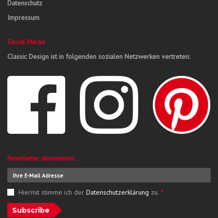
Datenschutz
Impressum
Social Media
Classic Design ist in folgenden sozialen Netzwerken vertreten:
Newsletter abonnieren
Hiermit stimme ich der
Datenschutzerklärung
zu.
*
Subscribe