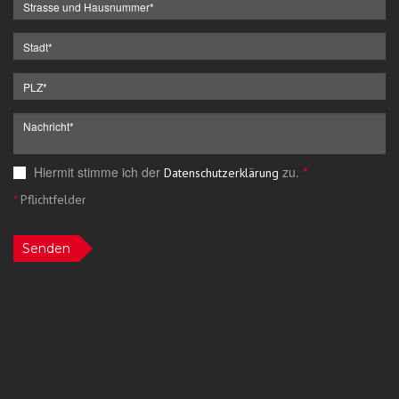
Hiermit stimme ich der
zu.
*
Datenschutzerklärung
*
Pflichtfelder
Senden