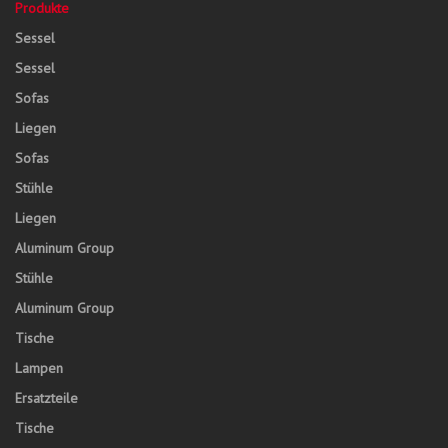
Produkte
Sessel
Sessel
Sofas
Liegen
Sofas
Stühle
Liegen
Aluminum Group
Stühle
Aluminum Group
Tische
Lampen
Ersatzteile
Tische