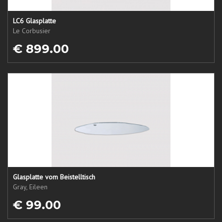
LC6 Glasplatte
Le Corbusier
€ 899.00
Glasplatte vom Beistelltisch
Gray, Eileen
€ 99.00