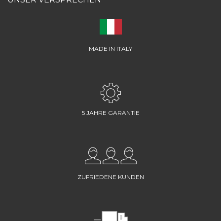
MADE IN ITALY
5 JAHRE GARANTIE
ZUFRIEDENE KUNDEN