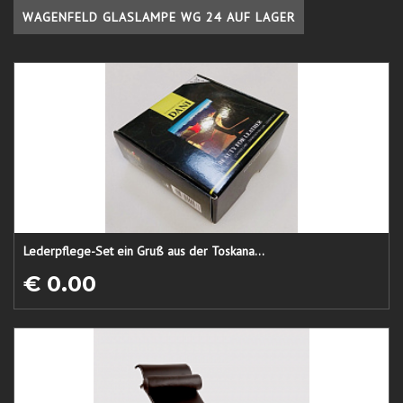
WAGENFELD GLASLAMPE WG 24 AUF LAGER
Lederpflege-Set ein Gruß aus der Toskana...
€ 0.00