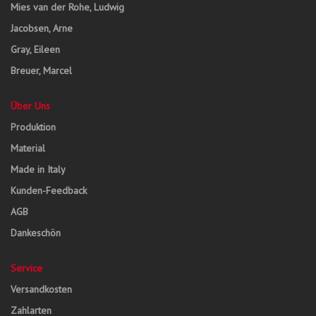
Mies van der Rohe, Ludwig
Jacobsen, Arne
Gray, Eileen
Breuer, Marcel
Über Uns
Produktion
Material
Made in Italy
Kunden-Feedback
AGB
Dankeschön
Service
Versandkosten
Zahlarten