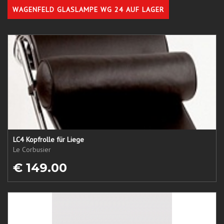
WAGENFELD GLASLAMPE WG 24 AUF LAGER
LC4 Kopfrolle für Liege
Le Corbusier
€ 149.00