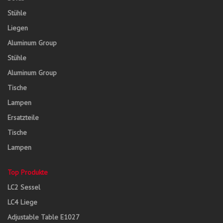
Stühle
Liegen
Aluminum Group
Stühle
Aluminum Group
Tische
Lampen
Ersatzteile
Tische
Lampen
Top Produkte
LC2 Sessel
LC4 Liege
Adjustable Table E1027