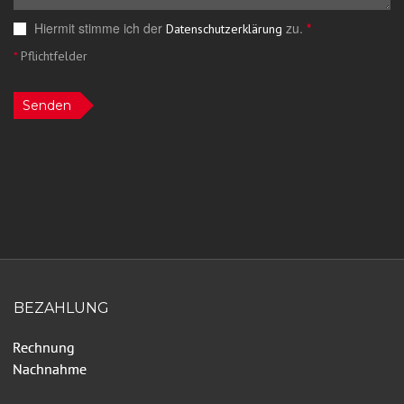
Hiermit stimme ich der
zu.
*
Datenschutzerklärung
*
Pflichtfelder
Senden
BEZAHLUNG