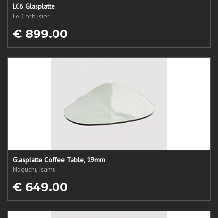
LC6 Glasplatte
Le Corbusier
€ 899.00
Glasplatte Coffee Table, 19mm
Noguchi, Isamu
€ 649.00