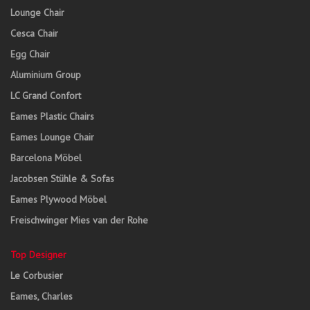
Lounge Chair
Cesca Chair
Egg Chair
Aluminium Group
LC Grand Confort
Eames Plastic Chairs
Eames Lounge Chair
Barcelona Möbel
Jacobsen Stühle & Sofas
Eames Plywood Möbel
Freischwinger Mies van der Rohe
Top Designer
Le Corbusier
Eames, Charles