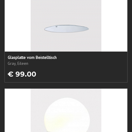
Glasplatte vom Beistelltisch
Gray, Eileen
€ 99.00