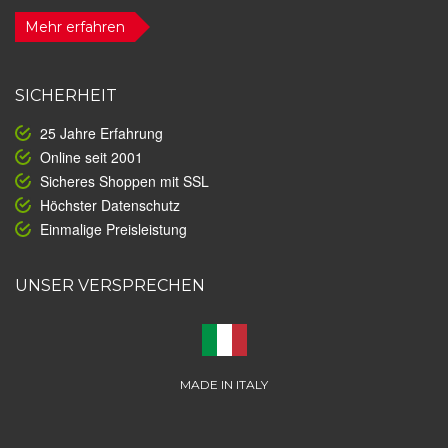
Mehr erfahren
SICHERHEIT
25 Jahre Erfahrung
Online seit 2001
Sicheres Shoppen mit SSL
Höchster Datenschutz
Einmalige Preisleistung
UNSER VERSPRECHEN
MADE IN ITALY