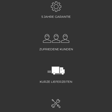
5 JAHRE GARANTIE
ZUFRIEDENE KUNDEN
KURZE LIEFERZEITEN