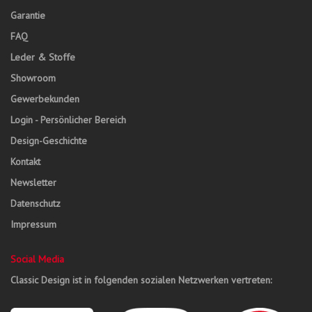
Garantie
FAQ
Leder & Stoffe
Showroom
Gewerbekunden
Login - Persönlicher Bereich
Design-Geschichte
Kontakt
Newsletter
Datenschutz
Impressum
Social Media
Classic Design ist in folgenden sozialen Netzwerken vertreten: