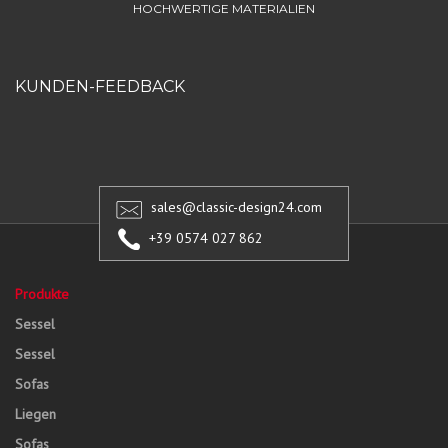
HOCHWERTIGE MATERIALIEN
KUNDEN-FEEDBACK
sales@classic-design24.com
+39 0574 027 862
Produkte
Sessel
Sessel
Sofas
Liegen
Sofas