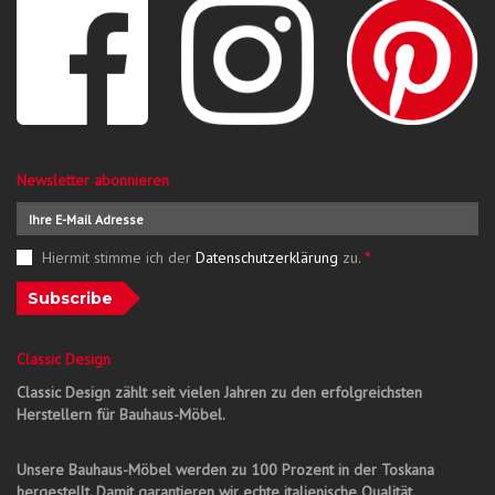
Newsletter abonnieren
Hiermit stimme ich der
Datenschutzerklärung
zu.
*
Subscribe
Classic Design
Classic Design zählt seit vielen Jahren zu den erfolgreichsten
Herstellern für Bauhaus-Möbel.
Unsere Bauhaus-Möbel werden zu 100 Prozent in der Toskana
hergestellt. Damit garantieren wir echte italienische Qualität.